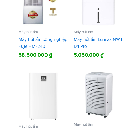
Máy hút ẩm
Máy hút ẩm
Máy hút ẩm công nghiệp
Máy hút ẩm Lumias NWT
Fujie HM-240
D4 Pro
58.500.000
₫
5.050.000
₫
Máy hút ẩm
Máy hút ẩm