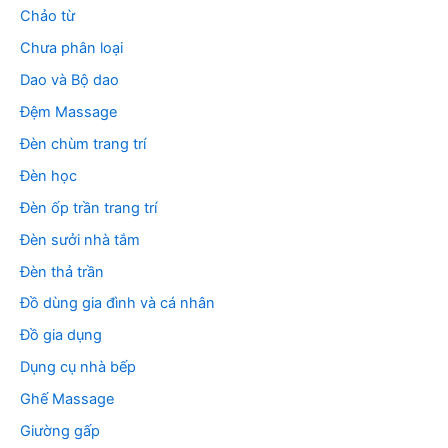
Chảo từ
Chưa phân loại
Dao và Bộ dao
Đệm Massage
Đèn chùm trang trí
Đèn học
Đèn ốp trần trang trí
Đèn sưởi nhà tắm
Đèn thả trần
Đồ dùng gia đình và cá nhân
Đồ gia dụng
Dụng cụ nhà bếp
Ghế Massage
Giường gấp