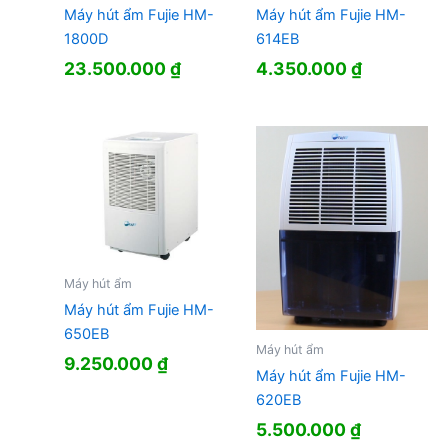
Máy hút ẩm Fujie HM-
Máy hút ẩm Fujie HM-
1800D
614EB
23.500.000
₫
4.350.000
₫
Máy hút ẩm
Máy hút ẩm Fujie HM-
650EB
Máy hút ẩm
9.250.000
₫
Máy hút ẩm Fujie HM-
620EB
5.500.000
₫