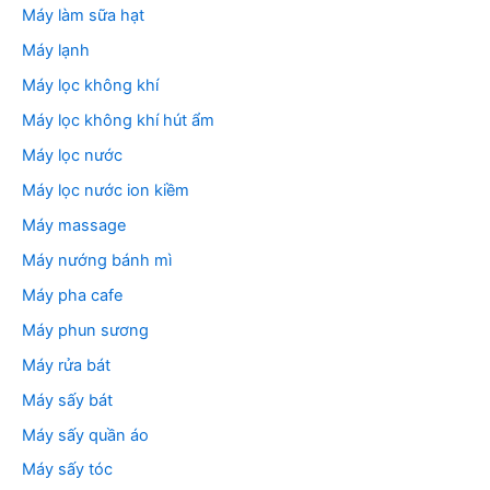
Máy làm sữa hạt
Máy lạnh
Máy lọc không khí
Máy lọc không khí hút ẩm
Máy lọc nước
Máy lọc nước ion kiềm
Máy massage
Máy nướng bánh mì
Máy pha cafe
Máy phun sương
Máy rửa bát
Máy sấy bát
Máy sấy quần áo
Máy sấy tóc