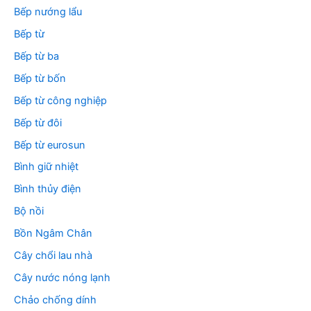
Bếp nướng lẩu
Bếp từ
Bếp từ ba
Bếp từ bốn
Bếp từ công nghiệp
Bếp từ đôi
Bếp từ eurosun
Bình giữ nhiệt
Bình thủy điện
Bộ nồi
Bồn Ngâm Chân
Cây chổi lau nhà
Cây nước nóng lạnh
Chảo chống dính