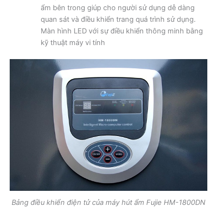
ẩm bên trong giúp cho người sử dụng dễ dàng
quan sát và điều khiển trang quá trình sử dụng.
Màn hình LED với sự điều khiển thông minh bằng
kỹ thuật máy vi tính
Bảng điều khiển điện tử của máy hút ẩm Fujie HM-1800DN