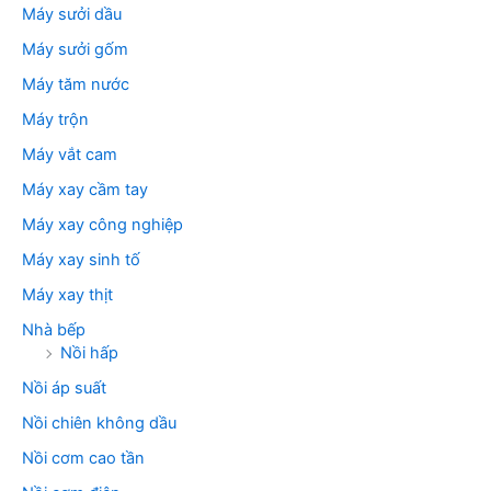
Máy sưởi dầu
Máy sưởi gốm
Máy tăm nước
Máy trộn
Máy vắt cam
Máy xay cầm tay
Máy xay công nghiệp
Máy xay sinh tố
Máy xay thịt
Nhà bếp
Nồi hấp
Nồi áp suất
Nồi chiên không dầu
Nồi cơm cao tần