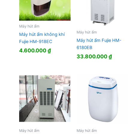
Máy hút ẩm
Máy hút ẩm
Máy hút ẩm không khí
Máy hút ẩm Fujie HM-
Fujie HM-918EC
6180EB
4.600.000
₫
33.800.000
₫
Máy hút ẩm
Máy hút ẩm