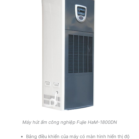
Máy hút ẩm công nghiệp Fujie HaM-1800DN
Bảng điều khiển của máy có màn hình hiển thị độ