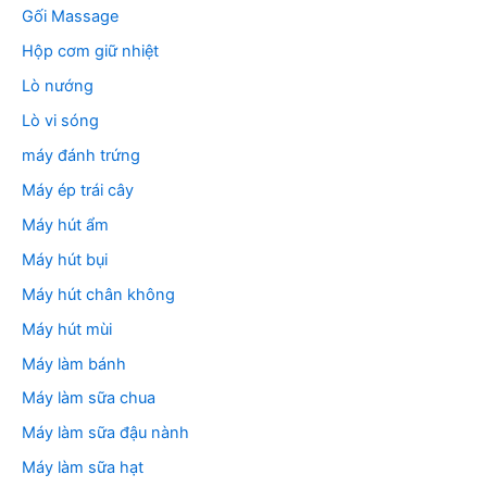
Gối Massage
Hộp cơm giữ nhiệt
Lò nướng
Lò vi sóng
máy đánh trứng
Máy ép trái cây
Máy hút ẩm
Máy hút bụi
Máy hút chân không
Máy hút mùi
Máy làm bánh
Máy làm sữa chua
Máy làm sữa đậu nành
Máy làm sữa hạt