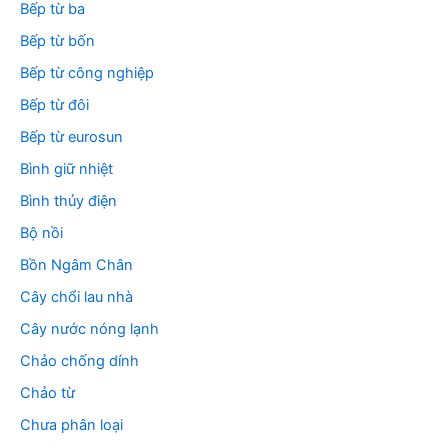
Bếp từ ba
Bếp từ bốn
Bếp từ công nghiệp
Bếp từ đôi
Bếp từ eurosun
Bình giữ nhiệt
Bình thủy điện
Bộ nồi
Bồn Ngâm Chân
Cây chổi lau nhà
Cây nước nóng lạnh
Chảo chống dính
Chảo từ
Chưa phân loại