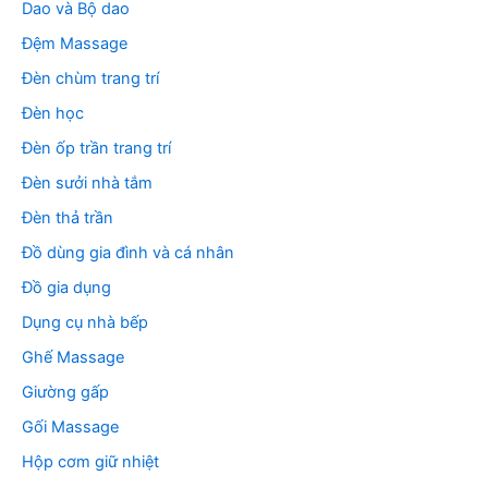
Dao và Bộ dao
Đệm Massage
Đèn chùm trang trí
Đèn học
Đèn ốp trần trang trí
Đèn sưởi nhà tắm
Đèn thả trần
Đồ dùng gia đình và cá nhân
Đồ gia dụng
Dụng cụ nhà bếp
Ghế Massage
Giường gấp
Gối Massage
Hộp cơm giữ nhiệt