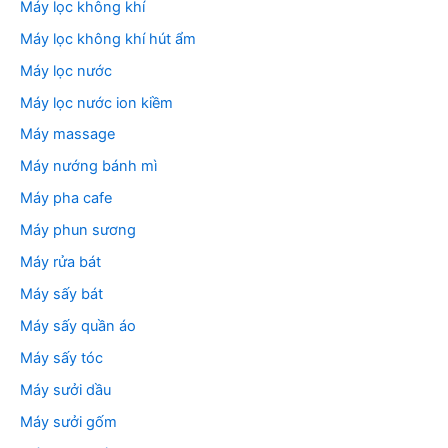
Máy lọc không khí
Máy lọc không khí hút ẩm
Máy lọc nước
Máy lọc nước ion kiềm
Máy massage
Máy nướng bánh mì
Máy pha cafe
Máy phun sương
Máy rửa bát
Máy sấy bát
Máy sấy quần áo
Máy sấy tóc
Máy sưởi dầu
Máy sưởi gốm