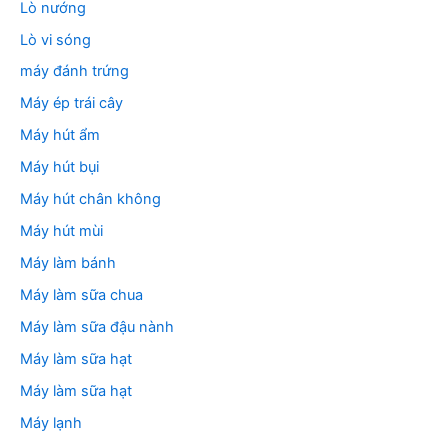
Lò nướng
Lò vi sóng
máy đánh trứng
Máy ép trái cây
Máy hút ẩm
Máy hút bụi
Máy hút chân không
Máy hút mùi
Máy làm bánh
Máy làm sữa chua
Máy làm sữa đậu nành
Máy làm sữa hạt
Máy làm sữa hạt
Máy lạnh