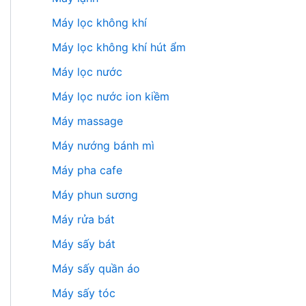
Máy lọc không khí
Máy lọc không khí hút ẩm
Máy lọc nước
Máy lọc nước ion kiềm
Máy massage
Máy nướng bánh mì
Máy pha cafe
Máy phun sương
Máy rửa bát
Máy sấy bát
Máy sấy quần áo
Máy sấy tóc