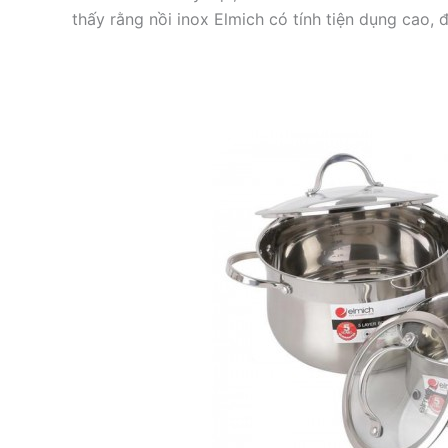
thấy rằng nồi inox Elmich có tính tiện dụng cao,