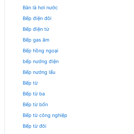
Bàn là hơi nước
Bếp điện đôi
Bếp điện từ
Bếp gas âm
Bếp hồng ngoại
bếp nướng điện
Bếp nướng lẩu
Bếp từ
Bếp từ ba
Bếp từ bốn
Bếp từ công nghiệp
Bếp từ đôi