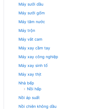
Máy sưởi dầu
Máy sưởi gốm
Máy tăm nước
Máy trộn
Máy vắt cam
Máy xay cầm tay
Máy xay công nghiệp
Máy xay sinh tố
Máy xay thịt
Nhà bếp
Nồi hấp
Nồi áp suất
Nồi chiên không dầu