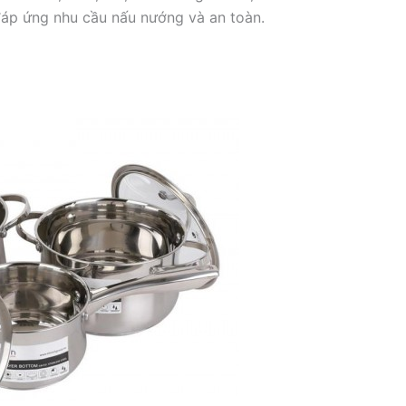
 đáp ứng nhu cầu nấu nướng và an toàn.