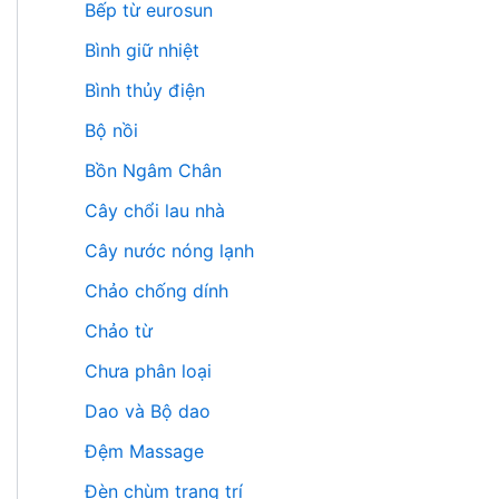
Bếp từ eurosun
Bình giữ nhiệt
Bình thủy điện
Bộ nồi
Bồn Ngâm Chân
Cây chổi lau nhà
Cây nước nóng lạnh
Chảo chống dính
Chảo từ
Chưa phân loại
Dao và Bộ dao
Đệm Massage
Đèn chùm trang trí