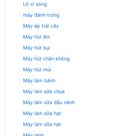
Lò vi sóng
máy đánh trứng
Máy ép trái cây
Máy hút ẩm
Máy hút bụi
Máy hút chân không
Máy hút mùi
Máy làm bánh
Máy làm sữa chua
Máy làm sữa đậu nành
Máy làm sữa hạt
Máy làm sữa hạt
Máy lạnh