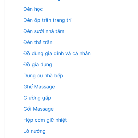
Đèn học
Đèn ốp trần trang trí
Đèn sưởi nhà tắm
Đèn thả trần
Đồ dùng gia đình và cá nhân
Đồ gia dụng
Dụng cụ nhà bếp
Ghế Massage
Giường gấp
Gối Massage
Hộp cơm giữ nhiệt
Lò nướng