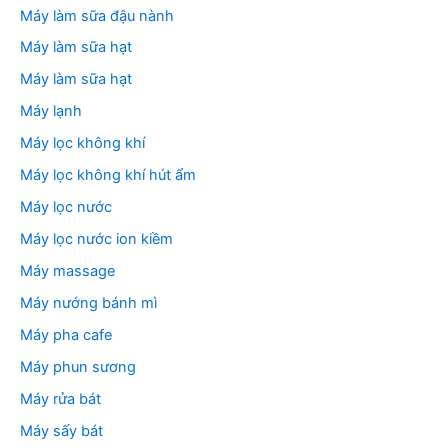
Máy làm sữa đậu nành
Máy làm sữa hạt
Máy làm sữa hạt
Máy lạnh
Máy lọc không khí
Máy lọc không khí hút ẩm
Máy lọc nước
Máy lọc nước ion kiềm
Máy massage
Máy nướng bánh mì
Máy pha cafe
Máy phun sương
Máy rửa bát
Máy sấy bát