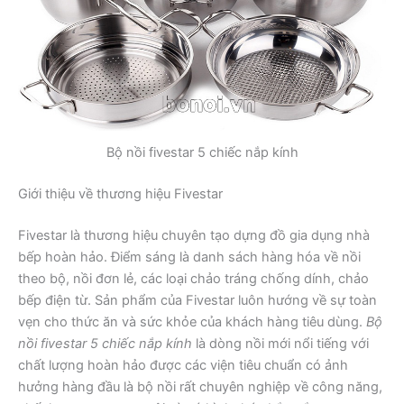
Bộ nồi fivestar 5 chiếc nắp kính
Giới thiệu về thương hiệu Fivestar
Fivestar là thương hiệu chuyên tạo dựng đồ gia dụng nhà
bếp hoàn hảo. Điểm sáng là danh sách hàng hóa về nồi
theo bộ, nồi đơn lẻ, các loại chảo tráng chống dính, chảo
bếp điện từ. Sản phẩm của Fivestar luôn hướng về sự toàn
vẹn cho thức ăn và sức khỏe của khách hàng tiêu dùng.
Bộ
nồi fivestar 5 chiếc nắp kính
là dòng nồi mới nổi tiếng với
chất lượng hoàn hảo được các viện tiêu chuẩn có ảnh
hưởng hàng đầu là bộ nồi rất chuyên nghiệp về công năng,