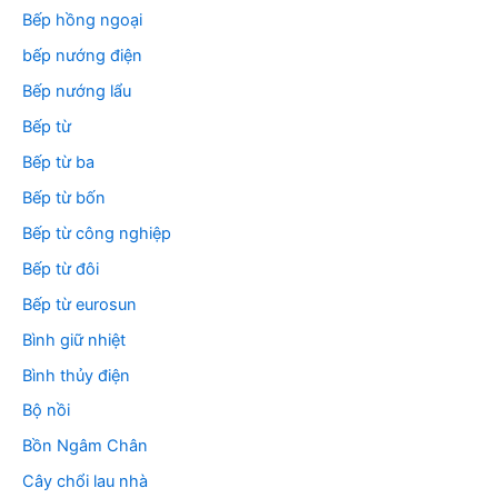
Bếp hồng ngoại
bếp nướng điện
Bếp nướng lẩu
Bếp từ
Bếp từ ba
Bếp từ bốn
Bếp từ công nghiệp
Bếp từ đôi
Bếp từ eurosun
Bình giữ nhiệt
Bình thủy điện
Bộ nồi
Bồn Ngâm Chân
Cây chổi lau nhà