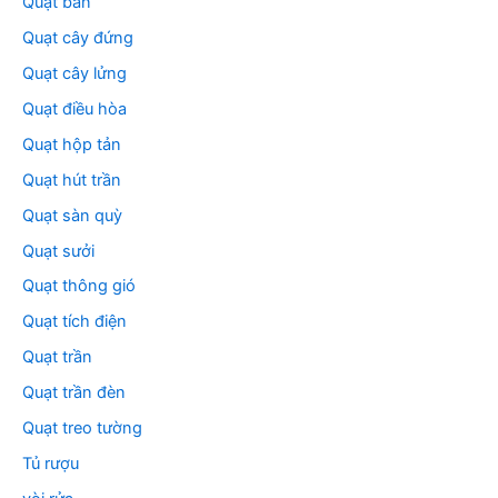
Quạt bàn
Quạt cây đứng
Quạt cây lửng
Quạt điều hòa
Quạt hộp tản
Quạt hút trần
Quạt sàn quỳ
Quạt sưởi
Quạt thông gió
Quạt tích điện
Quạt trần
Quạt trần đèn
Quạt treo tường
Tủ rượu