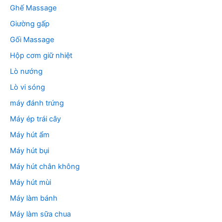
Ghế Massage
Giường gấp
Gối Massage
Hộp cơm giữ nhiệt
Lò nướng
Lò vi sóng
máy đánh trứng
Máy ép trái cây
Máy hút ẩm
Máy hút bụi
Máy hút chân không
Máy hút mùi
Máy làm bánh
Máy làm sữa chua