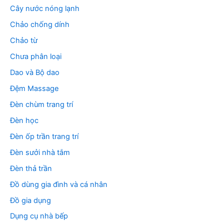
Cây nước nóng lạnh
Chảo chống dính
Chảo từ
Chưa phân loại
Dao và Bộ dao
Đệm Massage
Đèn chùm trang trí
Đèn học
Đèn ốp trần trang trí
Đèn sưởi nhà tắm
Đèn thả trần
Đồ dùng gia đình và cá nhân
Đồ gia dụng
Dụng cụ nhà bếp