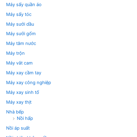
Máy sấy quần áo
Máy sấy tóc
Máy sưởi dầu
Máy sưởi gốm
Máy tăm nước
Máy trộn
Máy vắt cam
Máy xay cầm tay
Máy xay công nghiệp
Máy xay sinh tố
Máy xay thịt
Nhà bếp
Nồi hấp
Nồi áp suất