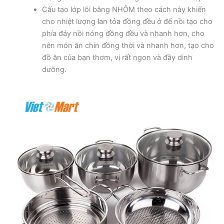
Cấu tạo lớp lõi bằng NHÔM theo cách này khiến
cho nhiệt lượng lan tỏa đồng đều ở đế nồi tạo cho
phía đáy nồi nóng đồng đều và nhanh hơn, cho
nên món ăn chín đồng thời và nhanh hơn, tạo cho
đồ ăn của bạn thơm, vị rất ngon và đầy dinh
dưỡng.