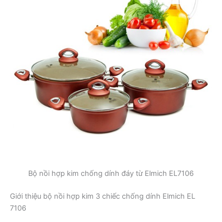
Bộ nồi hợp kim chống dính đáy từ Elmich EL7106
Giới thiệu bộ nồi hợp kim 3 chiếc chống dính Elmich EL
7106