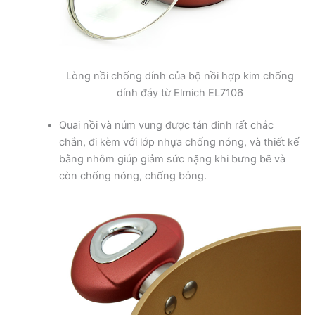
Lòng nồi chống dính của bộ nồi hợp kim chống
dính đáy từ Elmich EL7106
Quai nồi và núm vung được tán đinh rất chắc
chắn, đi kèm với lớp nhựa chống nóng, và thiết kế
bằng nhôm giúp giảm sức nặng khi bưng bê và
còn chống nóng, chống bỏng.