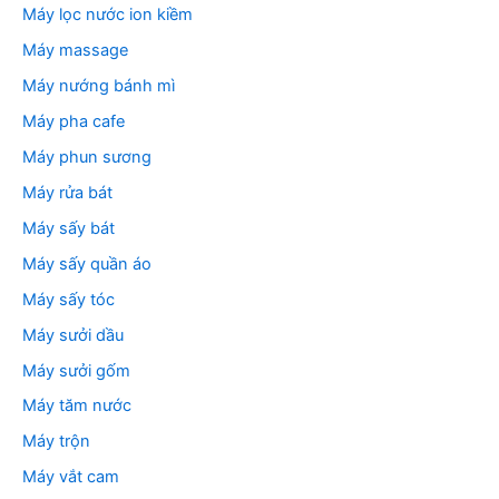
Máy lọc nước ion kiềm
Máy massage
Máy nướng bánh mì
Máy pha cafe
Máy phun sương
Máy rửa bát
Máy sấy bát
Máy sấy quần áo
Máy sấy tóc
Máy sưởi dầu
Máy sưởi gốm
Máy tăm nước
Máy trộn
Máy vắt cam