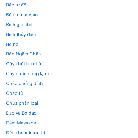
Bếp từ đôi
Bếp từ eurosun
Bình giữ nhiệt
Bình thủy điện
Bộ nồi
Bồn Ngâm Chân
Cây chổi lau nhà
Cây nước nóng lạnh
Chảo chống dính
Chảo từ
Chưa phân loại
Dao và Bộ dao
Đệm Massage
Đèn chùm trang trí