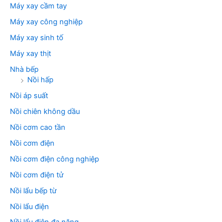
Máy xay cầm tay
Máy xay công nghiệp
Máy xay sinh tố
Máy xay thịt
Nhà bếp
Nồi hấp
Nồi áp suất
Nồi chiên không dầu
Nồi cơm cao tần
Nồi cơm điện
Nồi cơm điện công nghiệp
Nồi cơm điện tử
Nồi lẩu bếp từ
Nồi lẩu điện