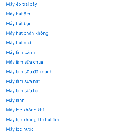
Máy ép trái cây
Máy hút ẩm
Máy hút bụi
Máy hút chân không
Máy hút mùi
Máy làm bánh
Máy làm sữa chua
Máy làm sữa đậu nành
Máy làm sữa hạt
Máy làm sữa hạt
Máy lạnh
Máy lọc không khí
Máy lọc không khí hút ẩm
Máy lọc nước