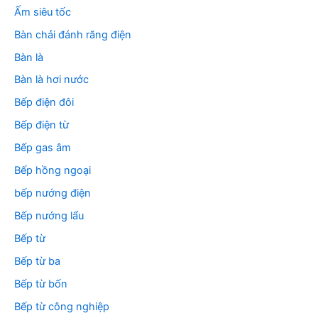
:
Ấm siêu tốc
Bàn chải đánh răng điện
Bàn là
Bàn là hơi nước
Bếp điện đôi
Bếp điện từ
Bếp gas âm
Bếp hồng ngoại
bếp nướng điện
Bếp nướng lẩu
Bếp từ
Bếp từ ba
Bếp từ bốn
Bếp từ công nghiệp