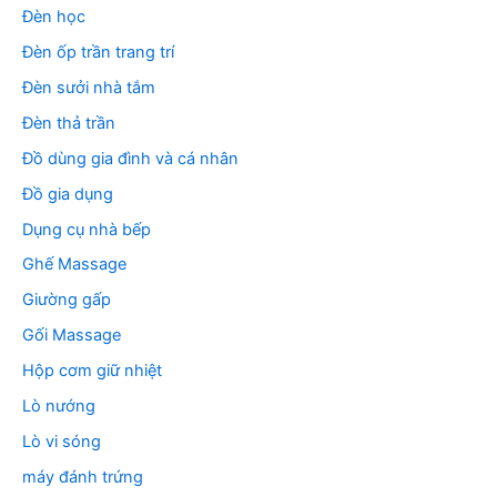
Đèn học
Đèn ốp trần trang trí
Đèn sưởi nhà tắm
Đèn thả trần
Đồ dùng gia đình và cá nhân
Đồ gia dụng
Dụng cụ nhà bếp
Ghế Massage
Giường gấp
Gối Massage
Hộp cơm giữ nhiệt
Lò nướng
Lò vi sóng
máy đánh trứng