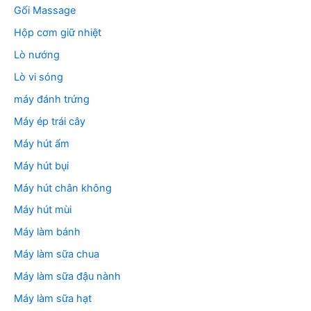
Gối Massage
Hộp cơm giữ nhiệt
Lò nướng
Lò vi sóng
máy đánh trứng
Máy ép trái cây
Máy hút ẩm
Máy hút bụi
Máy hút chân không
Máy hút mùi
Máy làm bánh
Máy làm sữa chua
Máy làm sữa đậu nành
Máy làm sữa hạt