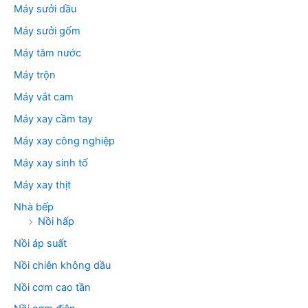
Máy sưởi dầu
Máy sưởi gốm
Máy tăm nước
Máy trộn
Máy vắt cam
Máy xay cầm tay
Máy xay công nghiệp
Máy xay sinh tố
Máy xay thịt
Nhà bếp
Nồi hấp
Nồi áp suất
Nồi chiên không dầu
Nồi cơm cao tần