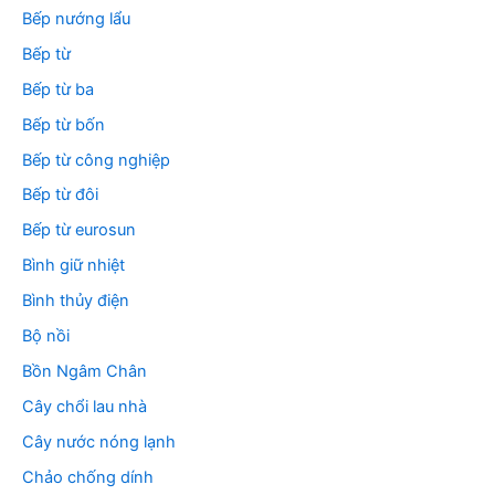
Bếp nướng lẩu
Bếp từ
Bếp từ ba
Bếp từ bốn
Bếp từ công nghiệp
Bếp từ đôi
Bếp từ eurosun
Bình giữ nhiệt
Bình thủy điện
Bộ nồi
Bồn Ngâm Chân
Cây chổi lau nhà
Cây nước nóng lạnh
Chảo chống dính