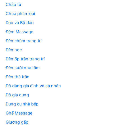
Chảo từ
Chưa phân loại
Dao và Bộ dao
Đệm Massage
Đèn chùm trang trí
Đèn học
Đèn ốp trần trang trí
Đèn sưởi nhà tắm
Đèn thả trần
Đồ dùng gia đình và cá nhân
Đồ gia dụng
Dụng cụ nhà bếp
Ghế Massage
Giường gấp