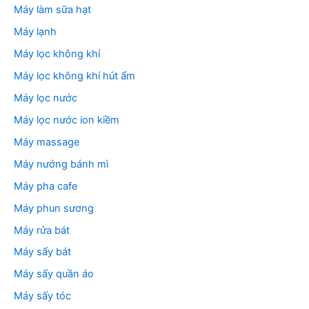
Máy làm sữa hạt
Máy lạnh
Máy lọc không khí
Máy lọc không khí hút ẩm
Máy lọc nước
Máy lọc nước ion kiềm
Máy massage
Máy nướng bánh mì
Máy pha cafe
Máy phun sương
Máy rửa bát
Máy sấy bát
Máy sấy quần áo
Máy sấy tóc