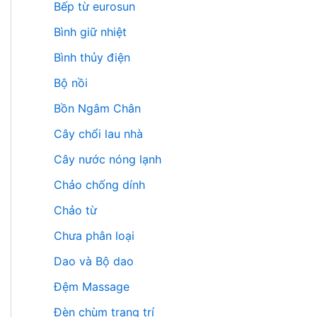
Bếp từ eurosun
Bình giữ nhiệt
Bình thủy điện
Bộ nồi
Bồn Ngâm Chân
Cây chổi lau nhà
Cây nước nóng lạnh
Chảo chống dính
Chảo từ
Chưa phân loại
Dao và Bộ dao
Đệm Massage
Đèn chùm trang trí