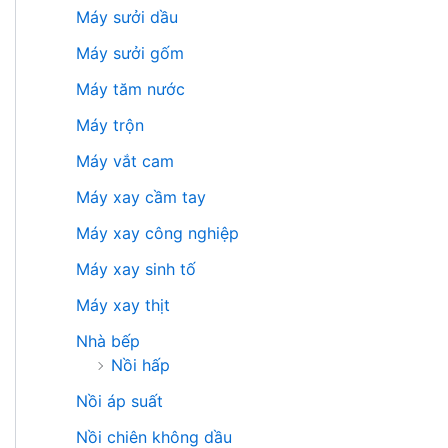
Máy sưởi dầu
Máy sưởi gốm
Máy tăm nước
Máy trộn
Máy vắt cam
Máy xay cầm tay
Máy xay công nghiệp
Máy xay sinh tố
Máy xay thịt
Nhà bếp
Nồi hấp
Nồi áp suất
Nồi chiên không dầu