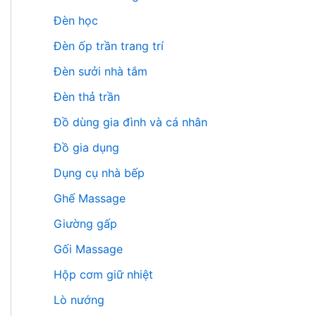
Đèn học
Đèn ốp trần trang trí
Đèn sưởi nhà tắm
Đèn thả trần
Đồ dùng gia đình và cá nhân
Đồ gia dụng
Dụng cụ nhà bếp
Ghế Massage
Giường gấp
Gối Massage
Hộp cơm giữ nhiệt
Lò nướng