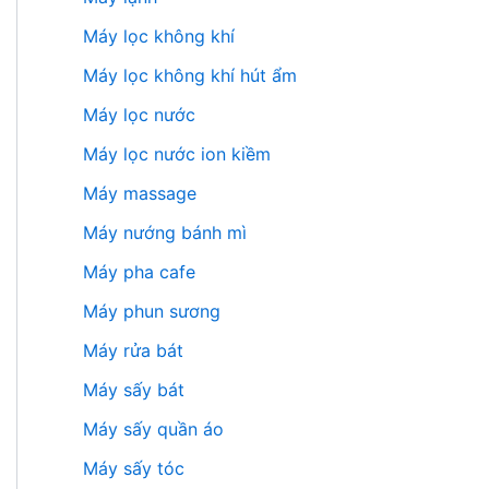
Máy lọc không khí
Máy lọc không khí hút ẩm
Máy lọc nước
Máy lọc nước ion kiềm
Máy massage
Máy nướng bánh mì
Máy pha cafe
Máy phun sương
Máy rửa bát
Máy sấy bát
Máy sấy quần áo
Máy sấy tóc