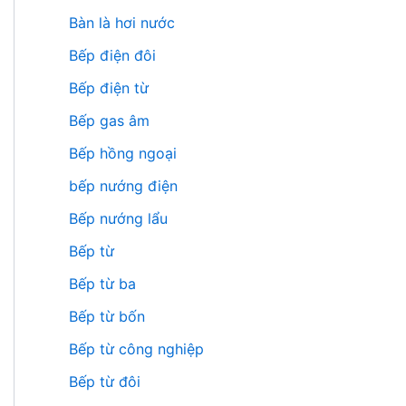
Bàn là hơi nước
Bếp điện đôi
Bếp điện từ
Bếp gas âm
Bếp hồng ngoại
bếp nướng điện
Bếp nướng lẩu
Bếp từ
Bếp từ ba
Bếp từ bốn
Bếp từ công nghiệp
Bếp từ đôi