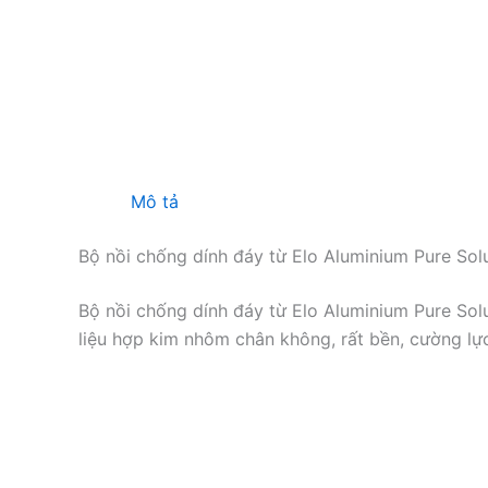
Mô tả
Bộ nồi chống dính đáy từ Elo Aluminium Pure Sol
Bộ nồi chống dính đáy từ Elo Aluminium Pure Sol
liệu hợp kim nhôm chân không, rất bền, cường lực