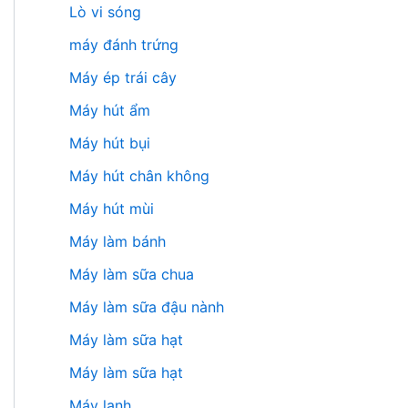
Lò vi sóng
máy đánh trứng
Máy ép trái cây
Máy hút ẩm
Máy hút bụi
Máy hút chân không
Máy hút mùi
Máy làm bánh
Máy làm sữa chua
Máy làm sữa đậu nành
Máy làm sữa hạt
Máy làm sữa hạt
Máy lạnh