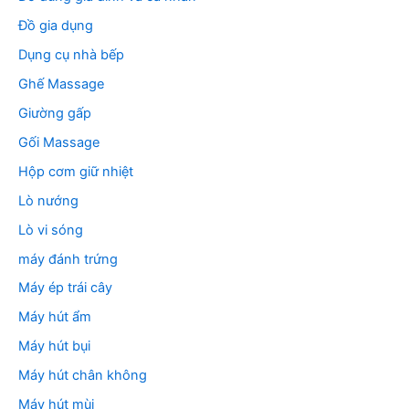
Đồ gia dụng
Dụng cụ nhà bếp
Ghế Massage
Giường gấp
Gối Massage
Hộp cơm giữ nhiệt
Lò nướng
Lò vi sóng
máy đánh trứng
Máy ép trái cây
Máy hút ẩm
Máy hút bụi
Máy hút chân không
Máy hút mùi