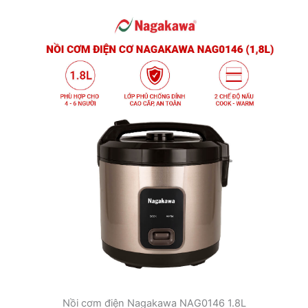
Nồi cơm điện Nagakawa NAG0146 1.8L