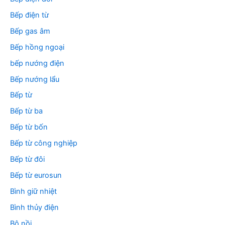
Bếp điện từ
Bếp gas âm
Bếp hồng ngoại
bếp nướng điện
Bếp nướng lẩu
Bếp từ
Bếp từ ba
Bếp từ bốn
Bếp từ công nghiệp
Bếp từ đôi
Bếp từ eurosun
Bình giữ nhiệt
Bình thủy điện
Bộ nồi