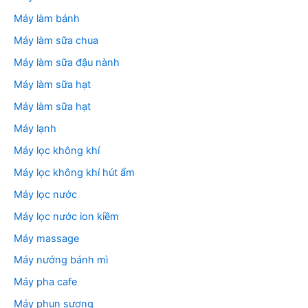
Máy làm bánh
Máy làm sữa chua
Máy làm sữa đậu nành
Máy làm sữa hạt
Máy làm sữa hạt
Máy lạnh
Máy lọc không khí
Máy lọc không khí hút ẩm
Máy lọc nước
Máy lọc nước ion kiềm
Máy massage
Máy nướng bánh mì
Máy pha cafe
Máy phun sương