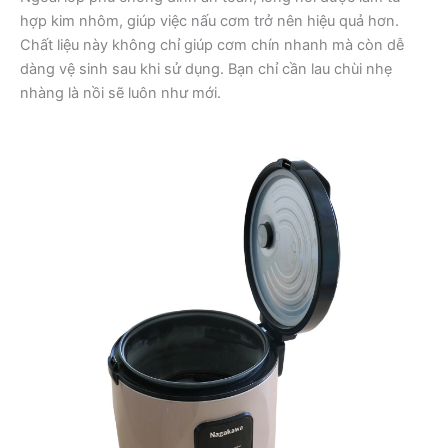
hợp kim nhôm, giúp việc nấu cơm trở nên hiệu quả hơn.
Chất liệu này không chỉ giúp cơm chín nhanh mà còn dễ
dàng vệ sinh sau khi sử dụng. Bạn chỉ cần lau chùi nhẹ
nhàng là nồi sẽ luôn như mới.