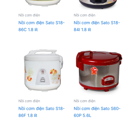
Nồi cơm điện
Nồi cơm điện
Nồi cơm điện Sato S18-
Nồi cơm điện Sato S18-
86C 1.8 lít
84I 1.8 lít
Nồi cơm điện
Nồi cơm điện
Nồi cơm điện Sato S18-
Nồi cơm điện Sato S60-
86F 1.8 lít
60P 5.6L