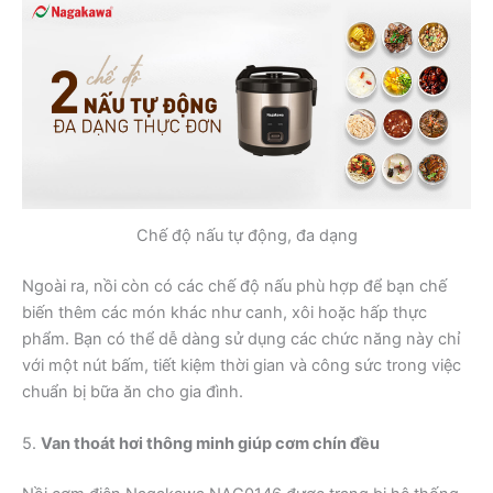
Chế độ nấu tự động, đa dạng
Ngoài ra, nồi còn có các chế độ nấu phù hợp để bạn chế
biến thêm các món khác như canh, xôi hoặc hấp thực
phẩm. Bạn có thể dễ dàng sử dụng các chức năng này chỉ
với một nút bấm, tiết kiệm thời gian và công sức trong việc
chuẩn bị bữa ăn cho gia đình.
5.
Van thoát hơi thông minh giúp cơm chín đều