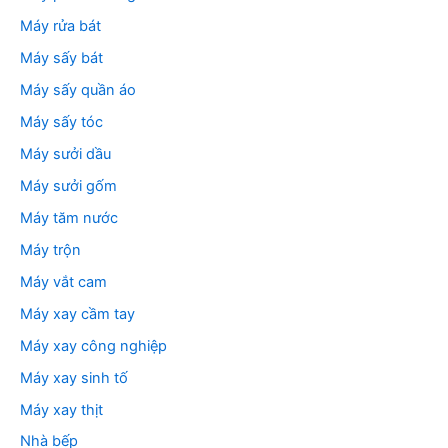
Máy rửa bát
Máy sấy bát
Máy sấy quần áo
Máy sấy tóc
Máy sưởi dầu
Máy sưởi gốm
Máy tăm nước
Máy trộn
Máy vắt cam
Máy xay cầm tay
Máy xay công nghiệp
Máy xay sinh tố
Máy xay thịt
Nhà bếp