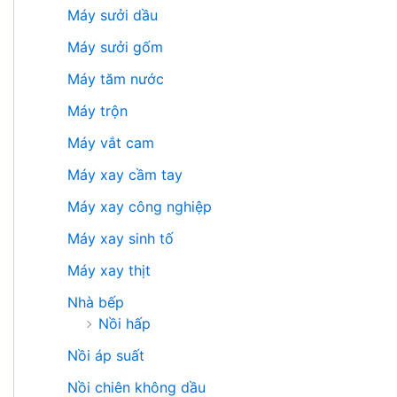
Máy sưởi dầu
Máy sưởi gốm
Máy tăm nước
Máy trộn
Máy vắt cam
Máy xay cầm tay
Máy xay công nghiệp
Máy xay sinh tố
Máy xay thịt
Nhà bếp
Nồi hấp
Nồi áp suất
Nồi chiên không dầu