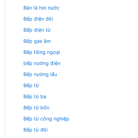
Bàn là hơi nước
Bếp điện đôi
Bếp điện từ
Bếp gas âm
Bếp hồng ngoại
bếp nướng điện
Bếp nướng lẩu
Bếp từ
Bếp từ ba
Bếp từ bốn
Bếp từ công nghiệp
Bếp từ đôi