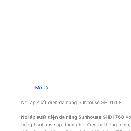
Mô tả
Nồi áp suất điện đa năng Sunhouse SHD1768
Nồi áp suất điện đa năng Sunhouse SHD1768
vớ
tiếng Sunhouse áp dụng chíp điện tử thông minh, 