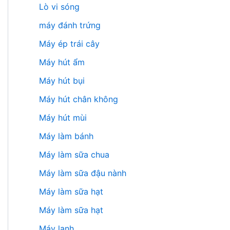
Lò vi sóng
máy đánh trứng
Máy ép trái cây
Máy hút ẩm
Máy hút bụi
Máy hút chân không
Máy hút mùi
Máy làm bánh
Máy làm sữa chua
Máy làm sữa đậu nành
Máy làm sữa hạt
Máy làm sữa hạt
Máy lạnh