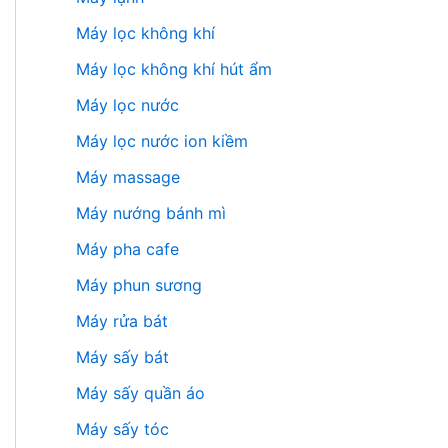
Máy lọc không khí
Máy lọc không khí hút ẩm
Máy lọc nước
Máy lọc nước ion kiềm
Máy massage
Máy nướng bánh mì
Máy pha cafe
Máy phun sương
Máy rửa bát
Máy sấy bát
Máy sấy quần áo
Máy sấy tóc