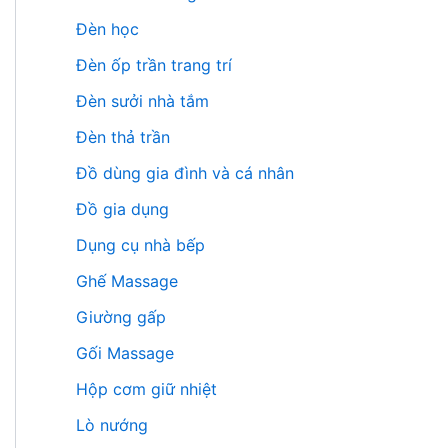
Đèn học
Đèn ốp trần trang trí
Đèn sưởi nhà tắm
Đèn thả trần
Đồ dùng gia đình và cá nhân
Đồ gia dụng
Dụng cụ nhà bếp
Ghế Massage
Giường gấp
Gối Massage
Hộp cơm giữ nhiệt
Lò nướng