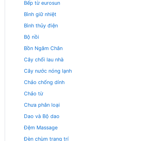
Bếp từ eurosun
Bình giữ nhiệt
Bình thủy điện
Bộ nồi
Bồn Ngâm Chân
Cây chổi lau nhà
Cây nước nóng lạnh
Chảo chống dính
Chảo từ
Chưa phân loại
Dao và Bộ dao
Đệm Massage
Đèn chùm trang trí