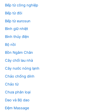
Bếp từ công nghiệp
Bếp từ đôi
Bếp từ eurosun
Bình giữ nhiệt
Bình thủy điện
Bộ nồi
Bồn Ngâm Chân
Cây chổi lau nhà
Cây nước nóng lạnh
Chảo chống dính
Chảo từ
Chưa phân loại
Dao và Bộ dao
Đệm Massage