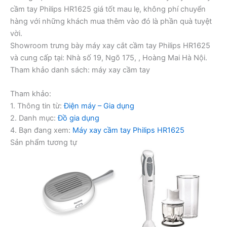
cầm tay Philips HR1625 giá tốt mau lẹ, không phí chuyển
hàng với những khách mua thêm vào đó là phần quà tuyệt
vời.
Showroom trưng bày máy xay cắt cầm tay Philips HR1625
và cung cấp tại: Nhà số 19, Ngõ 175, , Hoàng Mai Hà Nội.
Tham khảo danh sách: máy xay cầm tay
Tham khảo:
1. Thông tin từ:
Điện máy – Gia dụng
2. Danh mục:
Đồ gia dụng
4. Bạn đang xem:
Máy xay cầm tay Philips HR1625
Sản phẩm tương tự