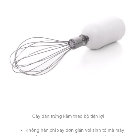
Cây đán trứng kèm theo bộ tiện lợi
Không hẳn chỉ xay đơn giản với sinh tố mà máy