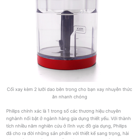
Cối xay kèm 2 lưỡi dao bên trong cho bạn xay nhuyễn thức
ăn nhanh chóng
Philips chính xác là 1 trong số các thương hiệu chuyên
nghành nổi bật ở ngành hàng gia dụng thiết yếu. Với thành
tích nhiều năm nghiên cứu ở lĩnh vực đồ gia dụng, Philips
đã cho ra đời những sản phẩm với thiết kế sang trọng, hài