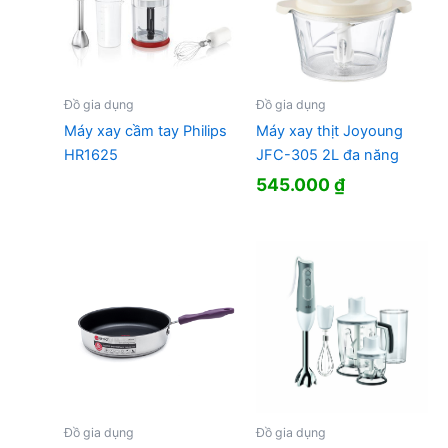
Đồ gia dụng
Đồ gia dụng
Máy xay cầm tay Philips
Máy xay thịt Joyoung
HR1625
JFC-305 2L đa năng
545.000
₫
Đồ gia dụng
Đồ gia dụng