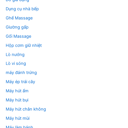
Dụng cụ nhà bếp
Ghế Massage
Giường gấp
Gối Massage
Hộp cơm giữ nhiệt
Lò nướng
Lò vi sóng
máy đánh trứng
Máy ép trái cây
Máy hút ẩm
Máy hút bụi
Máy hút chân không
Máy hút mùi
Máy làm bánh