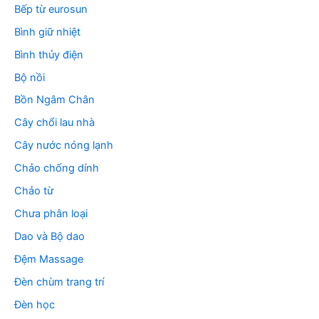
Bếp từ eurosun
Bình giữ nhiệt
Bình thủy điện
Bộ nồi
Bồn Ngâm Chân
Cây chổi lau nhà
Cây nước nóng lạnh
Chảo chống dính
Chảo từ
Chưa phân loại
Dao và Bộ dao
Đệm Massage
Đèn chùm trang trí
Đèn học