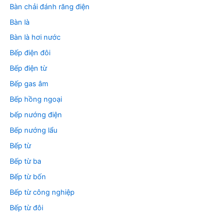
Bàn chải đánh răng điện
Bàn là
Bàn là hơi nước
Bếp điện đôi
Bếp điện từ
Bếp gas âm
Bếp hồng ngoại
bếp nướng điện
Bếp nướng lẩu
Bếp từ
Bếp từ ba
Bếp từ bốn
Bếp từ công nghiệp
Bếp từ đôi