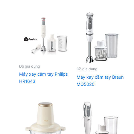
Đồ gia dụng
Đồ gia dụng
Máy xay cầm tay Philips
Máy xay cầm tay Braun
HR1643
MQ5020