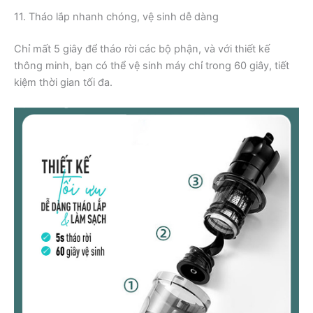
11. Tháo lắp nhanh chóng, vệ sinh dễ dàng
Chỉ mất 5 giây để tháo rời các bộ phận, và với thiết kế
thông minh, bạn có thể vệ sinh máy chỉ trong 60 giây, tiết
kiệm thời gian tối đa.