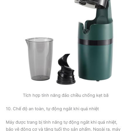
Tích hợp tính năng đảo chiều chống kẹt bã
10. Chế độ an toàn, tự động ngắt khi quá nhiệt
Máy được trang bị tính năng tự động ngắt khi quá nhiệt,
bảo vệ động cơ và tăng tuổi thọ sản phẩm. Ngoài ra, máy