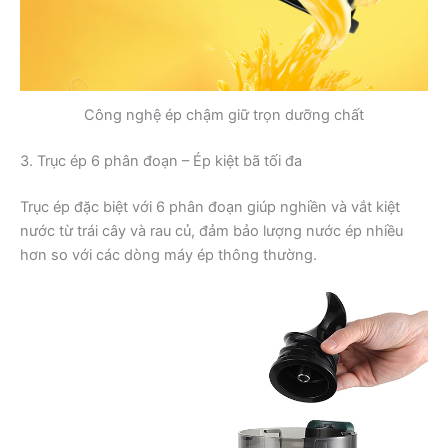
Công nghệ ép chậm giữ trọn dưỡng chất
3. Trục ép 6 phân đoạn – Ép kiệt bã tối đa
Trục ép đặc biệt với 6 phân đoạn giúp nghiền và vắt kiệt
nước từ trái cây và rau củ, đảm bảo lượng nước ép nhiều
hơn so với các dòng máy ép thông thường.