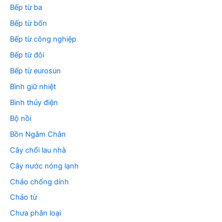
Bếp từ ba
Bếp từ bốn
Bếp từ công nghiệp
Bếp từ đôi
Bếp từ eurosun
Bình giữ nhiệt
Bình thủy điện
Bộ nồi
Bồn Ngâm Chân
Cây chổi lau nhà
Cây nước nóng lạnh
Chảo chống dính
Chảo từ
Chưa phân loại