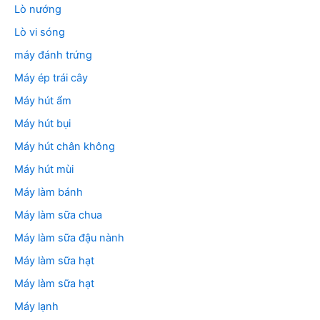
Lò nướng
Lò vi sóng
máy đánh trứng
Máy ép trái cây
Máy hút ẩm
Máy hút bụi
Máy hút chân không
Máy hút mùi
Máy làm bánh
Máy làm sữa chua
Máy làm sữa đậu nành
Máy làm sữa hạt
Máy làm sữa hạt
Máy lạnh