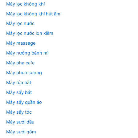
Máy lọc không khí
Máy lọc không khí hút ẩm
Máy lọc nước
Máy lọc nước ion kiềm
Máy massage
Máy nướng bánh mì
Máy pha cafe
Máy phun sương
Máy rửa bát
Máy sấy bát
Máy sấy quần áo
Máy sấy tóc
Máy sưởi dầu
Máy sưởi gốm