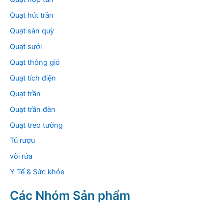
Quạt hút trần
Quạt sàn quỳ
Quạt sưởi
Quạt thông gió
Quạt tích điện
Quạt trần
Quạt trần đèn
Quạt treo tường
Tủ rượu
vòi rửa
Y Tế & Sức khỏe
Các Nhóm Sản phẩm