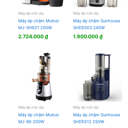
Máy ép trái cây
Máy ép trái cây
Máy ép chậm Mutosi
Máy ép chậm Sunhouse
MJ-SH621 200W
SHD5503 240W
2.724.000
₫
1.900.000
₫
Máy ép trái cây
Máy ép trái cây
Máy ép chậm Mutosi
Máy ép chậm Sunhouse
MJ-86 200W
SHD5512 250W