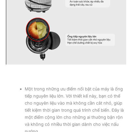
Một trong những ưu điểm nổi bật của máy là ống
tiếp nguyên liệu lớn. Với thiết kế này, bạn có thể
cho nguyên liệu vào mà không cần cắt nhỏ, giúp
tiết kiệm thời gian trong quá trình chế biến. Đây là
một điểm cộng lớn cho những ai thường bận rộn
và không có nhiều thời gian dành cho việc nấu
nướng.