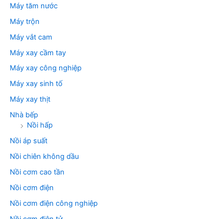
Máy tăm nước
Máy trộn
Máy vắt cam
Máy xay cầm tay
Máy xay công nghiệp
Máy xay sinh tố
Máy xay thịt
Nhà bếp
Nồi hấp
Nồi áp suất
Nồi chiên không dầu
Nồi cơm cao tần
Nồi cơm điện
Nồi cơm điện công nghiệp
Nồi cơm điện tử