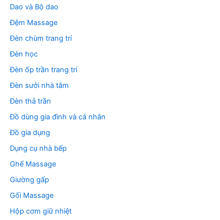
Dao và Bộ dao
Đệm Massage
Đèn chùm trang trí
Đèn học
Đèn ốp trần trang trí
Đèn sưởi nhà tắm
Đèn thả trần
Đồ dùng gia đình và cá nhân
Đồ gia dụng
Dụng cụ nhà bếp
Ghế Massage
Giường gấp
Gối Massage
Hộp cơm giữ nhiệt