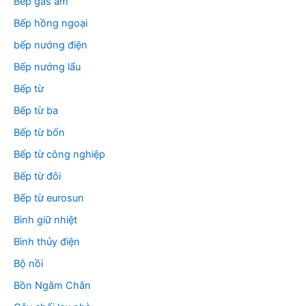
Bếp gas âm
Bếp hồng ngoại
bếp nướng điện
Bếp nướng lẩu
Bếp từ
Bếp từ ba
Bếp từ bốn
Bếp từ công nghiệp
Bếp từ đôi
Bếp từ eurosun
Bình giữ nhiệt
Bình thủy điện
Bộ nồi
Bồn Ngâm Chân