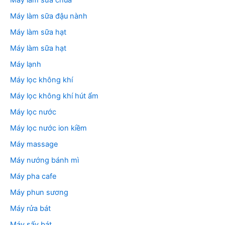
Máy làm sữa đậu nành
Máy làm sữa hạt
Máy làm sữa hạt
Máy lạnh
Máy lọc không khí
Máy lọc không khí hút ẩm
Máy lọc nước
Máy lọc nước ion kiềm
Máy massage
Máy nướng bánh mì
Máy pha cafe
Máy phun sương
Máy rửa bát
Máy sấy bát