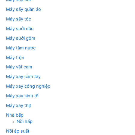
Máy sấy quần áo
Máy sấy tóc
Máy sưởi dầu
Máy sưởi gốm
Máy tăm nước
Máy trộn
Máy vắt cam
Máy xay cầm tay
Máy xay công nghiệp
Máy xay sinh tố
Máy xay thịt
Nhà bếp
Nồi hấp
Nồi áp suất