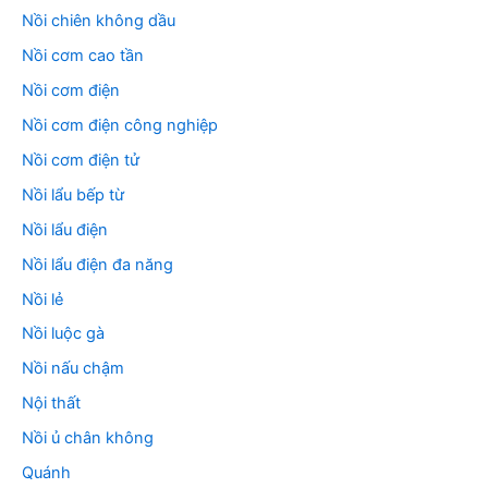
Nồi chiên không dầu
Nồi cơm cao tần
Nồi cơm điện
Nồi cơm điện công nghiệp
Nồi cơm điện tử
Nồi lẩu bếp từ
Nồi lẩu điện
Nồi lẩu điện đa năng
Nồi lẻ
Nồi luộc gà
Nồi nấu chậm
Nội thất
Nồi ủ chân không
Quánh