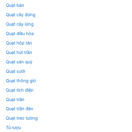
Quạt bàn
Quạt cây đứng
Quạt cây lửng
Quạt điều hòa
Quạt hộp tản
Quạt hút trần
Quạt sàn quỳ
Quạt sưởi
Quạt thông gió
Quạt tích điện
Quạt trần
Quạt trần đèn
Quạt treo tường
Tủ rượu