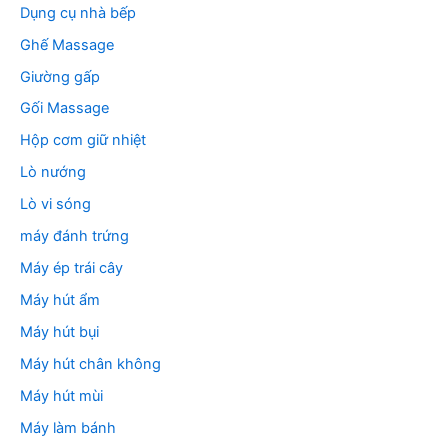
Dụng cụ nhà bếp
Ghế Massage
Giường gấp
Gối Massage
Hộp cơm giữ nhiệt
Lò nướng
Lò vi sóng
máy đánh trứng
Máy ép trái cây
Máy hút ẩm
Máy hút bụi
Máy hút chân không
Máy hút mùi
Máy làm bánh