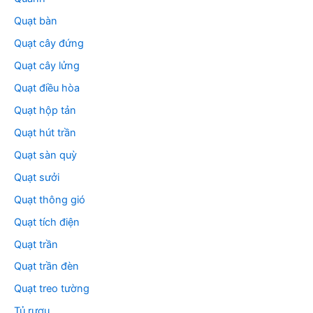
Quạt bàn
Quạt cây đứng
Quạt cây lửng
Quạt điều hòa
Quạt hộp tản
Quạt hút trần
Quạt sàn quỳ
Quạt sưởi
Quạt thông gió
Quạt tích điện
Quạt trần
Quạt trần đèn
Quạt treo tường
Tủ rượu