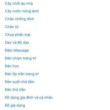
Cây chổi lau nhà
Cây nước nóng lạnh
Chảo chống dính
Chảo từ
Chưa phân loại
Dao và Bộ dao
Đệm Massage
Đèn chùm trang trí
Đèn học
Đèn ốp trần trang trí
Đèn sưởi nhà tắm
Đèn thả trần
Đồ dùng gia đình và cá nhân
Đồ gia dụng