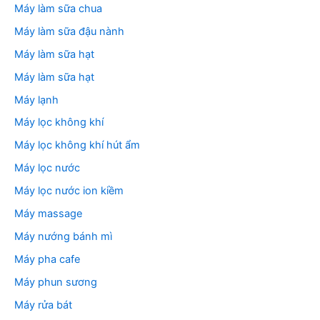
Máy làm sữa chua
Máy làm sữa đậu nành
Máy làm sữa hạt
Máy làm sữa hạt
Máy lạnh
Máy lọc không khí
Máy lọc không khí hút ẩm
Máy lọc nước
Máy lọc nước ion kiềm
Máy massage
Máy nướng bánh mì
Máy pha cafe
Máy phun sương
Máy rửa bát