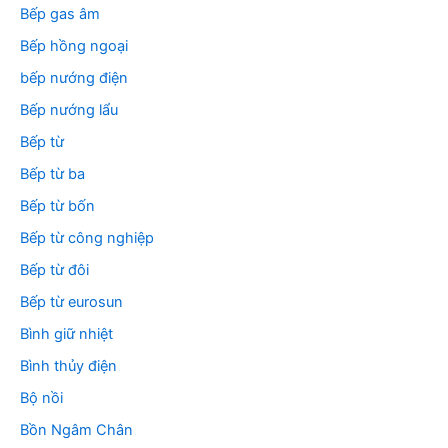
Bếp gas âm
Bếp hồng ngoại
bếp nướng điện
Bếp nướng lẩu
Bếp từ
Bếp từ ba
Bếp từ bốn
Bếp từ công nghiệp
Bếp từ đôi
Bếp từ eurosun
Bình giữ nhiệt
Bình thủy điện
Bộ nồi
Bồn Ngâm Chân