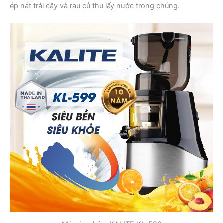
ép nát trái cây và rau củ thu lấy nước trong chúng.