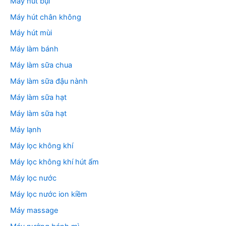
Máy hút bụi
Máy hút chân không
Máy hút mùi
Máy làm bánh
Máy làm sữa chua
Máy làm sữa đậu nành
Máy làm sữa hạt
Máy làm sữa hạt
Máy lạnh
Máy lọc không khí
Máy lọc không khí hút ẩm
Máy lọc nước
Máy lọc nước ion kiềm
Máy massage