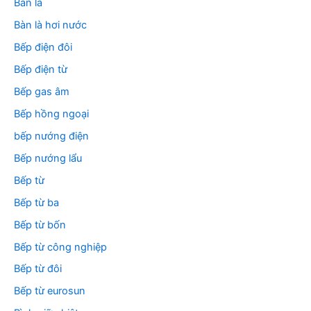
Bàn là
Bàn là hơi nước
Bếp điện đôi
Bếp điện từ
Bếp gas âm
Bếp hồng ngoại
bếp nướng điện
Bếp nướng lẩu
Bếp từ
Bếp từ ba
Bếp từ bốn
Bếp từ công nghiệp
Bếp từ đôi
Bếp từ eurosun