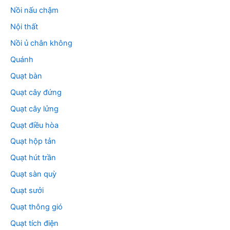
Nồi nấu chậm
Nội thất
Nồi ủ chân không
Quánh
Quạt bàn
Quạt cây đứng
Quạt cây lửng
Quạt điều hòa
Quạt hộp tản
Quạt hút trần
Quạt sàn quỳ
Quạt sưởi
Quạt thông gió
Quạt tích điện