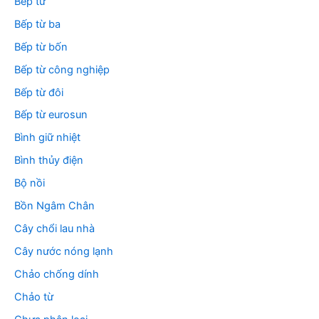
Bếp từ
Bếp từ ba
Bếp từ bốn
Bếp từ công nghiệp
Bếp từ đôi
Bếp từ eurosun
Bình giữ nhiệt
Bình thủy điện
Bộ nồi
Bồn Ngâm Chân
Cây chổi lau nhà
Cây nước nóng lạnh
Chảo chống dính
Chảo từ