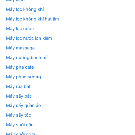
Máy lọc không khí
Máy lọc không khí hút ẩm
Máy lọc nước
Máy lọc nước ion kiềm
Máy massage
Máy nướng bánh mì
Máy pha cafe
Máy phun sương
Máy rửa bát
Máy sấy bát
Máy sấy quần áo
Máy sấy tóc
Máy sưởi dầu
Máy sưởi gốm