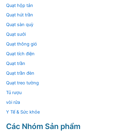
Quạt hộp tản
Quạt hút trần
Quạt sàn quỳ
Quạt sưởi
Quạt thông gió
Quạt tích điện
Quạt trần
Quạt trần đèn
Quạt treo tường
Tủ rượu
vòi rửa
Y Tế & Sức khỏe
Các Nhóm Sản phẩm