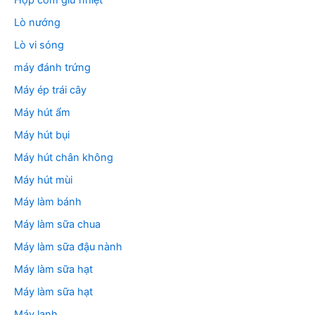
Hộp cơm giữ nhiệt
Lò nướng
Lò vi sóng
máy đánh trứng
Máy ép trái cây
Máy hút ẩm
Máy hút bụi
Máy hút chân không
Máy hút mùi
Máy làm bánh
Máy làm sữa chua
Máy làm sữa đậu nành
Máy làm sữa hạt
Máy làm sữa hạt
Máy lạnh