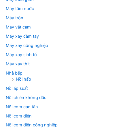
Máy tăm nước
Máy trộn
Máy vắt cam
Máy xay cầm tay
Máy xay công nghiệp
Máy xay sinh tố
Máy xay thịt
Nhà bếp
Nồi hấp
Nồi áp suất
Nồi chiên không dầu
Nồi cơm cao tần
Nồi cơm điện
Nồi cơm điện công nghiệp