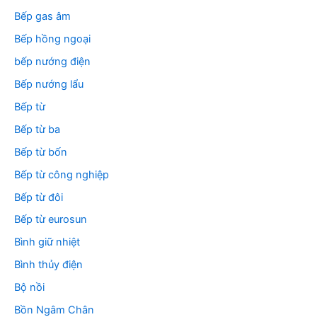
Bếp gas âm
Bếp hồng ngoại
bếp nướng điện
Bếp nướng lẩu
Bếp từ
Bếp từ ba
Bếp từ bốn
Bếp từ công nghiệp
Bếp từ đôi
Bếp từ eurosun
Bình giữ nhiệt
Bình thủy điện
Bộ nồi
Bồn Ngâm Chân