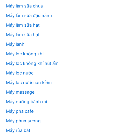
Máy làm sữa chua
Máy làm sữa đậu nành
Máy làm sữa hạt
Máy làm sữa hạt
Máy lạnh
Máy lọc không khí
Máy lọc không khí hút ẩm
Máy lọc nước
Máy lọc nước ion kiềm
Máy massage
Máy nướng bánh mì
Máy pha cafe
Máy phun sương
Máy rửa bát