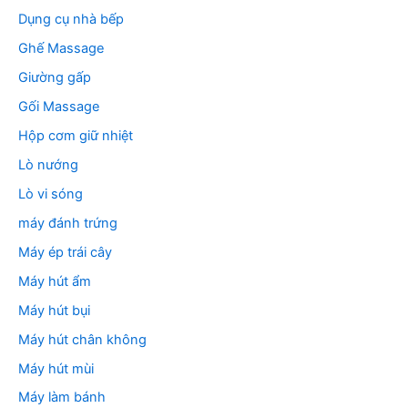
Dụng cụ nhà bếp
Ghế Massage
Giường gấp
Gối Massage
Hộp cơm giữ nhiệt
Lò nướng
Lò vi sóng
máy đánh trứng
Máy ép trái cây
Máy hút ẩm
Máy hút bụi
Máy hút chân không
Máy hút mùi
Máy làm bánh