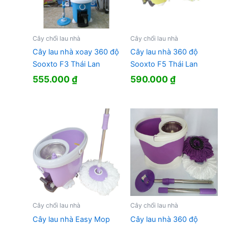
Cây chổi lau nhà
Cây chổi lau nhà
Cây lau nhà xoay 360 độ
Cây lau nhà 360 độ
Sooxto F3 Thái Lan
Sooxto F5 Thái Lan
555.000
₫
590.000
₫
Cây chổi lau nhà
Cây chổi lau nhà
Cây lau nhà Easy Mop
Cây lau nhà 360 độ