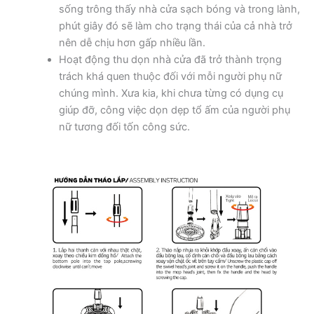
sống trông thấy nhà cửa sạch bóng và trong lành,
phút giây đó sẽ làm cho trạng thái của cả nhà trở
nên dễ chịu hơn gấp nhiều lần.
Hoạt động thu dọn nhà cửa đã trở thành trọng
trách khá quen thuộc đối với mỗi người phụ nữ
chúng mình. Xưa kia, khi chưa từng có dụng cụ
giúp đỡ, công việc dọn dẹp tổ ấm của người phụ
nữ tương đối tốn công sức.