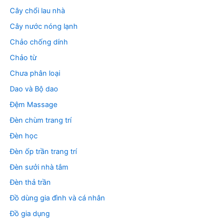
Cây chổi lau nhà
Cây nước nóng lạnh
Chảo chống dính
Chảo từ
Chưa phân loại
Dao và Bộ dao
Đệm Massage
Đèn chùm trang trí
Đèn học
Đèn ốp trần trang trí
Đèn sưởi nhà tắm
Đèn thả trần
Đồ dùng gia đình và cá nhân
Đồ gia dụng