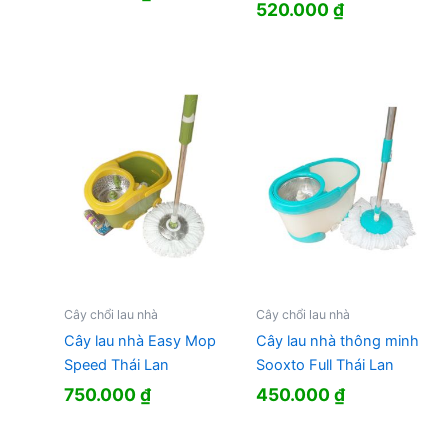
520.000
₫
Cây chổi lau nhà
Cây chổi lau nhà
Cây lau nhà Easy Mop
Cây lau nhà thông minh
Speed Thái Lan
Sooxto Full Thái Lan
750.000
₫
450.000
₫