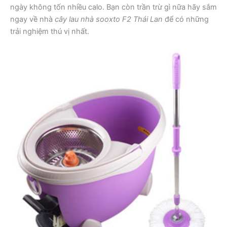
ngày không tốn nhiều calo. Bạn còn trần trừ gì nữa hãy sắm
ngay về nhà
cây lau nhà sooxto F2 Thái Lan
để có những
trải nghiệm thú vị nhất.