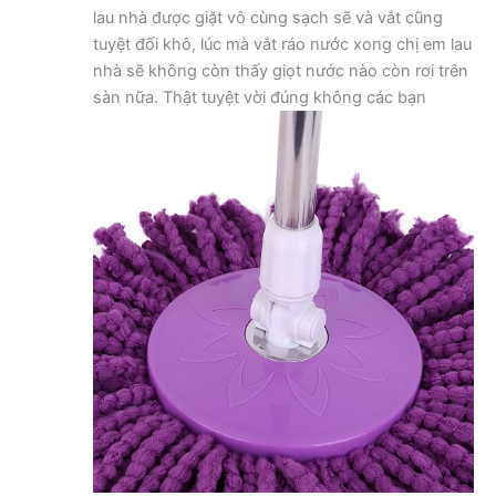
lau nhà được giặt vô cùng sạch sẽ và vắt cũng
tuyệt đối khô, lúc mà vắt ráo nước xong chị em lau
nhà sẽ không còn thấy giọt nước nào còn rơi trên
sàn nữa. Thật tuyệt vời đúng không các bạn