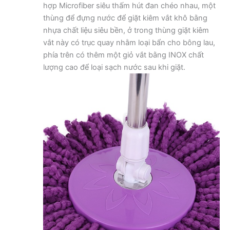
hợp Microfiber siêu thấm hút đan chéo nhau, một
thùng để đựng nước để giặt kiêm vắt khô bằng
nhựa chất liệu siêu bền, ở trong thùng giặt kiêm
vắt này có trục quay nhằm loại bẩn cho bông lau,
phía trên có thêm một giỏ vắt bằng INOX chất
lượng cao để loại sạch nước sau khi giặt.