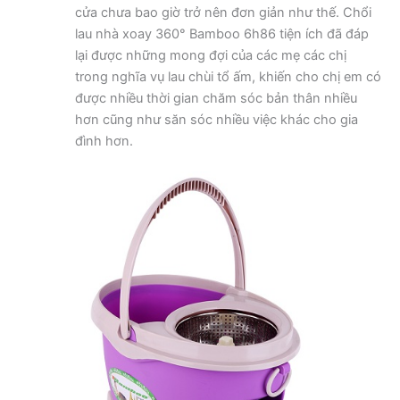
cửa chưa bao giờ trở nên đơn giản như thế. Chổi
lau nhà xoay 360° Bamboo 6h86 tiện ích đã đáp
lại được những mong đợi của các mẹ các chị
trong nghĩa vụ lau chùi tổ ấm, khiến cho chị em có
được nhiều thời gian chăm sóc bản thân nhiều
hơn cũng như săn sóc nhiều việc khác cho gia
đình hơn.