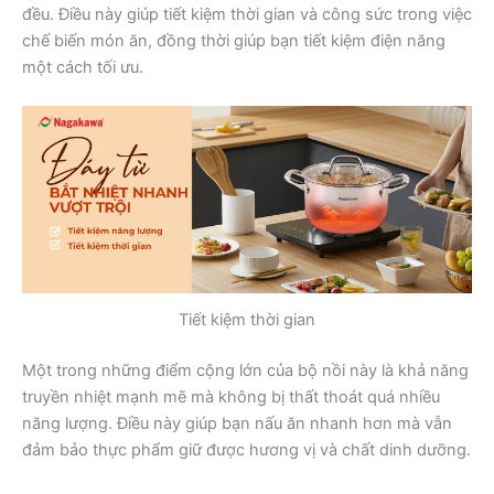
đều. Điều này giúp tiết kiệm thời gian và công sức trong việc
chế biến món ăn, đồng thời giúp bạn tiết kiệm điện năng
một cách tối ưu.
Tiết kiệm thời gian
Một trong những điểm cộng lớn của bộ nồi này là khả năng
truyền nhiệt mạnh mẽ mà không bị thất thoát quá nhiều
năng lượng. Điều này giúp bạn nấu ăn nhanh hơn mà vẫn
đảm bảo thực phẩm giữ được hương vị và chất dinh dưỡng.