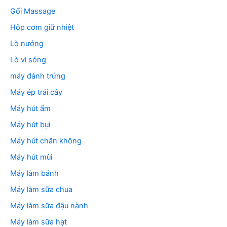
Gối Massage
Hộp cơm giữ nhiệt
Lò nướng
Lò vi sóng
máy đánh trứng
Máy ép trái cây
Máy hút ẩm
Máy hút bụi
Máy hút chân không
Máy hút mùi
Máy làm bánh
Máy làm sữa chua
Máy làm sữa đậu nành
Máy làm sữa hạt