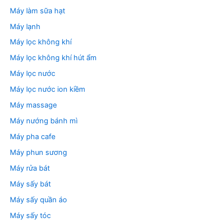
Máy làm sữa hạt
Máy lạnh
Máy lọc không khí
Máy lọc không khí hút ẩm
Máy lọc nước
Máy lọc nước ion kiềm
Máy massage
Máy nướng bánh mì
Máy pha cafe
Máy phun sương
Máy rửa bát
Máy sấy bát
Máy sấy quần áo
Máy sấy tóc