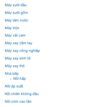
Máy sưởi dầu
Máy sưởi gốm
Máy tăm nước
Máy trộn
Máy vắt cam
Máy xay cầm tay
Máy xay công nghiệp
Máy xay sinh tố
Máy xay thịt
Nhà bếp
Nồi hấp
Nồi áp suất
Nồi chiên không dầu
Nồi cơm cao tần