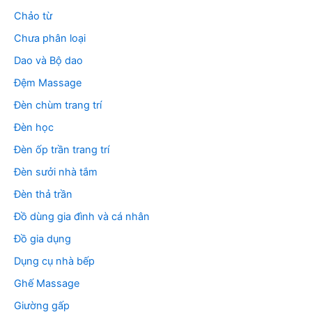
Chảo từ
Chưa phân loại
Dao và Bộ dao
Đệm Massage
Đèn chùm trang trí
Đèn học
Đèn ốp trần trang trí
Đèn sưởi nhà tắm
Đèn thả trần
Đồ dùng gia đình và cá nhân
Đồ gia dụng
Dụng cụ nhà bếp
Ghế Massage
Giường gấp