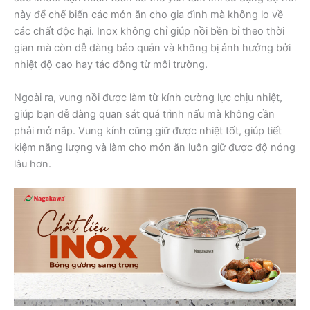
này để chế biến các món ăn cho gia đình mà không lo về
các chất độc hại. Inox không chỉ giúp nồi bền bỉ theo thời
gian mà còn dễ dàng bảo quản và không bị ảnh hưởng bởi
nhiệt độ cao hay tác động từ môi trường.
Ngoài ra, vung nồi được làm từ kính cường lực chịu nhiệt,
giúp bạn dễ dàng quan sát quá trình nấu mà không cần
phải mở nắp. Vung kính cũng giữ được nhiệt tốt, giúp tiết
kiệm năng lượng và làm cho món ăn luôn giữ được độ nóng
lâu hơn.