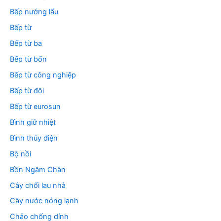
Bếp nướng lẩu
Bếp từ
Bếp từ ba
Bếp từ bốn
Bếp từ công nghiệp
Bếp từ đôi
Bếp từ eurosun
Bình giữ nhiệt
Bình thủy điện
Bộ nồi
Bồn Ngâm Chân
Cây chổi lau nhà
Cây nước nóng lạnh
Chảo chống dính