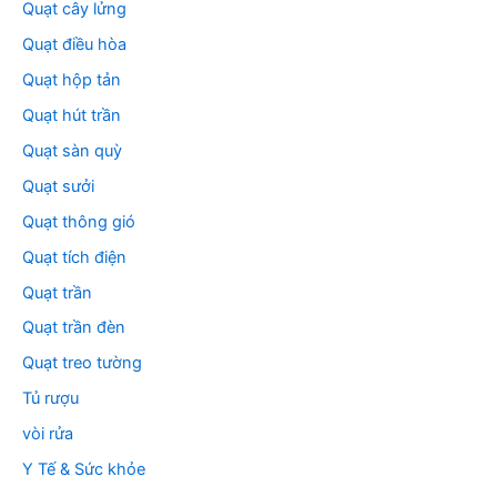
Quạt cây lửng
Quạt điều hòa
Quạt hộp tản
Quạt hút trần
Quạt sàn quỳ
Quạt sưởi
Quạt thông gió
Quạt tích điện
Quạt trần
Quạt trần đèn
Quạt treo tường
Tủ rượu
vòi rửa
Y Tế & Sức khỏe