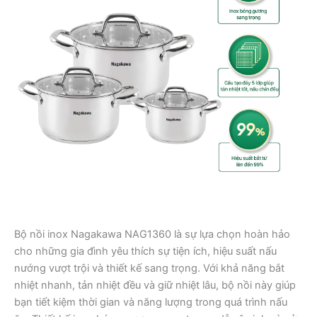
Bộ nồi inox Nagakawa NAG1360 là sự lựa chọn hoàn hảo
cho những gia đình yêu thích sự tiện ích, hiệu suất nấu
nướng vượt trội và thiết kế sang trọng. Với khả năng bắt
nhiệt nhanh, tản nhiệt đều và giữ nhiệt lâu, bộ nồi này giúp
bạn tiết kiệm thời gian và năng lượng trong quá trình nấu