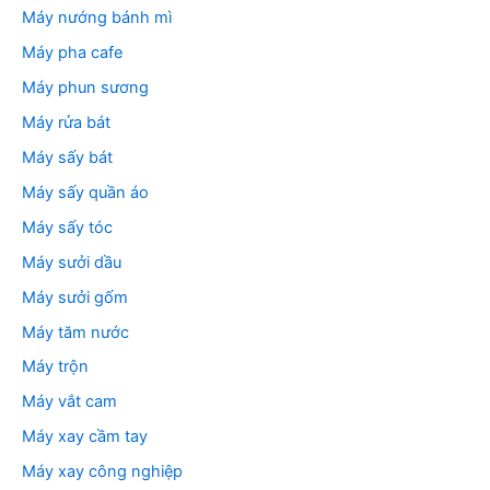
Máy nướng bánh mì
Máy pha cafe
Máy phun sương
Máy rửa bát
Máy sấy bát
Máy sấy quần áo
Máy sấy tóc
Máy sưởi dầu
Máy sưởi gốm
Máy tăm nước
Máy trộn
Máy vắt cam
Máy xay cầm tay
Máy xay công nghiệp