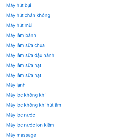
Máy hút bụi
Máy hút chân không
Máy hút mùi
Máy làm bánh
Máy làm sữa chua
Máy làm sữa đậu nành
Máy làm sữa hạt
Máy làm sữa hạt
Máy lạnh
Máy lọc không khí
Máy lọc không khí hút ẩm
Máy lọc nước
Máy lọc nước ion kiềm
Máy massage