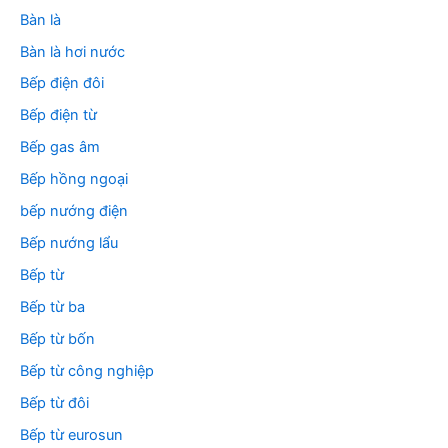
Bàn là
Bàn là hơi nước
Bếp điện đôi
Bếp điện từ
Bếp gas âm
Bếp hồng ngoại
bếp nướng điện
Bếp nướng lẩu
Bếp từ
Bếp từ ba
Bếp từ bốn
Bếp từ công nghiệp
Bếp từ đôi
Bếp từ eurosun