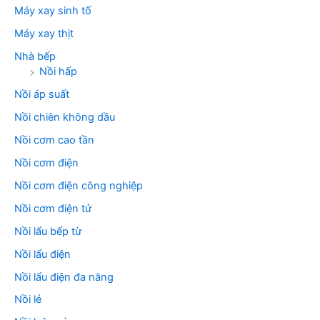
Máy xay sinh tố
Máy xay thịt
Nhà bếp
Nồi hấp
Nồi áp suất
Nồi chiên không dầu
Nồi cơm cao tần
Nồi cơm điện
Nồi cơm điện công nghiệp
Nồi cơm điện tử
Nồi lẩu bếp từ
Nồi lẩu điện
Nồi lẩu điện đa năng
Nồi lẻ