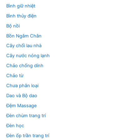
Bình giữ nhiệt
Bình thủy điện
Bộ nồi
Bồn Ngâm Chân
Cây chổi lau nhà
Cây nước nóng lạnh
Chảo chống dính
Chảo từ
Chưa phân loại
Dao và Bộ dao
Đệm Massage
Đèn chùm trang trí
Đèn học
Đèn ốp trần trang trí