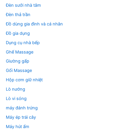
Đèn sưởi nhà tắm
Đèn thả trần
Đồ dùng gia đình và cá nhân
Đồ gia dụng
Dụng cụ nhà bếp
Ghế Massage
Giường gấp
Gối Massage
Hộp cơm giữ nhiệt
Lò nướng
Lò vi sóng
máy đánh trứng
Máy ép trái cây
Máy hút ẩm