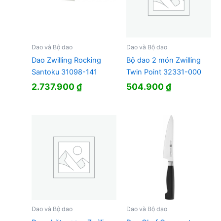
Dao và Bộ dao
Dao và Bộ dao
Dao Zwilling Rocking
Bộ dao 2 món Zwilling
Santoku 31098-141
Twin Point 32331-000
2.737.900
₫
504.900
₫
Dao và Bộ dao
Dao và Bộ dao