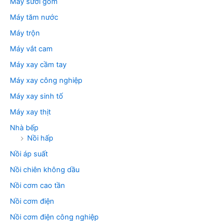
Máy sưởi gốm
Máy tăm nước
Máy trộn
Máy vắt cam
Máy xay cầm tay
Máy xay công nghiệp
Máy xay sinh tố
Máy xay thịt
Nhà bếp
Nồi hấp
Nồi áp suất
Nồi chiên không dầu
Nồi cơm cao tần
Nồi cơm điện
Nồi cơm điện công nghiệp