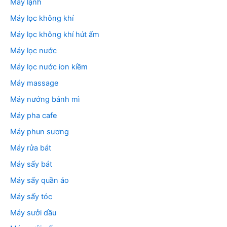
Máy lạnh
Máy lọc không khí
Máy lọc không khí hút ẩm
Máy lọc nước
Máy lọc nước ion kiềm
Máy massage
Máy nướng bánh mì
Máy pha cafe
Máy phun sương
Máy rửa bát
Máy sấy bát
Máy sấy quần áo
Máy sấy tóc
Máy sưởi dầu