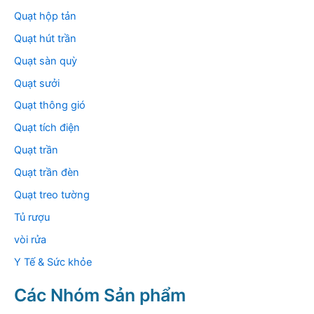
Quạt hộp tản
Quạt hút trần
Quạt sàn quỳ
Quạt sưởi
Quạt thông gió
Quạt tích điện
Quạt trần
Quạt trần đèn
Quạt treo tường
Tủ rượu
vòi rửa
Y Tế & Sức khỏe
Các Nhóm Sản phẩm