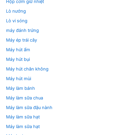
Hộp cơm giữ nhiệt
Lò nướng
Lò vi sóng
máy đánh trứng
Máy ép trái cây
Máy hút ẩm
Máy hút bụi
Máy hút chân không
Máy hút mùi
Máy làm bánh
Máy làm sữa chua
Máy làm sữa đậu nành
Máy làm sữa hạt
Máy làm sữa hạt