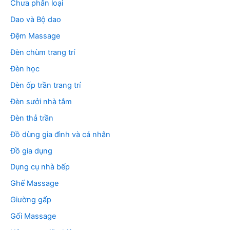
Chưa phân loại
Dao và Bộ dao
Đệm Massage
Đèn chùm trang trí
Đèn học
Đèn ốp trần trang trí
Đèn sưởi nhà tắm
Đèn thả trần
Đồ dùng gia đình và cá nhân
Đồ gia dụng
Dụng cụ nhà bếp
Ghế Massage
Giường gấp
Gối Massage