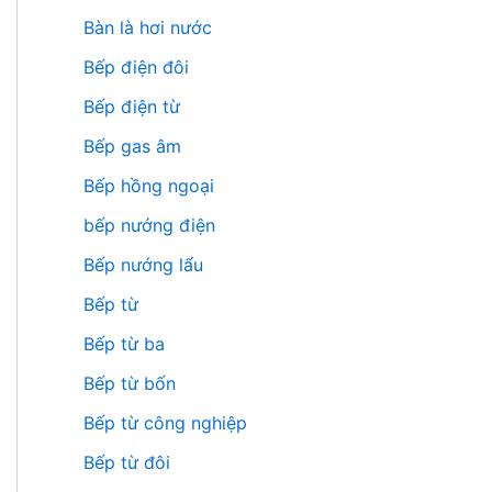
Bàn là hơi nước
Bếp điện đôi
Bếp điện từ
Bếp gas âm
Bếp hồng ngoại
bếp nướng điện
Bếp nướng lẩu
Bếp từ
Bếp từ ba
Bếp từ bốn
Bếp từ công nghiệp
Bếp từ đôi