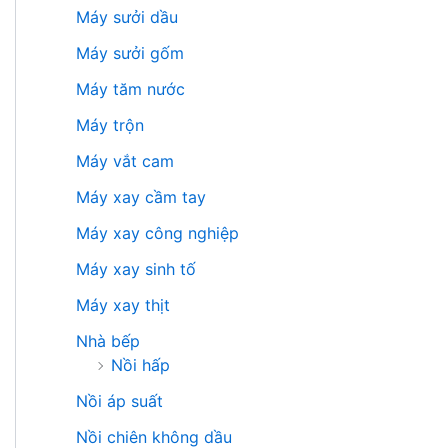
Máy sưởi dầu
Máy sưởi gốm
Máy tăm nước
Máy trộn
Máy vắt cam
Máy xay cầm tay
Máy xay công nghiệp
Máy xay sinh tố
Máy xay thịt
Nhà bếp
Nồi hấp
Nồi áp suất
Nồi chiên không dầu