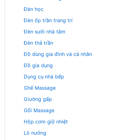
Đèn học
Đèn ốp trần trang trí
Đèn sưởi nhà tắm
Đèn thả trần
Đồ dùng gia đình và cá nhân
Đồ gia dụng
Dụng cụ nhà bếp
Ghế Massage
Giường gấp
Gối Massage
Hộp cơm giữ nhiệt
Lò nướng