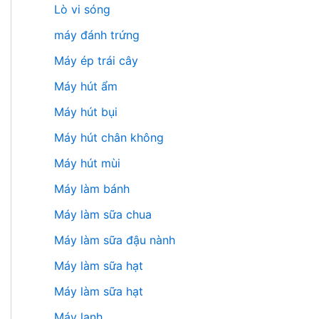
Lò vi sóng
máy đánh trứng
Máy ép trái cây
Máy hút ẩm
Máy hút bụi
Máy hút chân không
Máy hút mùi
Máy làm bánh
Máy làm sữa chua
Máy làm sữa đậu nành
Máy làm sữa hạt
Máy làm sữa hạt
Máy lạnh