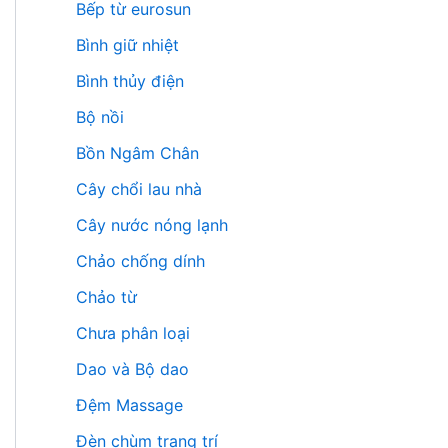
Bếp từ eurosun
Bình giữ nhiệt
Bình thủy điện
Bộ nồi
Bồn Ngâm Chân
Cây chổi lau nhà
Cây nước nóng lạnh
Chảo chống dính
Chảo từ
Chưa phân loại
Dao và Bộ dao
Đệm Massage
Đèn chùm trang trí