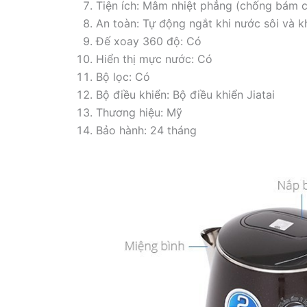
Tiện ích: Mâm nhiệt phẳng (chống bám 
An toàn: Tự động ngắt khi nước sôi và 
Đế xoay 360 độ: Có
Hiển thị mực nước: Có
Bộ lọc: Có
Bộ điều khiển: Bộ điều khiển Jiatai
Thương hiệu: Mỹ
Bảo hành: 24 tháng