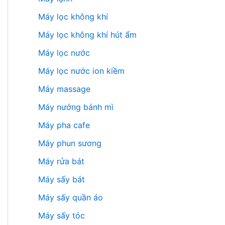
Máy lọc không khí
Máy lọc không khí hút ẩm
Máy lọc nước
Máy lọc nước ion kiềm
Máy massage
Máy nướng bánh mì
Máy pha cafe
Máy phun sương
Máy rửa bát
Máy sấy bát
Máy sấy quần áo
Máy sấy tóc