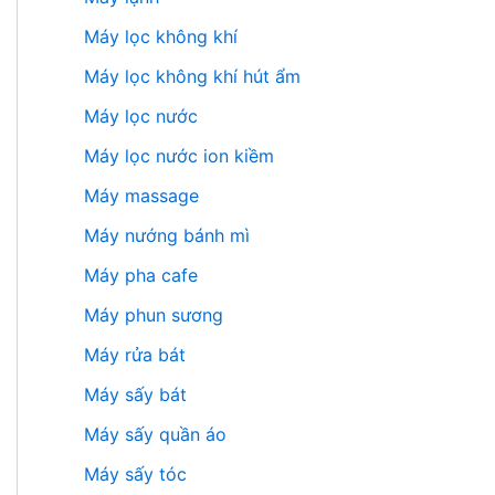
Máy lọc không khí
Máy lọc không khí hút ẩm
Máy lọc nước
Máy lọc nước ion kiềm
Máy massage
Máy nướng bánh mì
Máy pha cafe
Máy phun sương
Máy rửa bát
Máy sấy bát
Máy sấy quần áo
Máy sấy tóc