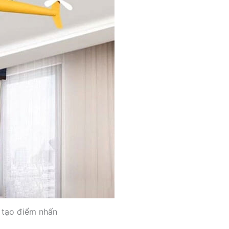
 tạo điểm nhấn