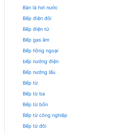
Bàn là hơi nước
Bếp điện đôi
Bếp điện từ
Bếp gas âm
Bếp hồng ngoại
bếp nướng điện
Bếp nướng lẩu
Bếp từ
Bếp từ ba
Bếp từ bốn
Bếp từ công nghiệp
Bếp từ đôi