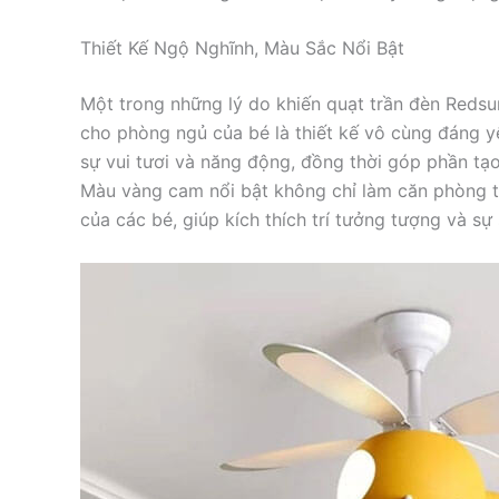
Thiết Kế Ngộ Nghĩnh, Màu Sắc Nổi Bật
Một trong những lý do khiến quạt trần đèn Redsu
cho phòng ngủ của bé là thiết kế vô cùng đáng y
sự vui tươi và năng động, đồng thời góp phần tạ
Màu vàng cam nổi bật không chỉ làm căn phòng t
của các bé, giúp kích thích trí tưởng tượng và sự 