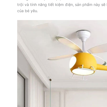
trội và tính năng tiết kiệm điện, sản phẩm này s
của bé yêu.