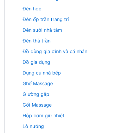
Đèn học
Đèn ốp trần trang trí
Đèn sưởi nhà tắm
Đèn thả trần
Đồ dùng gia đình và cá nhân
Đồ gia dụng
Dụng cụ nhà bếp
Ghế Massage
Giường gấp
Gối Massage
Hộp cơm giữ nhiệt
Lò nướng