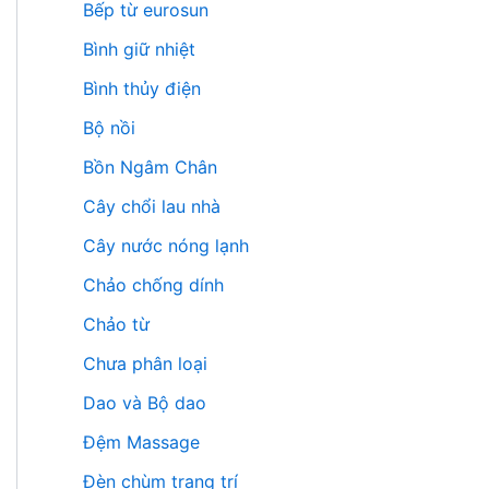
Bếp từ eurosun
Bình giữ nhiệt
Bình thủy điện
Bộ nồi
Bồn Ngâm Chân
Cây chổi lau nhà
Cây nước nóng lạnh
Chảo chống dính
Chảo từ
Chưa phân loại
Dao và Bộ dao
Đệm Massage
Đèn chùm trang trí