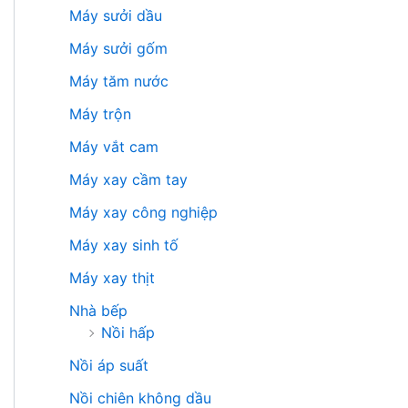
Máy sưởi dầu
Máy sưởi gốm
Máy tăm nước
Máy trộn
Máy vắt cam
Máy xay cầm tay
Máy xay công nghiệp
Máy xay sinh tố
Máy xay thịt
Nhà bếp
Nồi hấp
Nồi áp suất
Nồi chiên không dầu