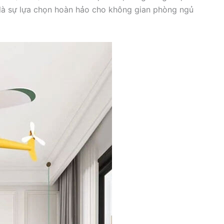
ẽ là sự lựa chọn hoàn hảo cho không gian phòng ngủ