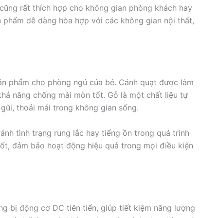
 cũng rất thích hợp cho không gian phòng khách hay
ản phẩm dễ dàng hòa hợp với các không gian nội thất,
 sản phẩm cho phòng ngủ của bé. Cánh quạt được làm
hả năng chống mài mòn tốt. Gỗ là một chất liệu tự
gũi, thoải mái trong không gian sống.
ánh tình trạng rung lắc hay tiếng ồn trong quá trình
t, đảm bảo hoạt động hiệu quả trong mọi điều kiện
g bị động cơ DC tiên tiến, giúp tiết kiệm năng lượng