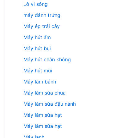
Lò vi sóng
máy đánh trứng
Máy ép trái cây
Máy hút ẩm
Máy hút bụi
Máy hút chân không
Máy hút mùi
Máy làm bánh
Máy làm sữa chua
Máy làm sữa đậu nành
Máy làm sữa hạt
Máy làm sữa hạt
Máy lạnh