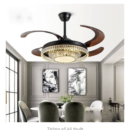
Thông số kỹ thuật