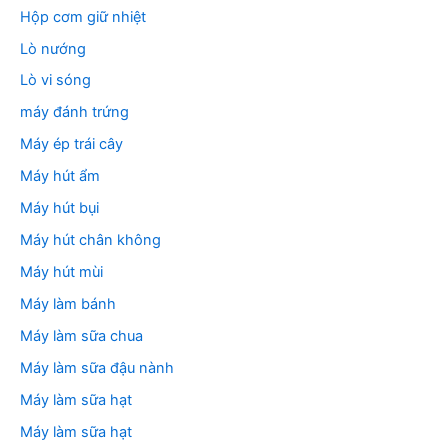
Hộp cơm giữ nhiệt
Lò nướng
Lò vi sóng
máy đánh trứng
Máy ép trái cây
Máy hút ẩm
Máy hút bụi
Máy hút chân không
Máy hút mùi
Máy làm bánh
Máy làm sữa chua
Máy làm sữa đậu nành
Máy làm sữa hạt
Máy làm sữa hạt