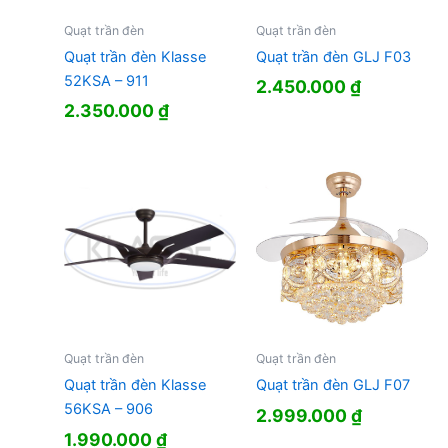
Quạt trần đèn
Quạt trần đèn
Quạt trần đèn Klasse
Quạt trần đèn GLJ F03
52KSA – 911
2.450.000
₫
2.350.000
₫
Quạt trần đèn
Quạt trần đèn
Quạt trần đèn Klasse
Quạt trần đèn GLJ F07
56KSA – 906
2.999.000
₫
1.990.000
₫