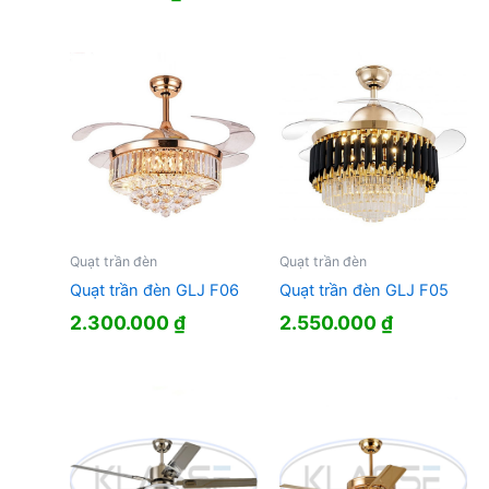
Quạt trần đèn
Quạt trần đèn
Quạt trần đèn GLJ F06
Quạt trần đèn GLJ F05
2.300.000
₫
2.550.000
₫