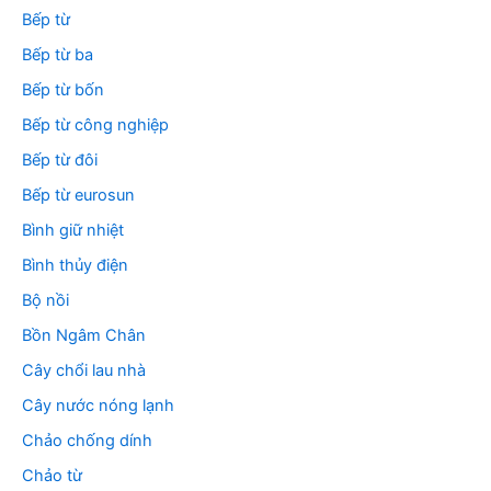
Bếp từ
Bếp từ ba
Bếp từ bốn
Bếp từ công nghiệp
Bếp từ đôi
Bếp từ eurosun
Bình giữ nhiệt
Bình thủy điện
Bộ nồi
Bồn Ngâm Chân
Cây chổi lau nhà
Cây nước nóng lạnh
Chảo chống dính
Chảo từ