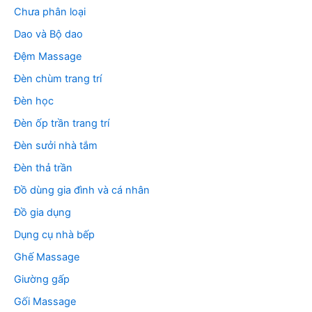
Chưa phân loại
Dao và Bộ dao
Đệm Massage
Đèn chùm trang trí
Đèn học
Đèn ốp trần trang trí
Đèn sưởi nhà tắm
Đèn thả trần
Đồ dùng gia đình và cá nhân
Đồ gia dụng
Dụng cụ nhà bếp
Ghế Massage
Giường gấp
Gối Massage