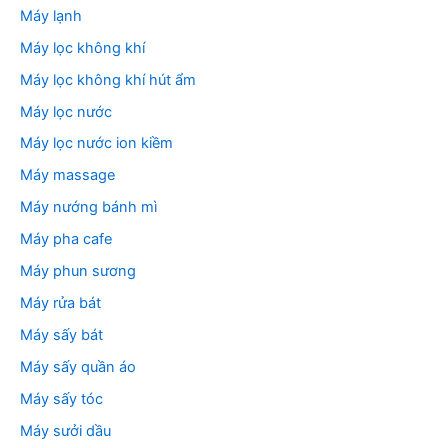
Máy lạnh
Máy lọc không khí
Máy lọc không khí hút ẩm
Máy lọc nước
Máy lọc nước ion kiềm
Máy massage
Máy nướng bánh mì
Máy pha cafe
Máy phun sương
Máy rửa bát
Máy sấy bát
Máy sấy quần áo
Máy sấy tóc
Máy sưởi dầu