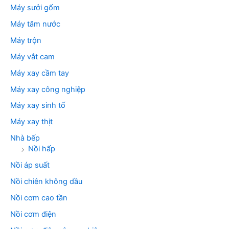
Máy sưởi gốm
Máy tăm nước
Máy trộn
Máy vắt cam
Máy xay cầm tay
Máy xay công nghiệp
Máy xay sinh tố
Máy xay thịt
Nhà bếp
Nồi hấp
Nồi áp suất
Nồi chiên không dầu
Nồi cơm cao tần
Nồi cơm điện