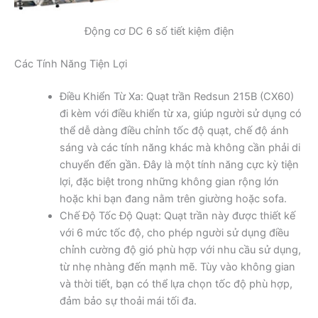
Động cơ DC 6 số tiết kiệm điện
Các Tính Năng Tiện Lợi
Điều Khiển Từ Xa: Quạt trần Redsun 215B (CX60)
đi kèm với điều khiển từ xa, giúp người sử dụng có
thể dễ dàng điều chỉnh tốc độ quạt, chế độ ánh
sáng và các tính năng khác mà không cần phải di
chuyển đến gần. Đây là một tính năng cực kỳ tiện
lợi, đặc biệt trong những không gian rộng lớn
hoặc khi bạn đang nằm trên giường hoặc sofa.
Chế Độ Tốc Độ Quạt: Quạt trần này được thiết kế
với 6 mức tốc độ, cho phép người sử dụng điều
chỉnh cường độ gió phù hợp với nhu cầu sử dụng,
từ nhẹ nhàng đến mạnh mẽ. Tùy vào không gian
và thời tiết, bạn có thể lựa chọn tốc độ phù hợp,
đảm bảo sự thoải mái tối đa.