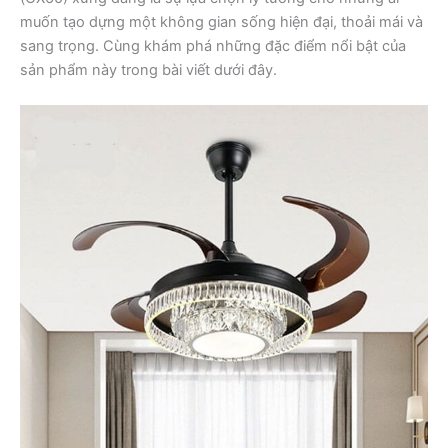
muốn tạo dựng một không gian sống hiện đại, thoải mái và
sang trọng. Cùng khám phá những đặc điểm nổi bật của
sản phẩm này trong bài viết dưới đây.