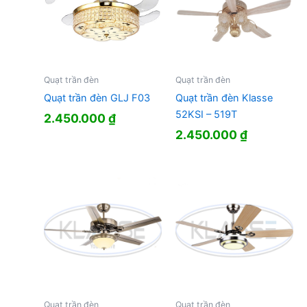
Quạt trần đèn
Quạt trần đèn
Quạt trần đèn GLJ F03
Quạt trần đèn Klasse
52KSI – 519T
2.450.000
₫
2.450.000
₫
Quạt trần đèn
Quạt trần đèn