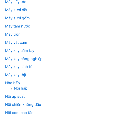
Máy sấy tóc
Máy sưởi dầu
Máy sưởi gốm
Máy tăm nước
Máy trộn
Máy vắt cam
Máy xay cầm tay
Máy xay công nghiệp
Máy xay sinh tố
Máy xay thịt
Nhà bếp
Nồi hấp
Nồi áp suất
Nồi chiên không dầu
Nồi cơm cao tần