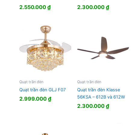
2.550.000
₫
2.300.000
₫
Quạt trần đèn
Quạt trần đèn
Quạt trần đèn GLJ F07
Quạt trần đèn Klasse
56KSA – 612B và 612W
2.999.000
₫
2.300.000
₫