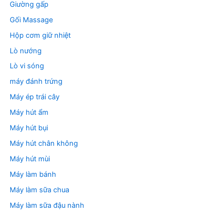
Giường gấp
Gối Massage
Hộp cơm giữ nhiệt
Lò nướng
Lò vi sóng
máy đánh trứng
Máy ép trái cây
Máy hút ẩm
Máy hút bụi
Máy hút chân không
Máy hút mùi
Máy làm bánh
Máy làm sữa chua
Máy làm sữa đậu nành