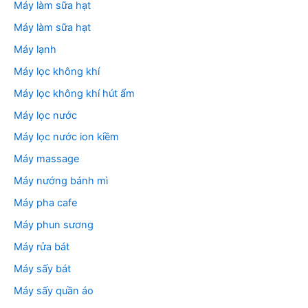
Máy làm sữa hạt
Máy làm sữa hạt
Máy lạnh
Máy lọc không khí
Máy lọc không khí hút ẩm
Máy lọc nước
Máy lọc nước ion kiềm
Máy massage
Máy nướng bánh mì
Máy pha cafe
Máy phun sương
Máy rửa bát
Máy sấy bát
Máy sấy quần áo