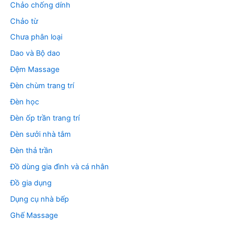
Chảo chống dính
Chảo từ
Chưa phân loại
Dao và Bộ dao
Đệm Massage
Đèn chùm trang trí
Đèn học
Đèn ốp trần trang trí
Đèn sưởi nhà tắm
Đèn thả trần
Đồ dùng gia đình và cá nhân
Đồ gia dụng
Dụng cụ nhà bếp
Ghế Massage