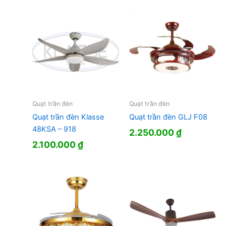
Quạt trần đèn
Quạt trần đèn
Quạt trần đèn Klasse
Quạt trần đèn GLJ F08
48KSA – 918
2.250.000
₫
2.100.000
₫