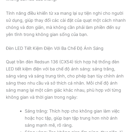
Tính năng điều khiển từ xa mang lại sự tiện nghi cho người
sử dụng, giúp thay đổi các cài đặt của quạt một cách nhanh
chóng và đơn giản, mà không cần phải làm phiền đến sự
yên tĩnh trong không gian sống của bạn.
Đèn LED Tiết Kiệm Điện Với Ba Chế Độ Ánh Sáng
Quạt trần đèn Redsun 136 (CX54) tích hợp hệ thống đèn
LED tiết kiệm điện với ba chế độ ánh sáng: sáng trắng,
sáng vàng và sáng trung tính, cho phép bạn tùy chỉnh ánh
sáng theo nhu cầu và sở thích cá nhân. Mỗi chế độ ánh
sáng mang lại một cảm giác khác nhau, phù hợp với từng
không gian và thời gian trong ngày:
Sáng trắng: Thích hợp cho không gian làm việc
hoặc học tập, giúp bạn tập trung hơn nhờ ánh
sáng mạnh mẽ, rõ ràng.