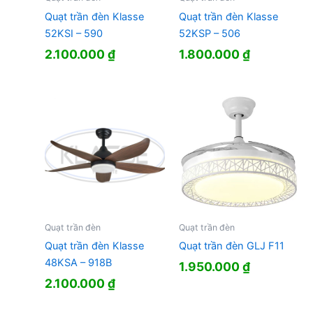
Quạt trần đèn Klasse
Quạt trần đèn Klasse
52KSI – 590
52KSP – 506
2.100.000
₫
1.800.000
₫
Quạt trần đèn
Quạt trần đèn
Quạt trần đèn Klasse
Quạt trần đèn GLJ F11
48KSA – 918B
1.950.000
₫
2.100.000
₫