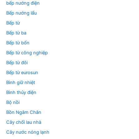
bếp nướng điện
Bếp nướng lẩu
Bếp từ
Bếp từ ba
Bếp từ bốn
Bếp từ công nghiệp
Bếp từ đôi
Bếp từ eurosun
Bình giữ nhiệt
Bình thủy điện
Bộ nồi
Bồn Ngâm Chân
Cây chổi lau nhà
Cây nước nóng lạnh