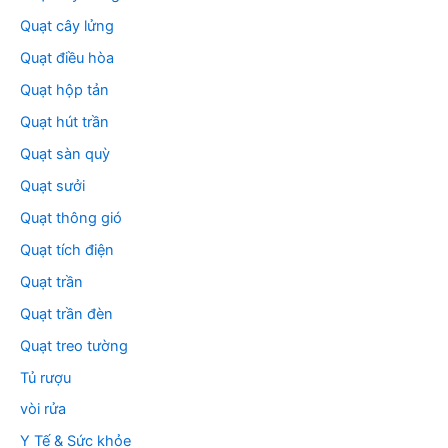
Quạt cây lửng
Quạt điều hòa
Quạt hộp tản
Quạt hút trần
Quạt sàn quỳ
Quạt sưởi
Quạt thông gió
Quạt tích điện
Quạt trần
Quạt trần đèn
Quạt treo tường
Tủ rượu
vòi rửa
Y Tế & Sức khỏe