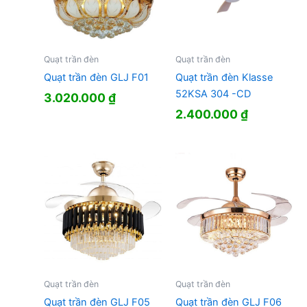
Quạt trần đèn
Quạt trần đèn
Quạt trần đèn GLJ F01
Quạt trần đèn Klasse
52KSA 304 -CD
3.020.000
₫
2.400.000
₫
Quạt trần đèn
Quạt trần đèn
Quạt trần đèn GLJ F05
Quạt trần đèn GLJ F06