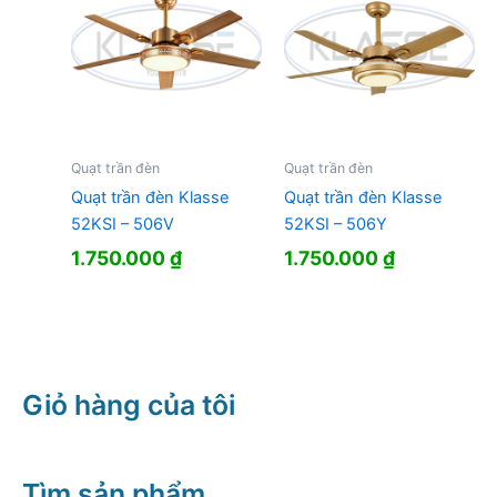
Quạt trần đèn
Quạt trần đèn
Quạt trần đèn Klasse
Quạt trần đèn Klasse
52KSI – 506V
52KSI – 506Y
1.750.000
₫
1.750.000
₫
Giỏ hàng của tôi
Tìm sản phẩm