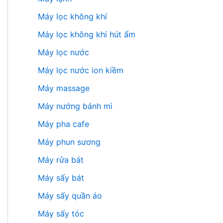
Máy lọc không khí
Máy lọc không khí hút ẩm
Máy lọc nước
Máy lọc nước ion kiềm
Máy massage
Máy nướng bánh mì
Máy pha cafe
Máy phun sương
Máy rửa bát
Máy sấy bát
Máy sấy quần áo
Máy sấy tóc