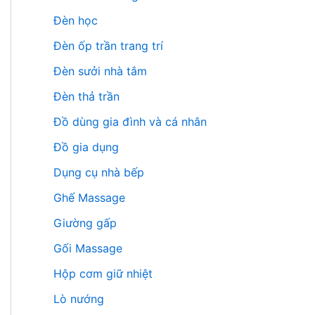
Đèn học
Đèn ốp trần trang trí
Đèn sưởi nhà tắm
Đèn thả trần
Đồ dùng gia đình và cá nhân
Đồ gia dụng
Dụng cụ nhà bếp
Ghế Massage
Giường gấp
Gối Massage
Hộp cơm giữ nhiệt
Lò nướng