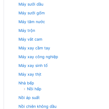
Máy sưởi dầu
Máy sưởi gốm
Máy tăm nước
Máy trộn
Máy vắt cam
Máy xay cầm tay
Máy xay công nghiệp
Máy xay sinh tố
Máy xay thịt
Nhà bếp
Nồi hấp
Nồi áp suất
Nồi chiên không dầu