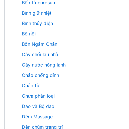
Bếp từ eurosun
Bình giữ nhiệt
Bình thủy điện
Bộ nồi
Bồn Ngâm Chân
Cây chổi lau nhà
Cây nước nóng lạnh
Chảo chống dính
Chảo từ
Chưa phân loại
Dao và Bộ dao
Đệm Massage
Đèn chùm trang trí