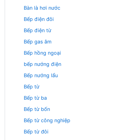
Bàn là hơi nước
Bếp điện đôi
Bếp điện từ
Bếp gas âm
Bếp hồng ngoại
bếp nướng điện
Bếp nướng lẩu
Bếp từ
Bếp từ ba
Bếp từ bốn
Bếp từ công nghiệp
Bếp từ đôi