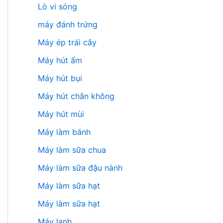
Lò vi sóng
máy đánh trứng
Máy ép trái cây
Máy hút ẩm
Máy hút bụi
Máy hút chân không
Máy hút mùi
Máy làm bánh
Máy làm sữa chua
Máy làm sữa đậu nành
Máy làm sữa hạt
Máy làm sữa hạt
Máy lạnh