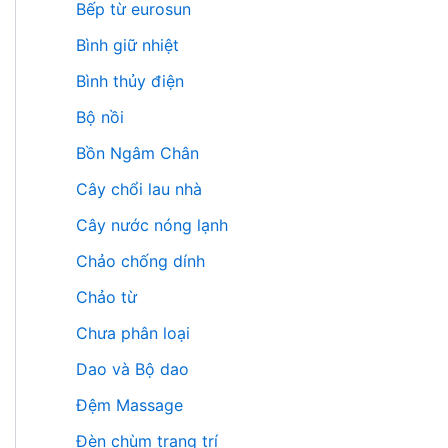
Bếp từ eurosun
Bình giữ nhiệt
Bình thủy điện
Bộ nồi
Bồn Ngâm Chân
Cây chổi lau nhà
Cây nước nóng lạnh
Chảo chống dính
Chảo từ
Chưa phân loại
Dao và Bộ dao
Đệm Massage
Đèn chùm trang trí