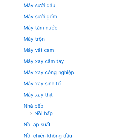
Máy sưởi dầu
Máy sưởi gốm
Máy tăm nước
Máy trộn
Máy vắt cam
Máy xay cầm tay
Máy xay công nghiệp
Máy xay sinh tố
Máy xay thịt
Nhà bếp
Nồi hấp
Nồi áp suất
Nồi chiên không dầu