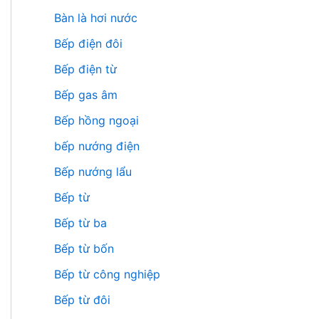
Bàn là hơi nước
Bếp điện đôi
Bếp điện từ
Bếp gas âm
Bếp hồng ngoại
bếp nướng điện
Bếp nướng lẩu
Bếp từ
Bếp từ ba
Bếp từ bốn
Bếp từ công nghiệp
Bếp từ đôi