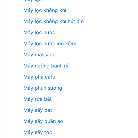
Máy lọc không khí
Máy lọc không khí hút ẩm
Máy lọc nước
Máy lọc nước ion kiềm
Máy massage
Máy nướng bánh mì
Máy pha cafe
Máy phun sương
Máy rửa bát
Máy sấy bát
Máy sấy quần áo
Máy sấy tóc