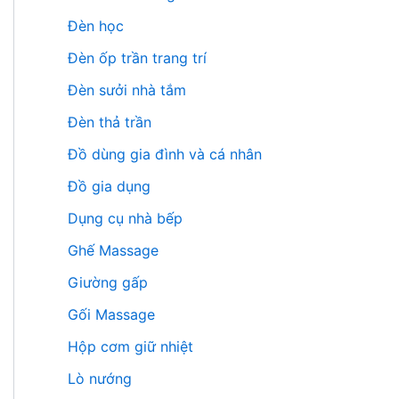
Đèn học
Đèn ốp trần trang trí
Đèn sưởi nhà tắm
Đèn thả trần
Đồ dùng gia đình và cá nhân
Đồ gia dụng
Dụng cụ nhà bếp
Ghế Massage
Giường gấp
Gối Massage
Hộp cơm giữ nhiệt
Lò nướng