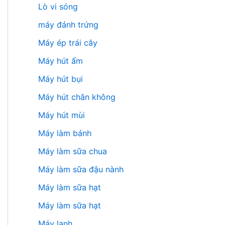
Lò vi sóng
máy đánh trứng
Máy ép trái cây
Máy hút ẩm
Máy hút bụi
Máy hút chân không
Máy hút mùi
Máy làm bánh
Máy làm sữa chua
Máy làm sữa đậu nành
Máy làm sữa hạt
Máy làm sữa hạt
Máy lạnh