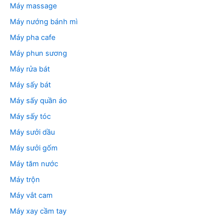
Máy massage
Máy nướng bánh mì
Máy pha cafe
Máy phun sương
Máy rửa bát
Máy sấy bát
Máy sấy quần áo
Máy sấy tóc
Máy sưởi dầu
Máy sưởi gốm
Máy tăm nước
Máy trộn
Máy vắt cam
Máy xay cầm tay