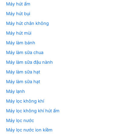
Máy hút ẩm
Máy hút bụi
Máy hút chân không
Máy hút mùi
Máy làm bánh
Máy làm sữa chua
Máy làm sữa đậu nành
Máy làm sữa hạt
Máy làm sữa hạt
Máy lạnh
Máy lọc không khí
Máy lọc không khí hút ẩm
Máy lọc nước
Máy lọc nước ion kiềm