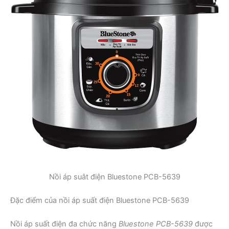
Nồi áp suât điện Bluestone PCB-5639
Đặc điểm của nồi áp suất điện Bluestone PCB-5639
Nồi áp suất điện đa chức năng
Bluestone PCB-5639
được