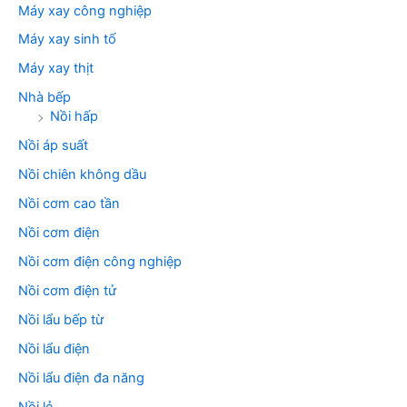
Máy xay công nghiệp
Máy xay sinh tố
Máy xay thịt
Nhà bếp
Nồi hấp
Nồi áp suất
Nồi chiên không dầu
Nồi cơm cao tần
Nồi cơm điện
Nồi cơm điện công nghiệp
Nồi cơm điện tử
Nồi lẩu bếp từ
Nồi lẩu điện
Nồi lẩu điện đa năng
Nồi lẻ