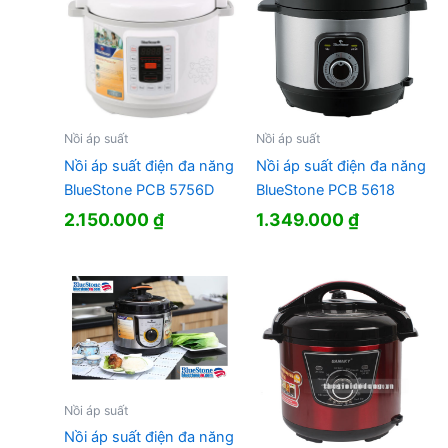
Nồi áp suất
Nồi áp suất
Nồi áp suất điện đa năng
Nồi áp suất điện đa năng
BlueStone PCB 5756D
BlueStone PCB 5618
2.150.000
₫
1.349.000
₫
Nồi áp suất
Nồi áp suất điện đa năng