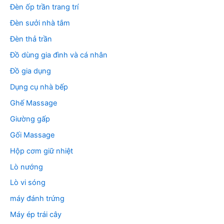
Đèn ốp trần trang trí
Đèn sưởi nhà tắm
Đèn thả trần
Đồ dùng gia đình và cá nhân
Đồ gia dụng
Dụng cụ nhà bếp
Ghế Massage
Giường gấp
Gối Massage
Hộp cơm giữ nhiệt
Lò nướng
Lò vi sóng
máy đánh trứng
Máy ép trái cây