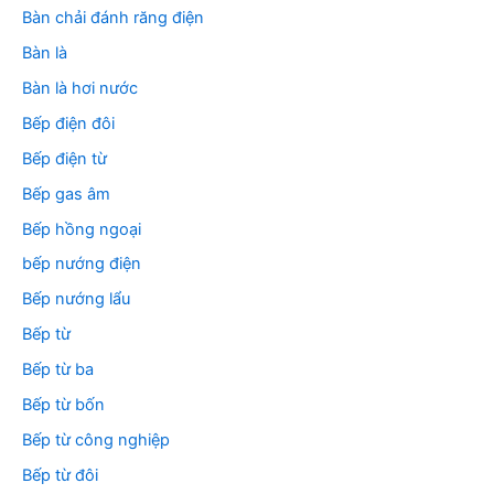
Bàn chải đánh răng điện
Bàn là
Bàn là hơi nước
Bếp điện đôi
Bếp điện từ
Bếp gas âm
Bếp hồng ngoại
bếp nướng điện
Bếp nướng lẩu
Bếp từ
Bếp từ ba
Bếp từ bốn
Bếp từ công nghiệp
Bếp từ đôi