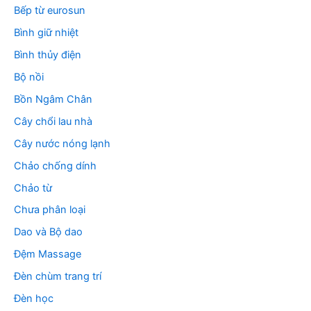
Bếp từ eurosun
Bình giữ nhiệt
Bình thủy điện
Bộ nồi
Bồn Ngâm Chân
Cây chổi lau nhà
Cây nước nóng lạnh
Chảo chống dính
Chảo từ
Chưa phân loại
Dao và Bộ dao
Đệm Massage
Đèn chùm trang trí
Đèn học