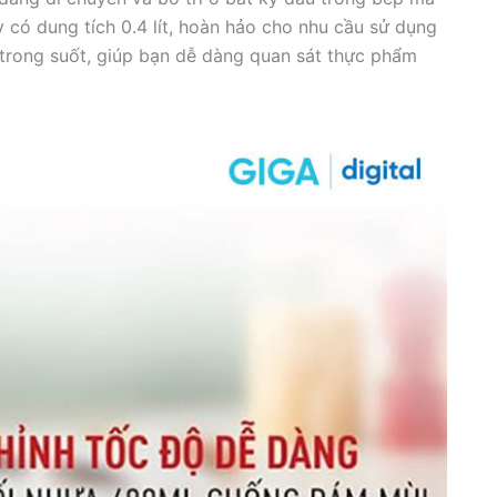
y có dung tích 0.4 lít, hoàn hảo cho nhu cầu sử dụng
 trong suốt, giúp bạn dễ dàng quan sát thực phẩm