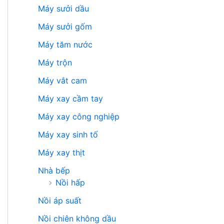
Máy sưởi dầu
Máy sưởi gốm
Máy tăm nước
Máy trộn
Máy vắt cam
Máy xay cầm tay
Máy xay công nghiệp
Máy xay sinh tố
Máy xay thịt
Nhà bếp
Nồi hấp
Nồi áp suất
Nồi chiên không dầu