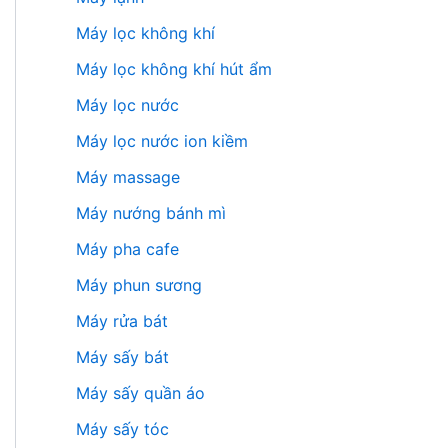
Máy lọc không khí
Máy lọc không khí hút ẩm
Máy lọc nước
Máy lọc nước ion kiềm
Máy massage
Máy nướng bánh mì
Máy pha cafe
Máy phun sương
Máy rửa bát
Máy sấy bát
Máy sấy quần áo
Máy sấy tóc