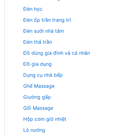
Đèn học
Đèn ốp trần trang trí
Đèn sưởi nhà tắm
Đèn thả trần
Đồ dùng gia đình và cá nhân
Đồ gia dụng
Dụng cụ nhà bếp
Ghế Massage
Giường gấp
Gối Massage
Hộp cơm giữ nhiệt
Lò nướng