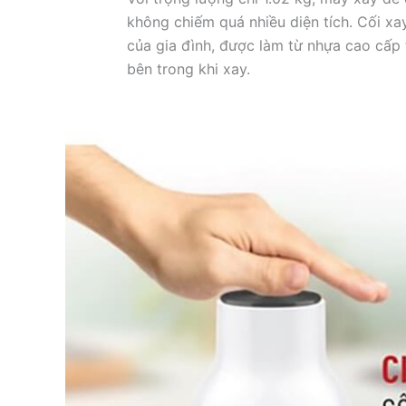
không chiếm quá nhiều diện tích. Cối xa
của gia đình, được làm từ nhựa cao cấp
bên trong khi xay.