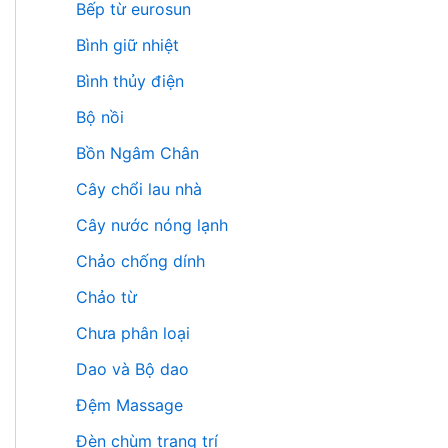
Bếp từ eurosun
Bình giữ nhiệt
Bình thủy điện
Bộ nồi
Bồn Ngâm Chân
Cây chổi lau nhà
Cây nước nóng lạnh
Chảo chống dính
Chảo từ
Chưa phân loại
Dao và Bộ dao
Đệm Massage
Đèn chùm trang trí