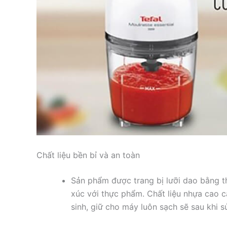
Chất liệu bền bỉ và an toàn
Sản phẩm được trang bị lưỡi dao bằng t
xúc với thực phẩm. Chất liệu nhựa cao 
sinh, giữ cho máy luôn sạch sẽ sau khi s