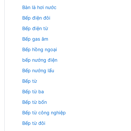
Bàn là hơi nước
Bếp điện đôi
Bếp điện từ
Bếp gas âm
Bếp hồng ngoại
bếp nướng điện
Bếp nướng lẩu
Bếp từ
Bếp từ ba
Bếp từ bốn
Bếp từ công nghiệp
Bếp từ đôi