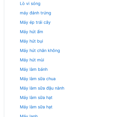
Lò vi sóng
máy đánh trứng
Máy ép trái cây
Máy hút ẩm
Máy hút bụi
Máy hút chân không
Máy hút mùi
Máy làm bánh
Máy làm sữa chua
Máy làm sữa đậu nành
Máy làm sữa hạt
Máy làm sữa hạt
Máy lạnh