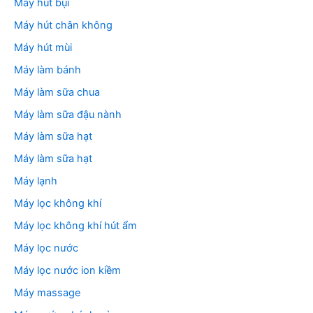
Máy hút bụi
Máy hút chân không
Máy hút mùi
Máy làm bánh
Máy làm sữa chua
Máy làm sữa đậu nành
Máy làm sữa hạt
Máy làm sữa hạt
Máy lạnh
Máy lọc không khí
Máy lọc không khí hút ẩm
Máy lọc nước
Máy lọc nước ion kiềm
Máy massage