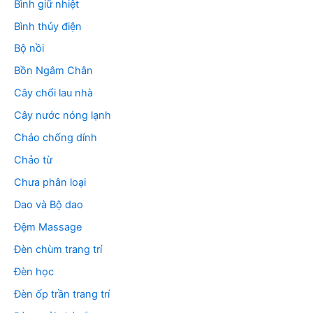
Bình giữ nhiệt
Bình thủy điện
Bộ nồi
Bồn Ngâm Chân
Cây chổi lau nhà
Cây nước nóng lạnh
Chảo chống dính
Chảo từ
Chưa phân loại
Dao và Bộ dao
Đệm Massage
Đèn chùm trang trí
Đèn học
Đèn ốp trần trang trí