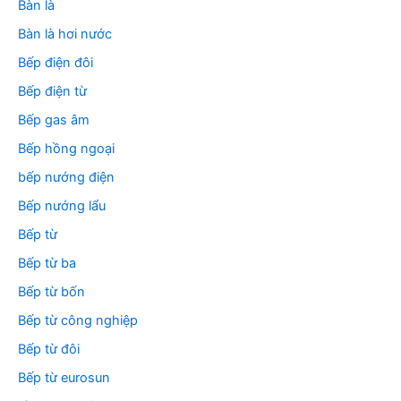
Bàn là
Bàn là hơi nước
Bếp điện đôi
Bếp điện từ
Bếp gas âm
Bếp hồng ngoại
bếp nướng điện
Bếp nướng lẩu
Bếp từ
Bếp từ ba
Bếp từ bốn
Bếp từ công nghiệp
Bếp từ đôi
Bếp từ eurosun