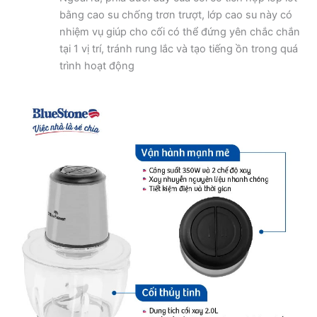
bằng cao su chống trơn trượt, lớp cao su này có
nhiệm vụ giúp cho cối có thể đứng yên chắc chắn
tại 1 vị trí, tránh rung lắc và tạo tiếng ồn trong quá
trình hoạt động