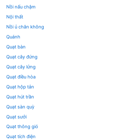
Nồi nấu chậm
Nội thất
Nồi ủ chân không
Quánh
Quạt bàn
Quạt cây đứng
Quạt cây lửng
Quạt điều hòa
Quạt hộp tản
Quạt hút trần
Quạt sàn quỳ
Quạt sưởi
Quạt thông gió
Quạt tích điện