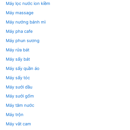
Máy lọc nước ion kiềm
Máy massage
Máy nướng bánh mì
Máy pha cafe
Máy phun sương
Máy rửa bát
Máy sấy bát
Máy sấy quần áo
Máy sấy tóc
Máy sưởi dầu
Máy sưởi gốm
Máy tăm nước
Máy trộn
Máy vắt cam