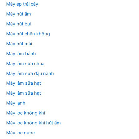
Máy ép trái cây
Máy hút ẩm
Máy hút bụi
Máy hút chân không
Máy hút mùi
Máy làm bánh
Máy làm sữa chua
Máy làm sữa đậu nành
Máy làm sữa hạt
Máy làm sữa hạt
Máy lạnh
Máy lọc không khí
Máy lọc không khí hút ẩm
Máy lọc nước