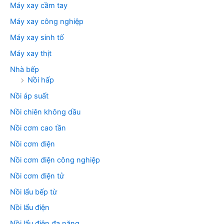
Máy xay cầm tay
Máy xay công nghiệp
Máy xay sinh tố
Máy xay thịt
Nhà bếp
Nồi hấp
Nồi áp suất
Nồi chiên không dầu
Nồi cơm cao tần
Nồi cơm điện
Nồi cơm điện công nghiệp
Nồi cơm điện tử
Nồi lẩu bếp từ
Nồi lẩu điện
Nồi lẩu điện đa năng