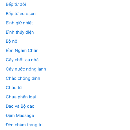
Bếp từ đôi
Bếp từ eurosun
Bình giữ nhiệt
Bình thủy điện
Bộ nồi
Bồn Ngâm Chân
Cây chổi lau nhà
Cây nước nóng lạnh
Chảo chống dính
Chảo từ
Chưa phân loại
Dao và Bộ dao
Đệm Massage
Đèn chùm trang trí