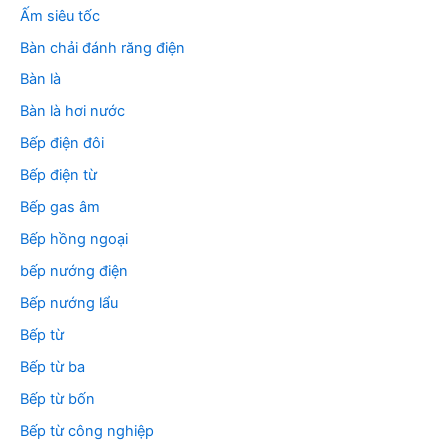
:
Ấm siêu tốc
Bàn chải đánh răng điện
Bàn là
Bàn là hơi nước
Bếp điện đôi
Bếp điện từ
Bếp gas âm
Bếp hồng ngoại
bếp nướng điện
Bếp nướng lẩu
Bếp từ
Bếp từ ba
Bếp từ bốn
Bếp từ công nghiệp