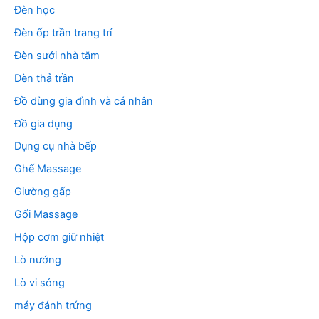
Đèn học
Đèn ốp trần trang trí
Đèn sưởi nhà tắm
Đèn thả trần
Đồ dùng gia đình và cá nhân
Đồ gia dụng
Dụng cụ nhà bếp
Ghế Massage
Giường gấp
Gối Massage
Hộp cơm giữ nhiệt
Lò nướng
Lò vi sóng
máy đánh trứng