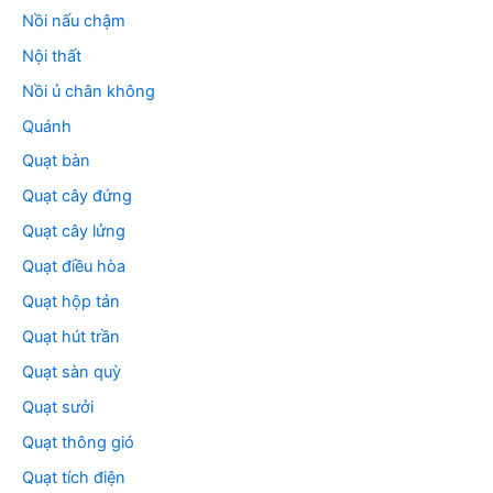
Nồi nấu chậm
Nội thất
Nồi ủ chân không
Quánh
Quạt bàn
Quạt cây đứng
Quạt cây lửng
Quạt điều hòa
Quạt hộp tản
Quạt hút trần
Quạt sàn quỳ
Quạt sưởi
Quạt thông gió
Quạt tích điện