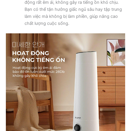
động rất êm ái, không gây ra tiếng ồn khó chịu.
Bạn có thể tận hưởng giấc ngủ sâu hay tập trung
làm việc mà không bị làm phiền, giúp nâng cao
chất lượng cuộc sống.