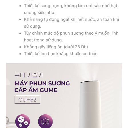
Thiết kế sang trọng, không làm ướt sàn nhờ hạt
sương siêu nhỏ.
Khả năng tự động ngắt khi hết nước, an toàn khi
sử dụng.
Tùy chỉnh mức độ phun sương theo ý muốn, linh
hoạt trong sử dụng.
Không gây tiếng ồn (dưới 28 Db)
Thiết kế Ion bạc kháng khuẩn an toàn