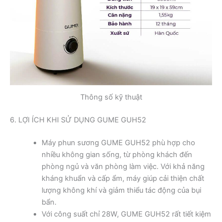
Thông số kỹ thuật
6. LỢI ÍCH KHI SỬ DỤNG GUME GUH52
Máy phun sương GUME GUH52 phù hợp cho
nhiều không gian sống, từ phòng khách đến
phòng ngủ và văn phòng làm việc. Với khả năng
kháng khuẩn và cấp ẩm, máy giúp cải thiện chất
lượng không khí và giảm thiểu tác động của bụi
bẩn.
Với công suất chỉ 28W, GUME GUH52 rất tiết kiệm