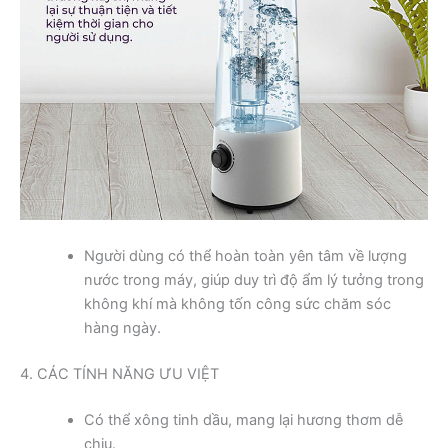
Người dùng có thể hoàn toàn yên tâm về lượng
nước trong máy, giúp duy trì độ ẩm lý tưởng trong
không khí mà không tốn công sức chăm sóc
hàng ngày.
4. CÁC TÍNH NĂNG ƯU VIỆT
Có thể xông tinh dầu, mang lại hương thơm dễ
chịu.