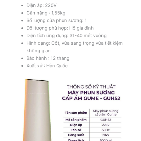
Điện áp: 220V
Cân nặng : 1,55kg
Số lượng cửa phun sương: 1
Đối tượng phù hợp: Hộ gia đình
Diện tích ứng dụng: 31-40 mét vuông
Hình dạng: Cột, vừa sang trọng vừa tiết kiệm
không gian
Bảo hành : 12 tháng
Xuất xứ : Hàn Quốc