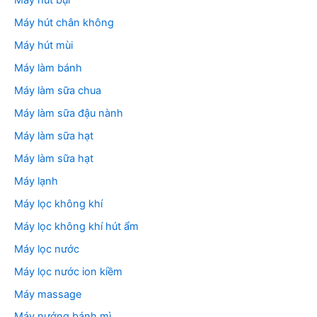
Máy hút bụi
Máy hút chân không
Máy hút mùi
Máy làm bánh
Máy làm sữa chua
Máy làm sữa đậu nành
Máy làm sữa hạt
Máy làm sữa hạt
Máy lạnh
Máy lọc không khí
Máy lọc không khí hút ẩm
Máy lọc nước
Máy lọc nước ion kiềm
Máy massage
Máy nướng bánh mì