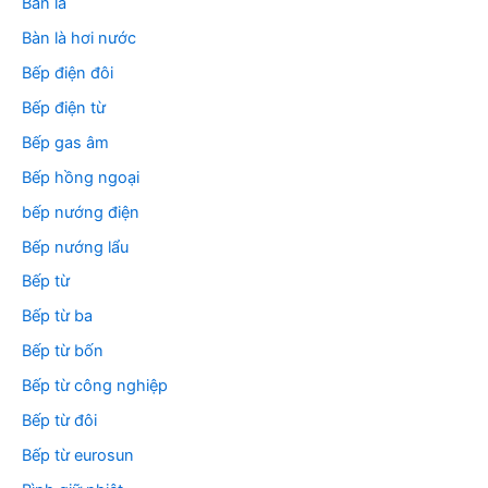
Bàn là
Bàn là hơi nước
Bếp điện đôi
Bếp điện từ
Bếp gas âm
Bếp hồng ngoại
bếp nướng điện
Bếp nướng lẩu
Bếp từ
Bếp từ ba
Bếp từ bốn
Bếp từ công nghiệp
Bếp từ đôi
Bếp từ eurosun