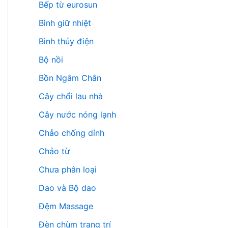
Bếp từ eurosun
Bình giữ nhiệt
Bình thủy điện
Bộ nồi
Bồn Ngâm Chân
Cây chổi lau nhà
Cây nước nóng lạnh
Chảo chống dính
Chảo từ
Chưa phân loại
Dao và Bộ dao
Đệm Massage
Đèn chùm trang trí