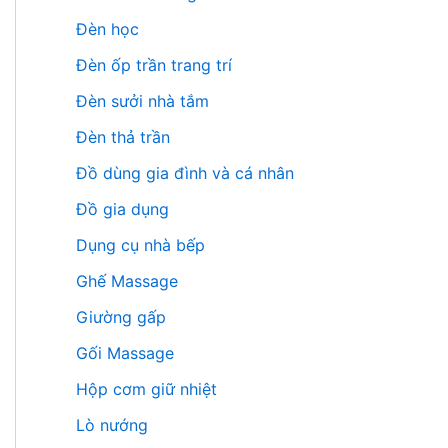
Đèn học
Đèn ốp trần trang trí
Đèn sưởi nhà tắm
Đèn thả trần
Đồ dùng gia đình và cá nhân
Đồ gia dụng
Dụng cụ nhà bếp
Ghế Massage
Giường gấp
Gối Massage
Hộp cơm giữ nhiệt
Lò nướng