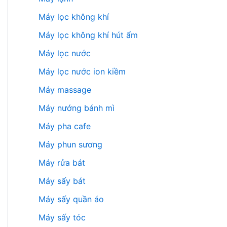
Máy lọc không khí
Máy lọc không khí hút ẩm
Máy lọc nước
Máy lọc nước ion kiềm
Máy massage
Máy nướng bánh mì
Máy pha cafe
Máy phun sương
Máy rửa bát
Máy sấy bát
Máy sấy quần áo
Máy sấy tóc