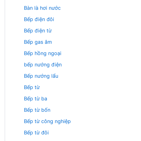
Bàn là hơi nước
Bếp điện đôi
Bếp điện từ
Bếp gas âm
Bếp hồng ngoại
bếp nướng điện
Bếp nướng lẩu
Bếp từ
Bếp từ ba
Bếp từ bốn
Bếp từ công nghiệp
Bếp từ đôi