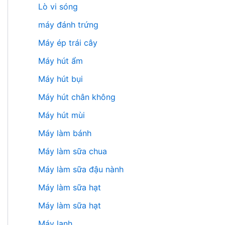
Lò vi sóng
máy đánh trứng
Máy ép trái cây
Máy hút ẩm
Máy hút bụi
Máy hút chân không
Máy hút mùi
Máy làm bánh
Máy làm sữa chua
Máy làm sữa đậu nành
Máy làm sữa hạt
Máy làm sữa hạt
Máy lạnh