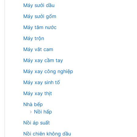
Máy sưởi dầu
Máy sưởi gốm
Máy tăm nước
Máy trộn
Máy vắt cam
Máy xay cầm tay
Máy xay công nghiệp
Máy xay sinh tố
Máy xay thịt
Nhà bếp
Nồi hấp
Nồi áp suất
Nồi chiên không dầu