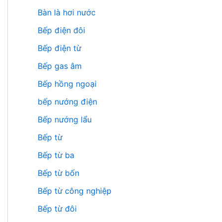
Bàn là hơi nước
Bếp điện đôi
Bếp điện từ
Bếp gas âm
Bếp hồng ngoại
bếp nướng điện
Bếp nướng lẩu
Bếp từ
Bếp từ ba
Bếp từ bốn
Bếp từ công nghiệp
Bếp từ đôi