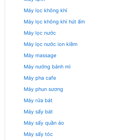
Máy lọc không khí
Máy lọc không khí hút ẩm
Máy lọc nước
Máy lọc nước ion kiềm
Máy massage
Máy nướng bánh mì
Máy pha cafe
Máy phun sương
Máy rửa bát
Máy sấy bát
Máy sấy quần áo
Máy sấy tóc