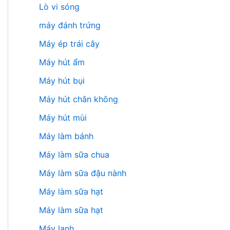
Lò vi sóng
máy đánh trứng
Máy ép trái cây
Máy hút ẩm
Máy hút bụi
Máy hút chân không
Máy hút mùi
Máy làm bánh
Máy làm sữa chua
Máy làm sữa đậu nành
Máy làm sữa hạt
Máy làm sữa hạt
Máy lạnh