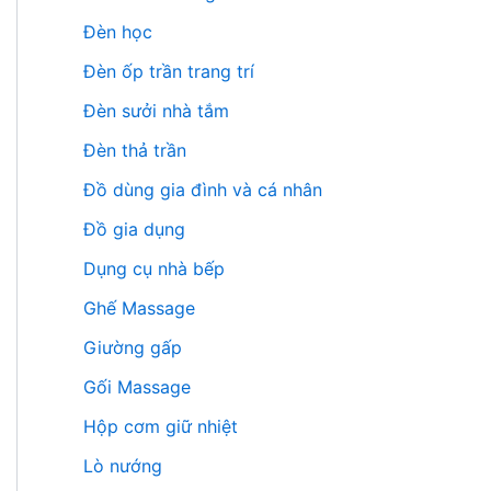
Đèn học
Đèn ốp trần trang trí
Đèn sưởi nhà tắm
Đèn thả trần
Đồ dùng gia đình và cá nhân
Đồ gia dụng
Dụng cụ nhà bếp
Ghế Massage
Giường gấp
Gối Massage
Hộp cơm giữ nhiệt
Lò nướng