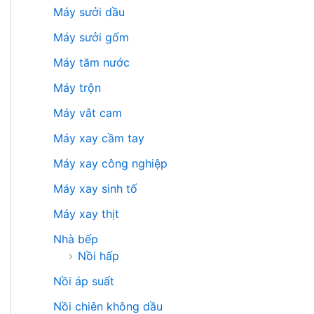
Máy sưởi dầu
Máy sưởi gốm
Máy tăm nước
Máy trộn
Máy vắt cam
Máy xay cầm tay
Máy xay công nghiệp
Máy xay sinh tố
Máy xay thịt
Nhà bếp
Nồi hấp
Nồi áp suất
Nồi chiên không dầu