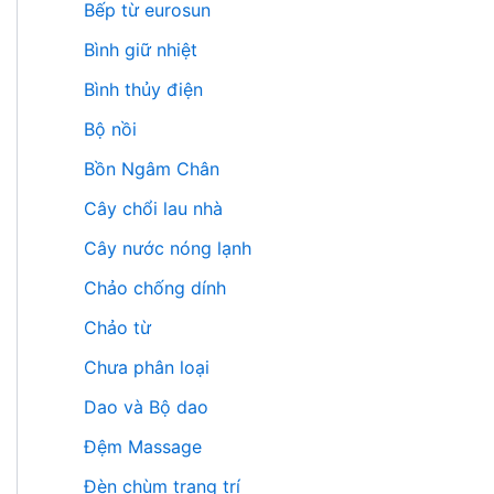
Bếp từ eurosun
Bình giữ nhiệt
Bình thủy điện
Bộ nồi
Bồn Ngâm Chân
Cây chổi lau nhà
Cây nước nóng lạnh
Chảo chống dính
Chảo từ
Chưa phân loại
Dao và Bộ dao
Đệm Massage
Đèn chùm trang trí