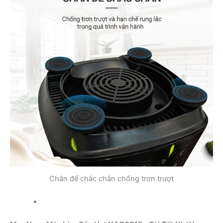
Chân đế chắc chắn chống trơn trượt