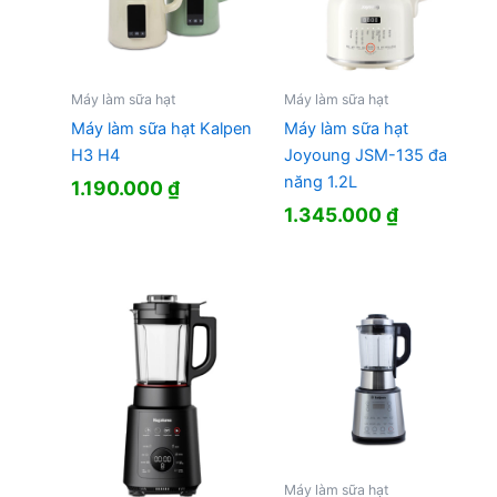
Máy làm sữa hạt
Máy làm sữa hạt
Máy làm sữa hạt Kalpen
Máy làm sữa hạt
H3 H4
Joyoung JSM-135 đa
năng 1.2L
1.190.000
₫
1.345.000
₫
Máy làm sữa hạt