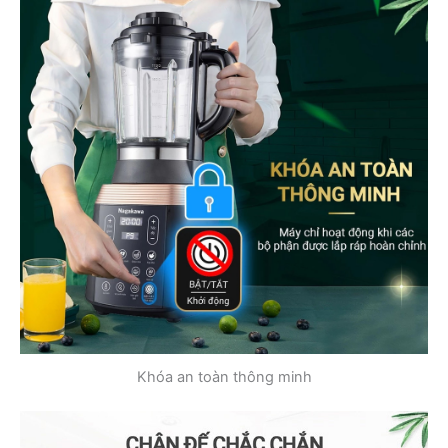
Khóa an toàn thông minh