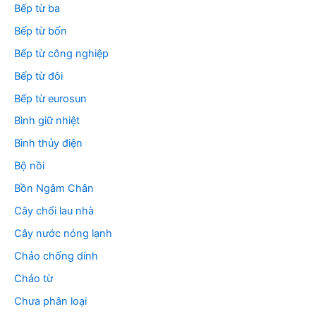
Bếp từ ba
Bếp từ bốn
Bếp từ công nghiệp
Bếp từ đôi
Bếp từ eurosun
Bình giữ nhiệt
Bình thủy điện
Bộ nồi
Bồn Ngâm Chân
Cây chổi lau nhà
Cây nước nóng lạnh
Chảo chống dính
Chảo từ
Chưa phân loại