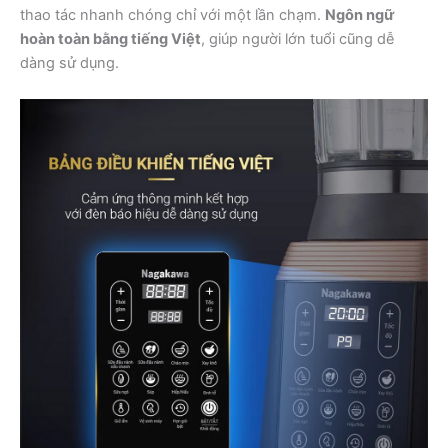
thao tác nhanh chóng chỉ với một lần chạm.
Ngôn ngữ
hoàn toàn bằng tiếng Việt
, giúp người lớn tuổi cũng dễ
dàng sử dụng.