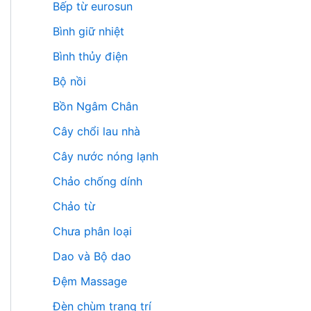
Bếp từ eurosun
Bình giữ nhiệt
Bình thủy điện
Bộ nồi
Bồn Ngâm Chân
Cây chổi lau nhà
Cây nước nóng lạnh
Chảo chống dính
Chảo từ
Chưa phân loại
Dao và Bộ dao
Đệm Massage
Đèn chùm trang trí