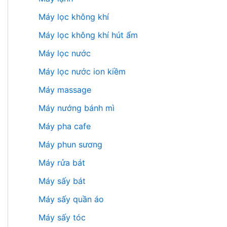
Máy lọc không khí
Máy lọc không khí hút ẩm
Máy lọc nước
Máy lọc nước ion kiềm
Máy massage
Máy nướng bánh mì
Máy pha cafe
Máy phun sương
Máy rửa bát
Máy sấy bát
Máy sấy quần áo
Máy sấy tóc