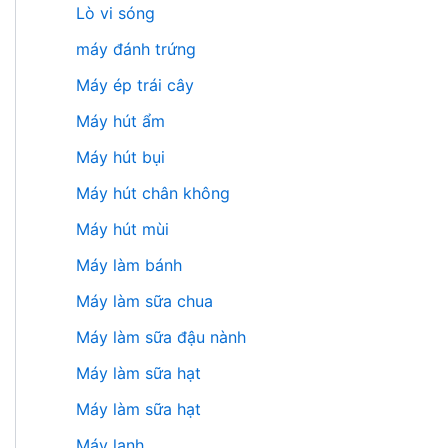
Lò vi sóng
máy đánh trứng
Máy ép trái cây
Máy hút ẩm
Máy hút bụi
Máy hút chân không
Máy hút mùi
Máy làm bánh
Máy làm sữa chua
Máy làm sữa đậu nành
Máy làm sữa hạt
Máy làm sữa hạt
Máy lạnh