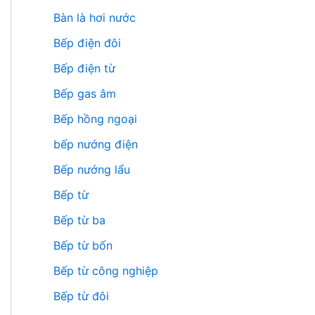
Bàn là hơi nước
Bếp điện đôi
Bếp điện từ
Bếp gas âm
Bếp hồng ngoại
bếp nướng điện
Bếp nướng lẩu
Bếp từ
Bếp từ ba
Bếp từ bốn
Bếp từ công nghiệp
Bếp từ đôi