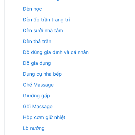
Đèn học
Đèn ốp trần trang trí
Đèn sưởi nhà tắm
Đèn thả trần
Đồ dùng gia đình và cá nhân
Đồ gia dụng
Dụng cụ nhà bếp
Ghế Massage
Giường gấp
Gối Massage
Hộp cơm giữ nhiệt
Lò nướng