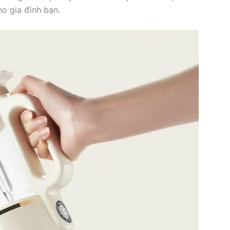
o gia đình bạn.