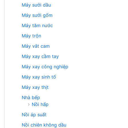
Máy sưởi dầu
Máy sưởi gốm
Máy tăm nước
Máy trộn
Máy vắt cam
Máy xay cầm tay
Máy xay công nghiệp
Máy xay sinh tố
Máy xay thịt
Nhà bếp
Nồi hấp
Nồi áp suất
Nồi chiên không dầu