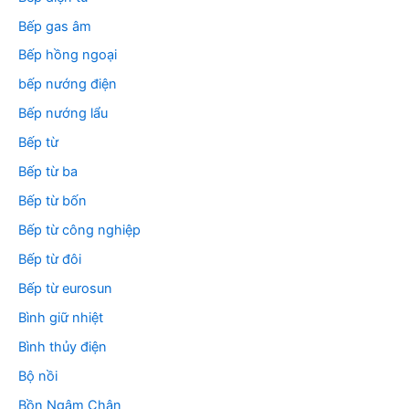
Bếp gas âm
Bếp hồng ngoại
bếp nướng điện
Bếp nướng lẩu
Bếp từ
Bếp từ ba
Bếp từ bốn
Bếp từ công nghiệp
Bếp từ đôi
Bếp từ eurosun
Bình giữ nhiệt
Bình thủy điện
Bộ nồi
Bồn Ngâm Chân