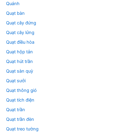
Quánh
Quạt bàn
Quạt cây đứng
Quạt cây lửng
Quạt điều hòa
Quạt hộp tản
Quạt hút trần
Quạt sàn quỳ
Quạt sưởi
Quạt thông gió
Quạt tích điện
Quạt trần
Quạt trần đèn
Quạt treo tường