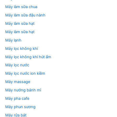
Máy làm sữa chua
Máy làm sữa đậu nành
Máy làm sữa hạt
Máy làm sữa hạt
Máy lạnh
Máy lọc không khí
Máy lọc không khí hút ẩm
Máy lọc nước
Máy lọc nước ion kiềm
Máy massage
Máy nướng bánh mì
Máy pha cafe
Máy phun sương
Máy rửa bát