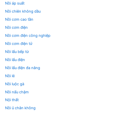
Nồi áp suất
Nồi chiên không dầu
Nồi cơm cao tần
Nồi cơm điện
Nồi cơm điện công nghiệp
Nồi cơm điện tử
Nồi lẩu bếp từ
Nồi lẩu điện
Nồi lẩu điện đa năng
Nồi lẻ
Nồi luộc gà
Nồi nấu chậm
Nội thất
Nồi ủ chân không