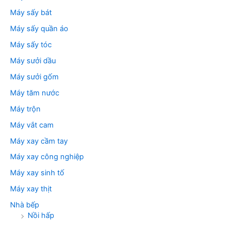
Máy sấy bát
Máy sấy quần áo
Máy sấy tóc
Máy sưởi dầu
Máy sưởi gốm
Máy tăm nước
Máy trộn
Máy vắt cam
Máy xay cầm tay
Máy xay công nghiệp
Máy xay sinh tố
Máy xay thịt
Nhà bếp
Nồi hấp