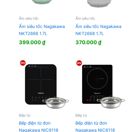
Ấm siêu tốc
Ấm siêu tốc
Ấm siêu tốc Nagakawa
Ấm siêu tốc Nagakawa
NKT2666 1.7L
NKT2668 1.7L
399.000
₫
370.000
₫
Bếp từ
Bếp từ
Bếp điện từ đơn
Bếp điện từ đơn
Nagakawa NIC6116
Nagakawa NIC6118