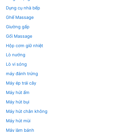
Dụng cụ nhà bếp
Ghế Massage
Giường gấp
Gối Massage
Hộp cơm giữ nhiệt
Lò nướng
Lò vi sóng
máy đánh trứng
Máy ép trái cây
Máy hút ẩm
Máy hút bụi
Máy hút chân không
Máy hút mùi
Máy làm bánh