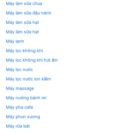
Máy làm sữa chua
Máy làm sữa đậu nành
Máy làm sữa hạt
Máy làm sữa hạt
Máy lạnh
Máy lọc không khí
Máy lọc không khí hút ẩm
Máy lọc nước
Máy lọc nước ion kiềm
Máy massage
Máy nướng bánh mì
Máy pha cafe
Máy phun sương
Máy rửa bát