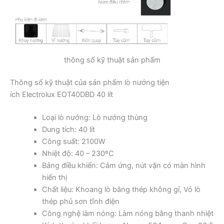
thông số kỹ thuật sản phẩm
Thông số kỹ thuật của sản phẩm lò nướng tiện
ích Electrolux EOT40DBD 40 lít
Loại lò nướng: Lò nướng thùng
Dung tích: 40 lít
Công suất: 2100W
Nhiệt độ: 40 – 230ºC
Bảng điều khiển: Cảm ứng, nút vặn có màn hình
hiển thị
Chất liệu: Khoang lò bằng thép không gỉ, Vỏ lò
thép phủ sơn tĩnh điện
Công nghệ làm nóng: Làm nóng bằng thanh nhiệt