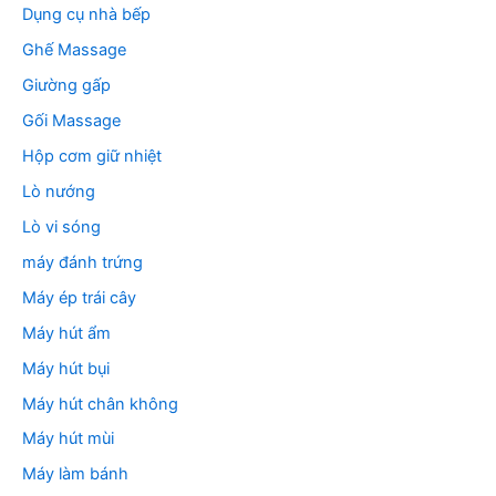
Dụng cụ nhà bếp
Ghế Massage
Giường gấp
Gối Massage
Hộp cơm giữ nhiệt
Lò nướng
Lò vi sóng
máy đánh trứng
Máy ép trái cây
Máy hút ẩm
Máy hút bụi
Máy hút chân không
Máy hút mùi
Máy làm bánh