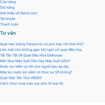
Cửa hàng
Giỏ hàng
Giới thiệu về Rehoi.com
Tài khoản
Thanh toán
Tư vấn
Quạt treo tường Panasonic có phù hợp với nhà nhỏ?
Làm mát cho không gian hội nghị với quạt điều hòa
Tất Tần Tật Về Quạt Điều Hòa Daikiosan
Nên Mua Máy Sưởi Dầu Hay Máy Sưởi Gốm?
Nước ion kiềm có tốt cho người đau dạ dày
Máy lọc nước ion kiềm có thực sự tốt không?
Quạt Hộp Tản Tico HB300
Cách chọn mua máy xay sinh tố loại tốt