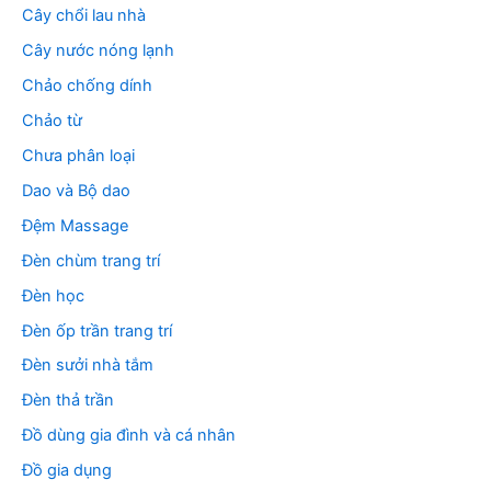
Cây chổi lau nhà
Cây nước nóng lạnh
Chảo chống dính
Chảo từ
Chưa phân loại
Dao và Bộ dao
Đệm Massage
Đèn chùm trang trí
Đèn học
Đèn ốp trần trang trí
Đèn sưởi nhà tắm
Đèn thả trần
Đồ dùng gia đình và cá nhân
Đồ gia dụng