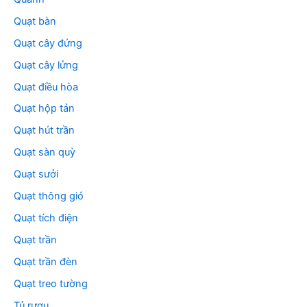
Quạt bàn
Quạt cây đứng
Quạt cây lửng
Quạt điều hòa
Quạt hộp tản
Quạt hút trần
Quạt sàn quỳ
Quạt sưởi
Quạt thông gió
Quạt tích điện
Quạt trần
Quạt trần đèn
Quạt treo tường
Tủ rượu