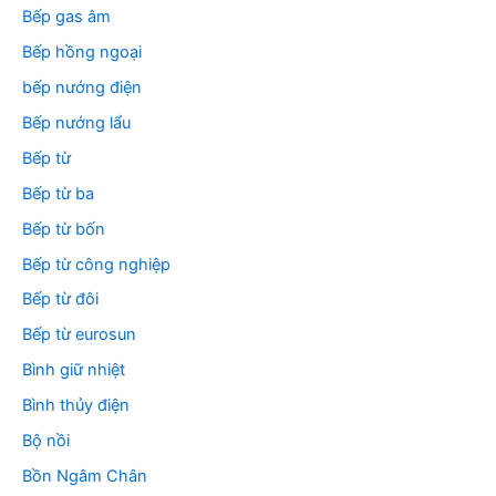
Bếp gas âm
Bếp hồng ngoại
bếp nướng điện
Bếp nướng lẩu
Bếp từ
Bếp từ ba
Bếp từ bốn
Bếp từ công nghiệp
Bếp từ đôi
Bếp từ eurosun
Bình giữ nhiệt
Bình thủy điện
Bộ nồi
Bồn Ngâm Chân