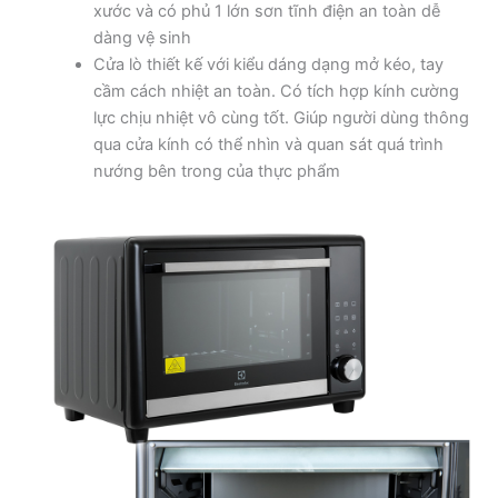
xước và có phủ 1 lớn sơn tĩnh điện an toàn dễ
dàng vệ sinh
Cửa lò thiết kế với kiểu dáng dạng mở kéo, tay
cầm cách nhiệt an toàn. Có tích hợp kính cường
lực chịu nhiệt vô cùng tốt. Giúp người dùng thông
qua cửa kính có thể nhìn và quan sát quá trình
nướng bên trong của thực phẩm