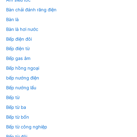
Bàn chải đánh răng điện
Bàn là
Bàn là hơi nước
Bếp điện đôi
Bếp điện từ
Bếp gas âm
Bếp hồng ngoại
bếp nướng điện
Bếp nướng lẩu
Bếp từ
Bếp từ ba
Bếp từ bốn
Bếp từ công nghiệp
Bếp từ đôi