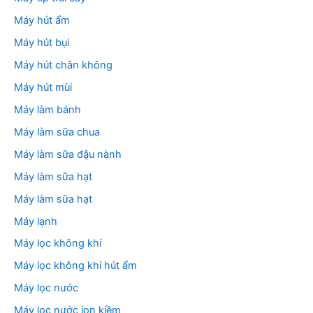
Máy hút ẩm
Máy hút bụi
Máy hút chân không
Máy hút mùi
Máy làm bánh
Máy làm sữa chua
Máy làm sữa đậu nành
Máy làm sữa hạt
Máy làm sữa hạt
Máy lạnh
Máy lọc không khí
Máy lọc không khí hút ẩm
Máy lọc nước
Máy lọc nước ion kiềm