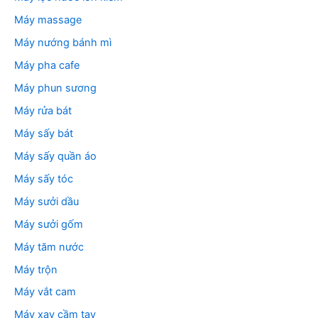
Máy massage
Máy nướng bánh mì
Máy pha cafe
Máy phun sương
Máy rửa bát
Máy sấy bát
Máy sấy quần áo
Máy sấy tóc
Máy sưởi dầu
Máy sưởi gốm
Máy tăm nước
Máy trộn
Máy vắt cam
Máy xay cầm tay