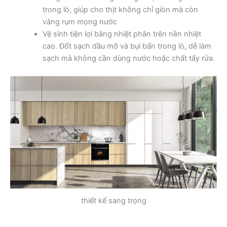
trong lò, giúp cho thịt không chỉ giòn mà còn
vàng rụm mọng nước
Vệ sinh tiện lợi bằng nhiệt phân trên nền nhiệt
cao. Đốt sạch dầu mỡ và bụi bẩn trong lò, dễ làm
sạch mà không cần dùng nước hoặc chất tẩy rửa.
thiết kế sang trọng