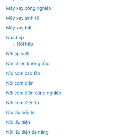
Máy xay công nghiệp
Máy xay sinh tố
Máy xay thịt
Nhà bếp
Nồi hấp
Nồi áp suất
Nồi chiên không dầu
Nồi cơm cao tần
Nồi cơm điện
Nồi cơm điện công nghiệp
Nồi cơm điện tử
Nồi lẩu bếp từ
Nồi lẩu điện
Nồi lẩu điện đa năng