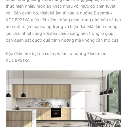
thực hiện nhiều món ăn khác nhau với mức độ chín tuyệt
vời. Bên cạnh đó, thiết kế âm tủ của lò nướng Electrolux
KOCBP21XA giúp tiết kiệm không gian trong nhà bếp và tạo
nên một diện mạo sang trọng và hiện đại. Mặt kính cường
lực chịu nhiệt cùng với đèn chiếu sáng bên trong lò giúp
bạn quan sát được quá trình nướng mà không cần mở cửa.
Đặc điểm nổi bật của sản phẩm Lò nướng Electrolux
KOCBP21XA