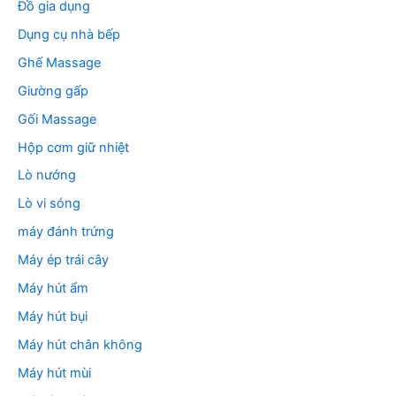
Đồ gia dụng
Dụng cụ nhà bếp
Ghế Massage
Giường gấp
Gối Massage
Hộp cơm giữ nhiệt
Lò nướng
Lò vi sóng
máy đánh trứng
Máy ép trái cây
Máy hút ẩm
Máy hút bụi
Máy hút chân không
Máy hút mùi