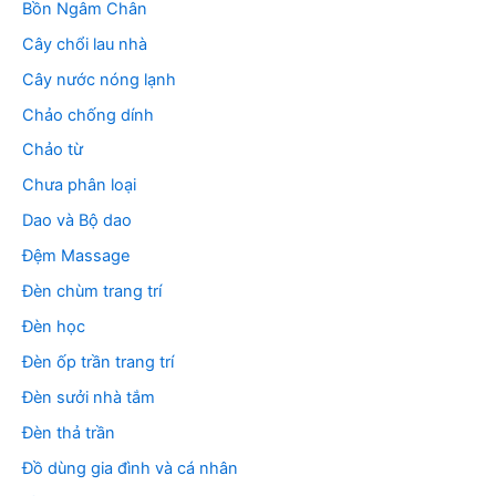
Bồn Ngâm Chân
Cây chổi lau nhà
Cây nước nóng lạnh
Chảo chống dính
Chảo từ
Chưa phân loại
Dao và Bộ dao
Đệm Massage
Đèn chùm trang trí
Đèn học
Đèn ốp trần trang trí
Đèn sưởi nhà tắm
Đèn thả trần
Đồ dùng gia đình và cá nhân