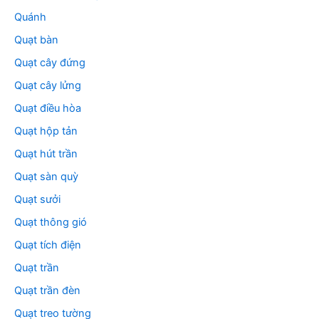
Quánh
Quạt bàn
Quạt cây đứng
Quạt cây lửng
Quạt điều hòa
Quạt hộp tản
Quạt hút trần
Quạt sàn quỳ
Quạt sưởi
Quạt thông gió
Quạt tích điện
Quạt trần
Quạt trần đèn
Quạt treo tường