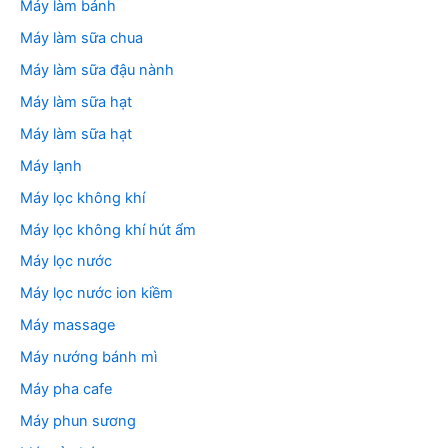
Máy làm bánh
Máy làm sữa chua
Máy làm sữa đậu nành
Máy làm sữa hạt
Máy làm sữa hạt
Máy lạnh
Máy lọc không khí
Máy lọc không khí hút ẩm
Máy lọc nước
Máy lọc nước ion kiềm
Máy massage
Máy nướng bánh mì
Máy pha cafe
Máy phun sương