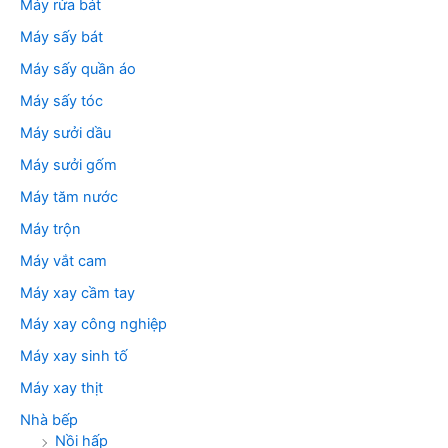
Máy rửa bát
Máy sấy bát
Máy sấy quần áo
Máy sấy tóc
Máy sưởi dầu
Máy sưởi gốm
Máy tăm nước
Máy trộn
Máy vắt cam
Máy xay cầm tay
Máy xay công nghiệp
Máy xay sinh tố
Máy xay thịt
Nhà bếp
Nồi hấp