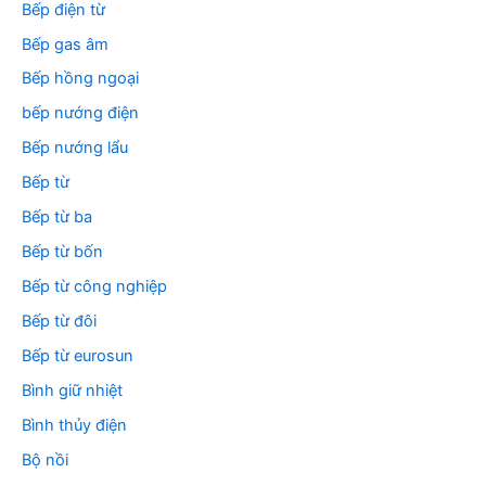
Bếp điện từ
Bếp gas âm
Bếp hồng ngoại
bếp nướng điện
Bếp nướng lẩu
Bếp từ
Bếp từ ba
Bếp từ bốn
Bếp từ công nghiệp
Bếp từ đôi
Bếp từ eurosun
Bình giữ nhiệt
Bình thủy điện
Bộ nồi