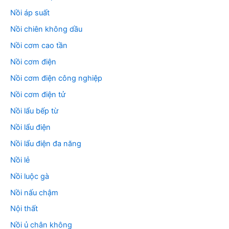
Nồi áp suất
Nồi chiên không dầu
Nồi cơm cao tần
Nồi cơm điện
Nồi cơm điện công nghiệp
Nồi cơm điện tử
Nồi lẩu bếp từ
Nồi lẩu điện
Nồi lẩu điện đa năng
Nồi lẻ
Nồi luộc gà
Nồi nấu chậm
Nội thất
Nồi ủ chân không