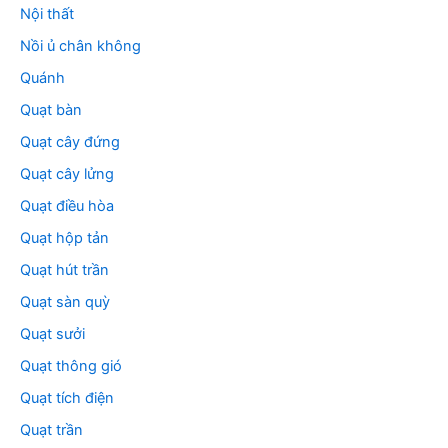
Nội thất
Nồi ủ chân không
Quánh
Quạt bàn
Quạt cây đứng
Quạt cây lửng
Quạt điều hòa
Quạt hộp tản
Quạt hút trần
Quạt sàn quỳ
Quạt sưởi
Quạt thông gió
Quạt tích điện
Quạt trần