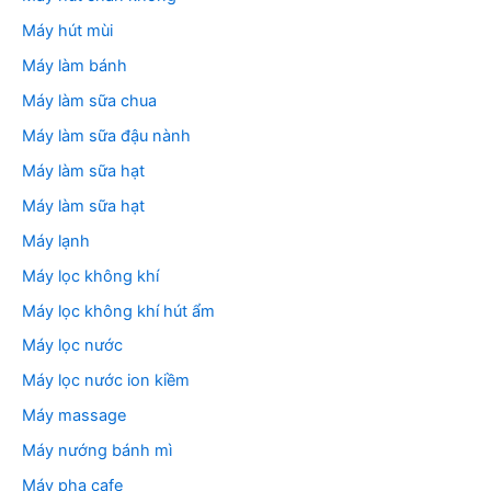
Máy hút mùi
Máy làm bánh
Máy làm sữa chua
Máy làm sữa đậu nành
Máy làm sữa hạt
Máy làm sữa hạt
Máy lạnh
Máy lọc không khí
Máy lọc không khí hút ẩm
Máy lọc nước
Máy lọc nước ion kiềm
Máy massage
Máy nướng bánh mì
Máy pha cafe