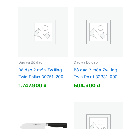
Dao và Bộ dao
Dao và Bộ dao
Bộ dao 2 món Zwilling
Bộ dao 2 món Zwilling
Twin Pollux 30751-200
Twin Point 32331-000
1.747.900
₫
504.900
₫