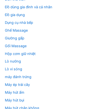
Đồ dùng gia đình và cá nhân
Đồ gia dụng
Dụng cụ nhà bếp
Ghế Massage
Giường gấp
Gối Massage
Hộp cơm giữ nhiệt
Lò nướng
Lò vi sóng
máy đánh trứng
Máy ép trái cây
Máy hút ẩm
Máy hút bụi
Máy hút chân không