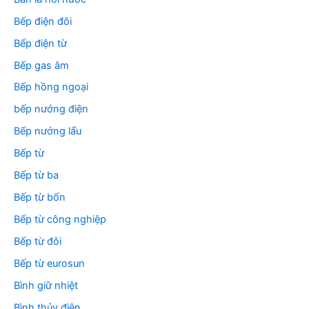
Bếp điện đôi
Bếp điện từ
Bếp gas âm
Bếp hồng ngoại
bếp nướng điện
Bếp nướng lẩu
Bếp từ
Bếp từ ba
Bếp từ bốn
Bếp từ công nghiệp
Bếp từ đôi
Bếp từ eurosun
Bình giữ nhiệt
Bình thủy điện