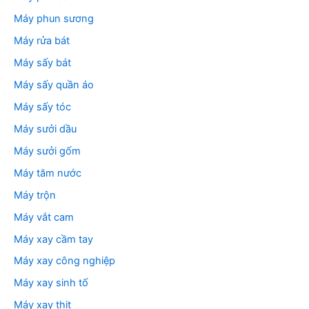
Máy phun sương
Máy rửa bát
Máy sấy bát
Máy sấy quần áo
Máy sấy tóc
Máy sưởi dầu
Máy sưởi gốm
Máy tăm nước
Máy trộn
Máy vắt cam
Máy xay cầm tay
Máy xay công nghiệp
Máy xay sinh tố
Máy xay thịt