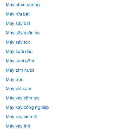
Máy phun sương
Máy rửa bát
Máy sấy bát
Máy sấy quần áo
Máy sấy tóc
Máy sưởi dầu
Máy sưởi gốm
Máy tăm nước
Máy trộn
Máy vắt cam
Máy xay cầm tay
Máy xay công nghiệp
Máy xay sinh tố
Máy xay thịt