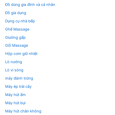
Đồ dùng gia đình và cá nhân
Đồ gia dụng
Dụng cụ nhà bếp
Ghế Massage
Giường gấp
Gối Massage
Hộp cơm giữ nhiệt
Lò nướng
Lò vi sóng
máy đánh trứng
Máy ép trái cây
Máy hút ẩm
Máy hút bụi
Máy hút chân không