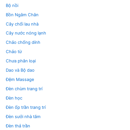
Bộ nồi
Bồn Ngâm Chân
Cây chổi lau nhà
Cây nước nóng lạnh
Chảo chống dính
Chảo từ
Chưa phân loại
Dao và Bộ dao
Đệm Massage
Đèn chùm trang trí
Đèn học
Đèn ốp trần trang trí
Đèn sưởi nhà tắm
Đèn thả trần