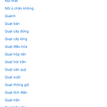
Nội thất
Nồi ủ chân không
Quánh
Quạt bàn
Quạt cây đứng
Quạt cây lửng
Quạt điều hòa
Quạt hộp tản
Quạt hút trần
Quạt sàn quỳ
Quạt sưởi
Quạt thông gió
Quạt tích điện
Quạt trần