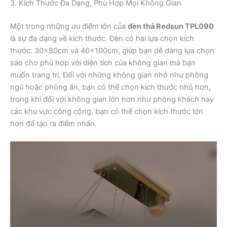
3. Kích Thước Đa Dạng, Phù Hợp Mọi Không Gian
Một trong những ưu điểm lớn của
đèn thả Redsun TPL090
là sự đa dạng về kích thước. Đèn có hai lựa chọn kích
thước: 30x80cm và 40x100cm, giúp bạn dễ dàng lựa chọn
sao cho phù hợp với diện tích của không gian mà bạn
muốn trang trí. Đối với những không gian nhỏ như phòng
ngủ hoặc phòng ăn, bạn có thể chọn kích thước nhỏ hơn,
trong khi đối với không gian lớn hơn như phòng khách hay
các khu vực công cộng, bạn có thể chọn kích thước lớn
hơn để tạo ra điểm nhấn.