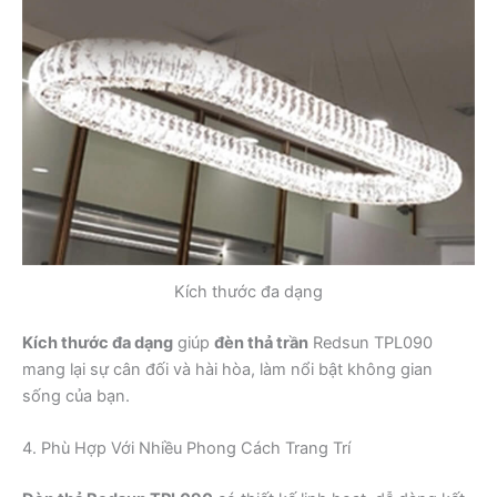
Kích thước đa dạng
Kích thước đa dạng
giúp
đèn thả trần
Redsun TPL090
mang lại sự cân đối và hài hòa, làm nổi bật không gian
sống của bạn.
4. Phù Hợp Với Nhiều Phong Cách Trang Trí