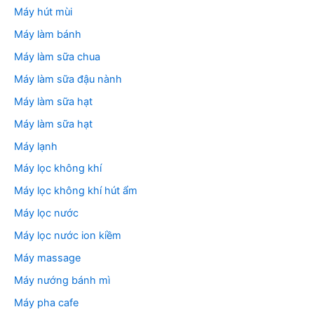
Máy hút mùi
Máy làm bánh
Máy làm sữa chua
Máy làm sữa đậu nành
Máy làm sữa hạt
Máy làm sữa hạt
Máy lạnh
Máy lọc không khí
Máy lọc không khí hút ẩm
Máy lọc nước
Máy lọc nước ion kiềm
Máy massage
Máy nướng bánh mì
Máy pha cafe