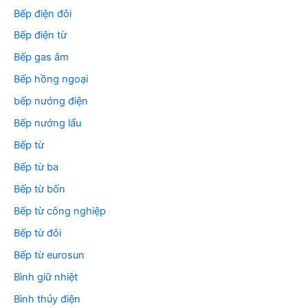
Bếp điện đôi
Bếp điện từ
Bếp gas âm
Bếp hồng ngoại
bếp nướng điện
Bếp nướng lẩu
Bếp từ
Bếp từ ba
Bếp từ bốn
Bếp từ công nghiệp
Bếp từ đôi
Bếp từ eurosun
Bình giữ nhiệt
Bình thủy điện