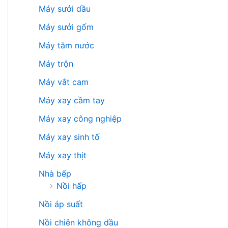
Máy sưởi dầu
Máy sưởi gốm
Máy tăm nước
Máy trộn
Máy vắt cam
Máy xay cầm tay
Máy xay công nghiệp
Máy xay sinh tố
Máy xay thịt
Nhà bếp
Nồi hấp
Nồi áp suất
Nồi chiên không dầu