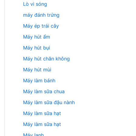
Lò vi sóng
máy đánh trứng
Máy ép trái cây
Máy hút ẩm
Máy hút bụi
Máy hút chân không
Máy hút mùi
Máy làm bánh
Máy làm sữa chua
Máy làm sữa đậu nành
Máy làm sữa hạt
Máy làm sữa hạt
Máy lạnh