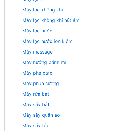
Máy lọc không khí
Máy lọc không khí hút ẩm
Máy lọc nước
Máy lọc nước ion kiềm
Máy massage
Máy nướng bánh mì
Máy pha cafe
Máy phun sương
Máy rửa bát
Máy sấy bát
Máy sấy quần áo
Máy sấy tóc