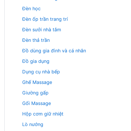
Đèn học
Đèn ốp trần trang trí
Đèn sưởi nhà tắm
Đèn thả trần
Đồ dùng gia đình và cá nhân
Đồ gia dụng
Dụng cụ nhà bếp
Ghế Massage
Giường gấp
Gối Massage
Hộp cơm giữ nhiệt
Lò nướng