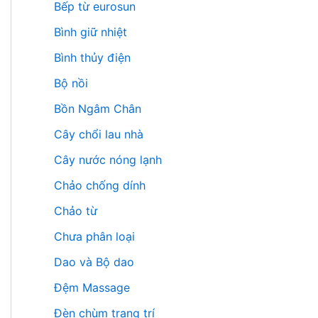
Bếp từ eurosun
Bình giữ nhiệt
Bình thủy điện
Bộ nồi
Bồn Ngâm Chân
Cây chổi lau nhà
Cây nước nóng lạnh
Chảo chống dính
Chảo từ
Chưa phân loại
Dao và Bộ dao
Đệm Massage
Đèn chùm trang trí