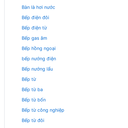
Bàn là hơi nước
Bếp điện đôi
Bếp điện từ
Bếp gas âm
Bếp hồng ngoại
bếp nướng điện
Bếp nướng lẩu
Bếp từ
Bếp từ ba
Bếp từ bốn
Bếp từ công nghiệp
Bếp từ đôi