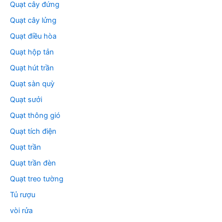
Quạt cây đứng
Quạt cây lửng
Quạt điều hòa
Quạt hộp tản
Quạt hút trần
Quạt sàn quỳ
Quạt sưởi
Quạt thông gió
Quạt tích điện
Quạt trần
Quạt trần đèn
Quạt treo tường
Tủ rượu
vòi rửa