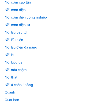
Nồi cơm cao tần
Nồi cơm điện
Nồi cơm điện công nghiệp
Nồi cơm điện tử
Nồi lẩu bếp từ
Nồi lẩu điện
Nồi lẩu điện đa năng
Nồi lẻ
Nồi luộc gà
Nồi nấu chậm
Nội thất
Nồi ủ chân không
Quánh
Quạt bàn