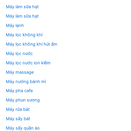
Máy làm sữa hạt
Máy làm sữa hạt
Máy lạnh
Máy lọc không khí
Máy lọc không khí hút ẩm
Máy lọc nước
Máy lọc nước ion kiềm
Máy massage
Máy nướng bánh mì
Máy pha cafe
Máy phun sương
Máy rửa bát
Máy sấy bát
Máy sấy quần áo