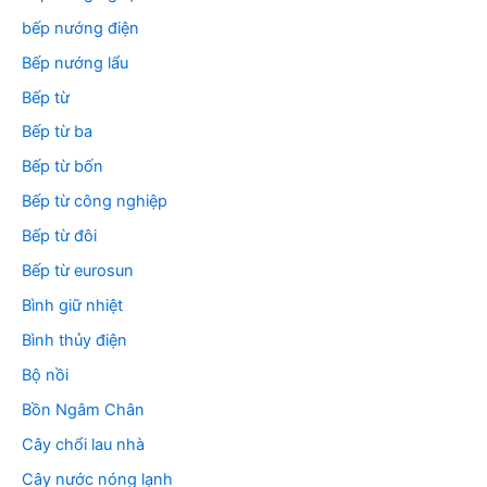
bếp nướng điện
Bếp nướng lẩu
Bếp từ
Bếp từ ba
Bếp từ bốn
Bếp từ công nghiệp
Bếp từ đôi
Bếp từ eurosun
Bình giữ nhiệt
Bình thủy điện
Bộ nồi
Bồn Ngâm Chân
Cây chổi lau nhà
Cây nước nóng lạnh