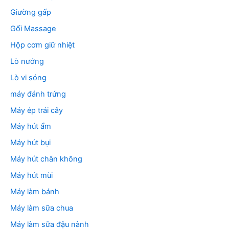
Giường gấp
Gối Massage
Hộp cơm giữ nhiệt
Lò nướng
Lò vi sóng
máy đánh trứng
Máy ép trái cây
Máy hút ẩm
Máy hút bụi
Máy hút chân không
Máy hút mùi
Máy làm bánh
Máy làm sữa chua
Máy làm sữa đậu nành