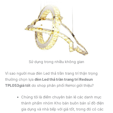
Sử dụng trong nhiều không gian
Vì sao người mua đèn Led thả trần trang trí thận trọng
thường chọn lựa
đèn Led thả trần trang trí Redsun
TPL053giá tốt
do shop phân phối ReHoi giới thiệu?
Chúng tôi là điểm chuyên bán lẻ các danh mục
thành phẩm nhóm Kho bán buôn bán sỉ đồ điện
gia dụng và nhà bếp với giá tốt, trong đó có các