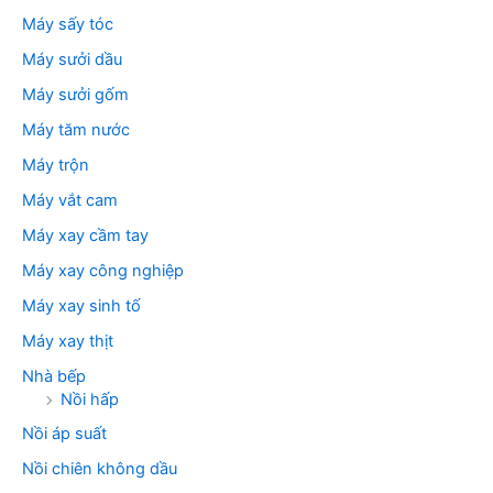
Máy sấy tóc
Máy sưởi dầu
Máy sưởi gốm
Máy tăm nước
Máy trộn
Máy vắt cam
Máy xay cầm tay
Máy xay công nghiệp
Máy xay sinh tố
Máy xay thịt
Nhà bếp
Nồi hấp
Nồi áp suất
Nồi chiên không dầu