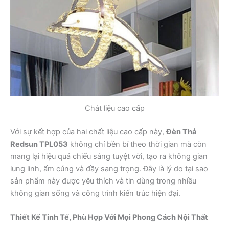
Chát liệu cao cấp
Với sự kết hợp của hai chất liệu cao cấp này,
Đèn Thả
Redsun TPL053
không chỉ bền bỉ theo thời gian mà còn
mang lại hiệu quả chiếu sáng tuyệt vời, tạo ra không gian
lung linh, ấm cúng và đầy sang trọng. Đây là lý do tại sao
sản phẩm này được yêu thích và tin dùng trong nhiều
không gian sống và công trình kiến trúc hiện đại.
Thiết Kế Tinh Tế, Phù Hợp Với Mọi Phong Cách Nội Thất