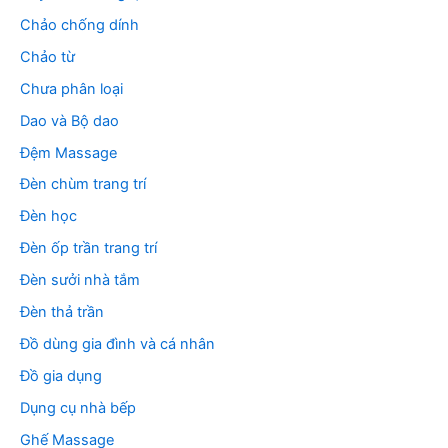
Chảo chống dính
Chảo từ
Chưa phân loại
Dao và Bộ dao
Đệm Massage
Đèn chùm trang trí
Đèn học
Đèn ốp trần trang trí
Đèn sưởi nhà tắm
Đèn thả trần
Đồ dùng gia đình và cá nhân
Đồ gia dụng
Dụng cụ nhà bếp
Ghế Massage