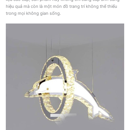
hiệu quả mà còn là một món đồ trang trí không thể thiếu
trong mọi không gian sống.