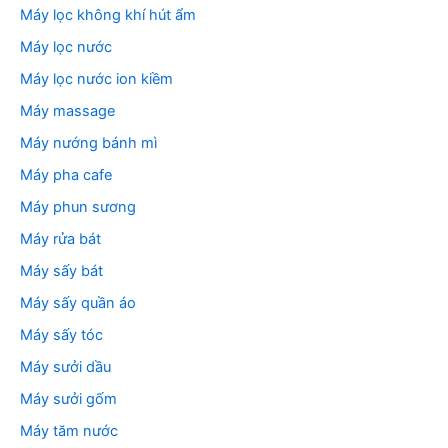
Máy lọc không khí hút ẩm
Máy lọc nước
Máy lọc nước ion kiềm
Máy massage
Máy nướng bánh mì
Máy pha cafe
Máy phun sương
Máy rửa bát
Máy sấy bát
Máy sấy quần áo
Máy sấy tóc
Máy sưởi dầu
Máy sưởi gốm
Máy tăm nước