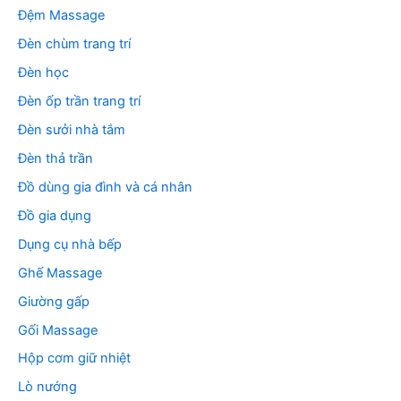
Đệm Massage
Đèn chùm trang trí
Đèn học
Đèn ốp trần trang trí
Đèn sưởi nhà tắm
Đèn thả trần
Đồ dùng gia đình và cá nhân
Đồ gia dụng
Dụng cụ nhà bếp
Ghế Massage
Giường gấp
Gối Massage
Hộp cơm giữ nhiệt
Lò nướng