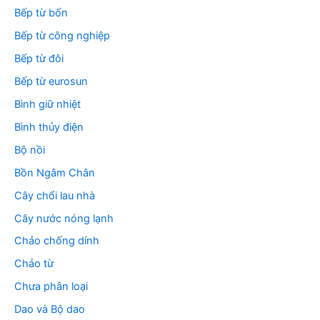
Bếp từ bốn
Bếp từ công nghiệp
Bếp từ đôi
Bếp từ eurosun
Bình giữ nhiệt
Bình thủy điện
Bộ nồi
Bồn Ngâm Chân
Cây chổi lau nhà
Cây nước nóng lạnh
Chảo chống dính
Chảo từ
Chưa phân loại
Dao và Bộ dao