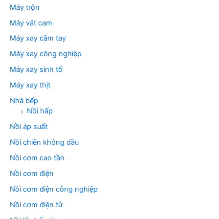
Máy trộn
Máy vắt cam
Máy xay cầm tay
Máy xay công nghiệp
Máy xay sinh tố
Máy xay thịt
Nhà bếp
Nồi hấp
Nồi áp suất
Nồi chiên không dầu
Nồi cơm cao tần
Nồi cơm điện
Nồi cơm điện công nghiệp
Nồi cơm điện tử