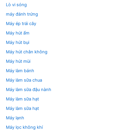
Lò vi sóng
máy đánh trứng
Máy ép trái cây
Máy hút ẩm
Máy hút bụi
Máy hút chân không
Máy hút mùi
Máy làm bánh
Máy làm sữa chua
Máy làm sữa đậu nành
Máy làm sữa hạt
Máy làm sữa hạt
Máy lạnh
Máy lọc không khí