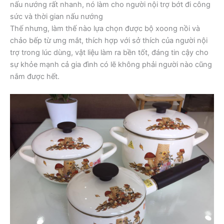
nấu nướng rất nhanh, nó làm cho người nội trợ bớt đi công
sức và thời gian nấu nướng
Thế nhưng, làm thế nào lựa chọn được bộ xoong nồi và
chảo bếp từ ưng mắt, thích hợp với sở thích của người nội
trợ trong lúc dùng, vật liệu làm ra bền tốt, đáng tin cậy cho
sự khỏe mạnh cả gia đình có lẽ không phải người nào cũng
nắm được hết.