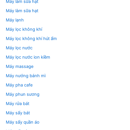
Máy làm sữa hạt
Máy làm sữa hạt
Máy lạnh
Máy lọc không khí
Máy lọc không khí hút ẩm
Máy lọc nước
Máy lọc nước ion kiềm
Máy massage
Máy nướng bánh mì
Máy pha cafe
Máy phun sương
Máy rửa bát
Máy sấy bát
Máy sấy quần áo