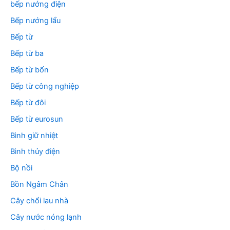
bếp nướng điện
Bếp nướng lẩu
Bếp từ
Bếp từ ba
Bếp từ bốn
Bếp từ công nghiệp
Bếp từ đôi
Bếp từ eurosun
Bình giữ nhiệt
Bình thủy điện
Bộ nồi
Bồn Ngâm Chân
Cây chổi lau nhà
Cây nước nóng lạnh