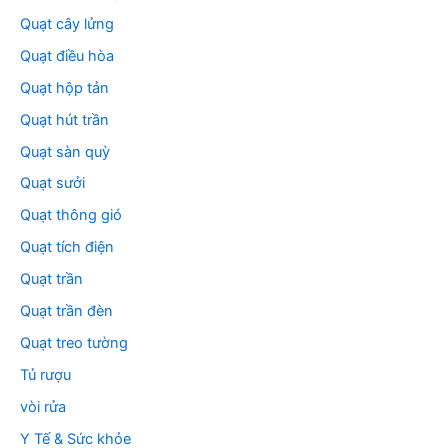
Quạt cây lửng
Quạt điều hòa
Quạt hộp tản
Quạt hút trần
Quạt sàn quỳ
Quạt sưởi
Quạt thông gió
Quạt tích điện
Quạt trần
Quạt trần đèn
Quạt treo tường
Tủ rượu
vòi rửa
Y Tế & Sức khỏe