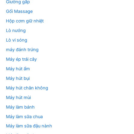
Giường gấp
Gối Massage
Hộp cơm giữ nhiệt
Lò nướng
Lò vi sóng
máy đánh trứng
Máy ép trái cây
Máy hút ẩm
Máy hút bụi
Máy hút chân không
Máy hút mùi
Máy làm bánh
Máy làm sữa chua
Máy làm sữa đậu nành