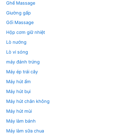
Ghế Massage
Giường gấp
Gối Massage
Hộp cơm giữ nhiệt
Lò nướng
Lò vi sóng
máy đánh trứng
Máy ép trái cây
Máy hút ẩm
Máy hút bụi
Máy hút chân không
Máy hút mùi
Máy làm bánh
Máy làm sữa chua