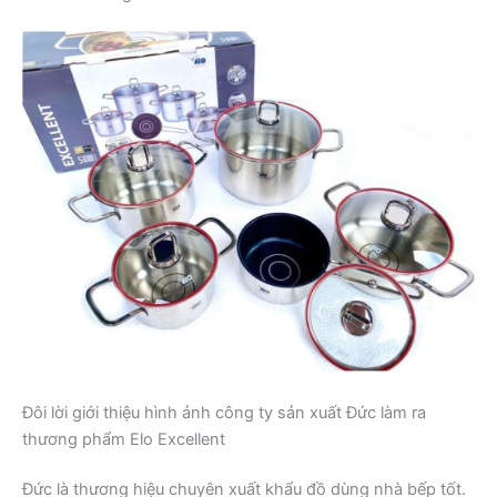
Đôi lời giới thiệu hình ảnh công ty sản xuất Đức làm ra
thương phẩm Elo Excellent
Đức là thương hiệu chuyên xuất khẩu đồ dùng nhà bếp tốt.