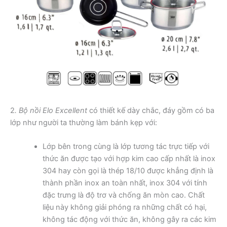
2
. Bộ nồi Elo Excellent
có thiết kế dày chắc, đáy gồm có ba
lớp như người ta thường làm bánh kẹp với:
Lớp bên trong cùng là lớp tương tác trực tiếp với
thức ăn được tạo với hợp kim cao cấp nhất là inox
304 hay còn gọi là thép 18/10 được khẳng định là
thành phần inox an toàn nhất, inox 304 với tính
đặc trưng là độ trơ và chống ăn mòn cao. Chất
liệu này không giải phóng ra những chất có hại,
không tác động với thức ăn, không gây ra các kim