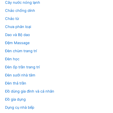
Cây nước nóng lạnh
Chảo chống dính
Chảo từ
Chưa phân loại
Dao và Bộ dao
Đệm Massage
Đèn chùm trang trí
Đèn học
Đèn ốp trần trang trí
Đèn sưởi nhà tắm
Đèn thả trần
Đồ dùng gia đình và cá nhân
Đồ gia dụng
Dụng cụ nhà bếp