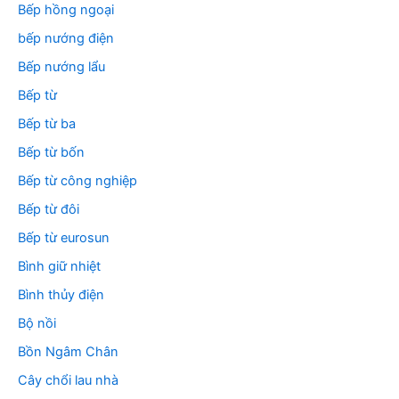
Bếp hồng ngoại
bếp nướng điện
Bếp nướng lẩu
Bếp từ
Bếp từ ba
Bếp từ bốn
Bếp từ công nghiệp
Bếp từ đôi
Bếp từ eurosun
Bình giữ nhiệt
Bình thủy điện
Bộ nồi
Bồn Ngâm Chân
Cây chổi lau nhà