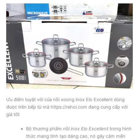
Ưu điểm tuyệt vời của nồi xoong inox Elo Excellent dùng
được trên bếp từ mà https://rehoi.com đang cung cấp với
giá tốt
Bộ thương phẩm
nồi inox Elo Excellent
trong hình
thức mang tính tạo dáng cao, nó gây cảm mến