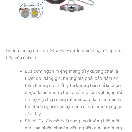
Lý do cần bộ nồi inox 304 Elo Excellent với hoạt động nhà
bếp của chị em
Bữa cơm ngon miệng mang đầy dưỡng chất là
tuyệt đối đáng giá, nhưng mà phải bảo đảm an
toàn không có chất lạ thì không hẳn chỉ là chọn
được đồ ăn không hóa chất mà còn vật dụng để
hỗ trợ việc bếp cũng rất nên bảo đảm an toàn là
thứ được người nội trợ xem xét vào những ngày
gần đây
Bộ nồi Elo Excellent
là sáng tạo không biết mệt
mỏi của nhiều chuyên viên nghiên cứu ứng dụng